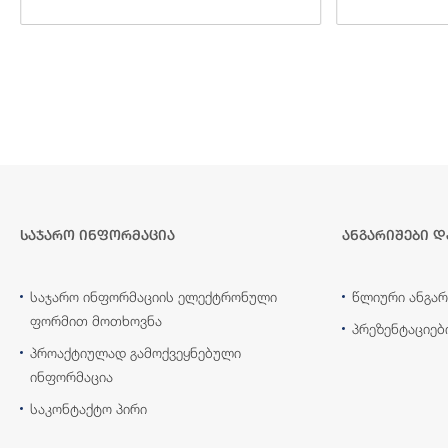
საჯარო ინფორმაცია
ანგარიშები დ
საჯარო ინფორმაციის ელექტრონული
წლიური ანგარ
ფორმით მოთხოვნა
პრეზენტაციებ
პროაქტიულად გამოქვეყნებული
ინფორმაცია
საკონტაქტო პირი