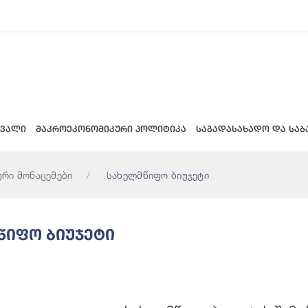
 ვალი
მაკროეკონომიკური პოლიტიკა
საგადასახადო და საბ
ური მონაცემები
სახელმწიფო ბიუჯეტი
წიფო Ბიუჯეტი
 Ბიუჯეტის Შემოსულობები