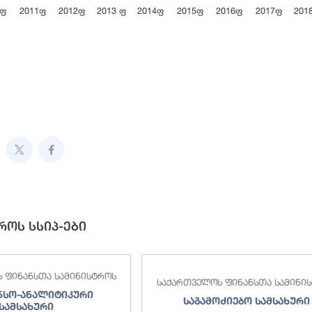
0ფ
2011ფ
2012ფ
2013 ფ
2014ფ
2015ფ
2016ფ
2017ფ
201
ive chart.
როს სსიპ-ები
 ფინანსთა სამინისტროს
საქართველოს ფინანსთა სამინი
ნსო-ანალიტიკური
საგამოძიებო სამსახური
სამსახური