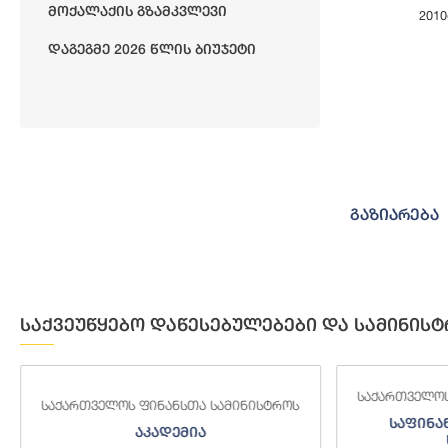
Მოქალაქის Გზამკვლევი
201
End of interact
Დაგეგმე 2026 Წლის Ბიუჯეტი
გაზიარება
საქვეუწყებო დაწესებულებები და სამინისტ
საქართველოს
საქართველოს ფინანსთა სამინისტროს
საფინა
აკადემია