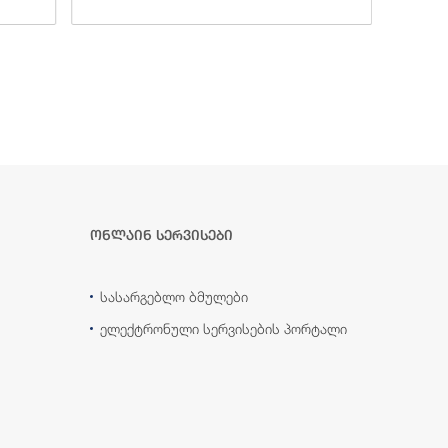
ონლაინ სერვისები
სასარგებლო ბმულები
ელექტრონული სერვისების პორტალი