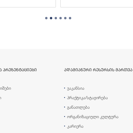
ა პრეზენტაციები
ადამიანური რესურსის მართვა
იშები
ვაკანსია
ი
პრაქტიკა/სტაჟირება
განათლება
ორგანიზაციული კულტურა
კარიერა