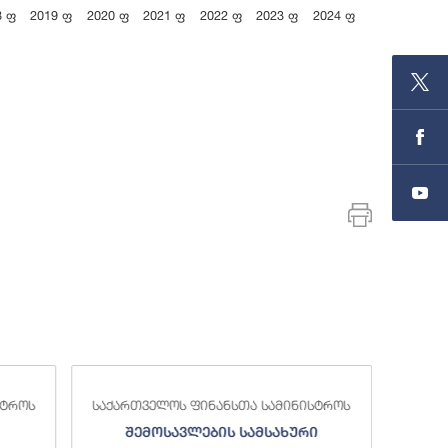
8 ფ
2019 ფ
2020 ფ
2021 ფ
2022 ფ
2023 ფ
2024 ფ
End of inte
სტროს
საქართველოს ფინანსთა სამინისტროს
საქა
შემოსავლების სამსახური