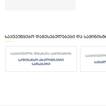
საქვეუწყებო დაწესებულებები და სამინისტ
საქართველოს ფინანსთა სამინისტროს
საქართველოს
საფინანსო-ანალიტიკური
საგამო
სამსახური