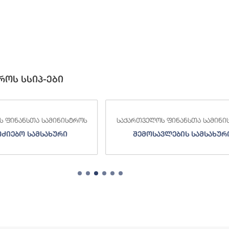
როს სსიპ-ები
 ფინანსთა სამინისტროს
საქართველოს ფინანსთა სამინი
ძიებო სამსახური
შემოსავლების სამსახურ