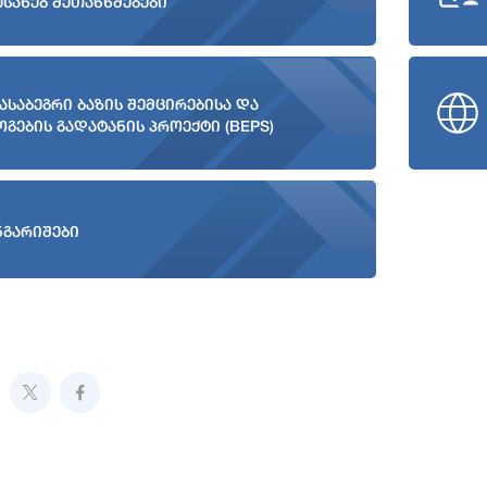
ესახებ შეთანხმებები
ასაბეგრი ბაზის შემცირებისა და
ოგების გადატანის პროექტი (BEPS)
ნგარიშები