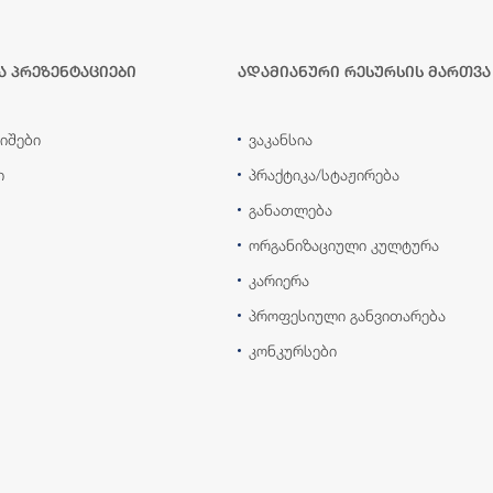
ა პრეზენტაციები
ადამიანური რესურსის მართვა
იშები
ვაკანსია
ი
პრაქტიკა/სტაჟირება
განათლება
ორგანიზაციული კულტურა
კარიერა
პროფესიული განვითარება
კონკურსები