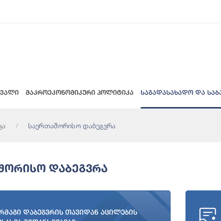
 ვალი
მაკროეკონომიკური პოლიტიკა
საგადასახადო და საბ
კა
საერთაშორისო დაბეგვრა
შორისო Დაბეგვრა
რმაგი დაბეგვრის თავიდან აცილების