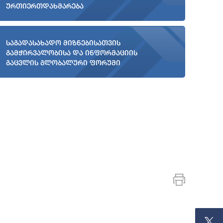
ურთიერთდახმარება
საგადასახადო მიზნებისათვის
გამჭირვალობისა და ინფორმაციის
გაცვლის გლობალური ფორუმი