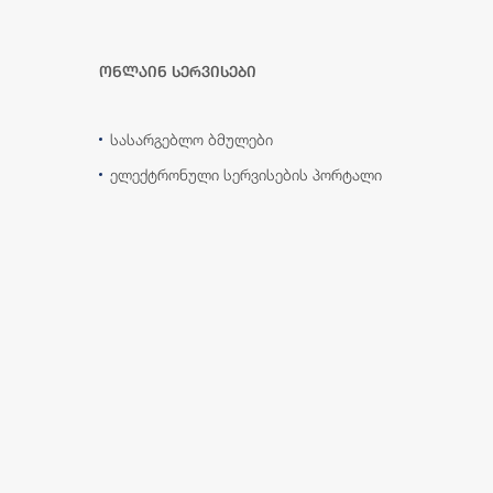
ონლაინ სერვისები
სასარგებლო ბმულები
ელექტრონული სერვისების პორტალი