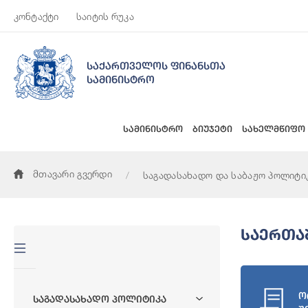
კონტაქტი
საიტის რუკა
საქართველოს ფინანსთა
სამინისტრო
სამინისტრო
ბიუჯეტი
სახელმწიფო
მთავარი გვერდი
საგადასახადო და საბაჟო პოლიტი
Საერთა
ო
Საგადასახადო Პოლიტიკა