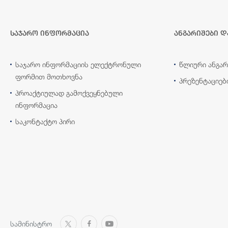
საჯარო ინფორმაცია
ანგარიშები დ
საჯარო ინფორმაციის ელექტრონული
წლიური ანგარ
ფორმით მოთხოვნა
პრეზენტაციებ
პროაქტიულად გამოქვეყნებული
ინფორმაცია
საკონტაქტო პირი
სამინისტრო