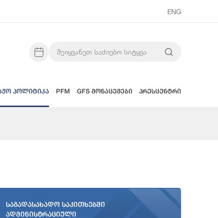
ENG
აჟო პოლიტიკა
PFM
GFS მონაცემები
პრესცენტრი
საგადასახადო საკითხებში
ადმინისტრაციული