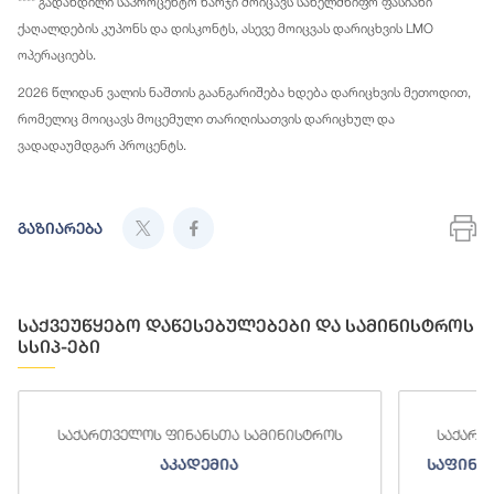
**** გადახდილი საპროცენტო ხარჯი მოიცავს სახელმწიფო ფასიანი
ქაღალდების კუპონს და დისკონტს, ასევე მოიცვას დარიცხვის LMO
ოპერაციებს.
2026 წლიდან ვალის ნაშთის გაანგარიშება ხდება დარიცხვის მეთოდით,
რომელიც მოიცავს მოცემული თარიღისათვის დარიცხულ და
ვადადაუმდგარ პროცენტს.
გაზიარება
საქვეუწყებო დაწესებულებები და სამინისტროს
სსიპ-ები
საქართველოს ფინანსთა სამინისტროს
საქართ
აკადემია
საფინა