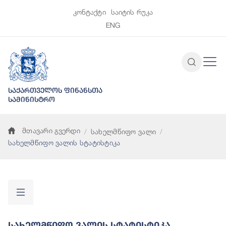
კონტაქტი
საიტის რუკა
ENG
საქართველოს ფინანსთა
სამინისტრო
მთავარი გვერდი
სახელმწიფო ვალი
სახელმწიფო ვალის სტატისტიკა
Სახელმწიფო Ვალის Სტატისტიკა