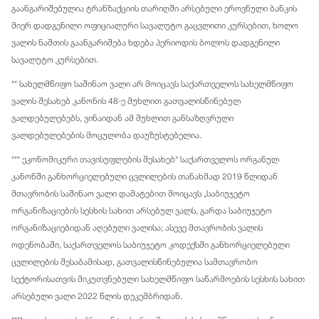
გაანგარიშებულია ტრანზაქციის თარიღში არსებული ეროვნული ბანკის
მიერ დადგენილი ოფიციალური სავალუტო გაცვლითი კურსებით, ხოლო
ვალის ნაშთის გაანგარიშება ხდება პერიოდის ბოლოს დადგენილი
სავალუტო კურსებით.
** სახელმწიფო საშინაო ვალი არ მოიცავს საქართველოს სახელმწიფო
ვალის შესახებ კანონის 48-ე მუხლით გათვალისწინებულ
ვალდებულებებს, ვინაიდან ამ მუხლით განსაზღვრული
ვალდებულებების მოცულობა დაუზუსტებელია.
*** ეკონომიკური თავისუფლების შესახებ“ საქართველოს ორგანულ
კანონში განხორციელებული ცვლილების თანახმად 2019 წლიდან
მთავრობის საშინაო ვალი დამატებით მოიცავს „საბიუჯეტო
ორგანიზაციების სესხის სახით არსებულ ვალს, გარდა საბიუჯეტო
ორგანიზაციებიდან აღებული ვალისა; ასევე მთავრობის ვალის
ოდენობაში, საქართველოს საბიუჯეტო კოდექსში განხორციელებული
ცვლილების შესაბამისად, გათვალისწინებულია სამთავრობო
სექტორისათვის მიკუთვნებული სახელმწიფო საწარმოების სესხის სახით
არსებული ვალი 2022 წლის დეკემბრიდან.