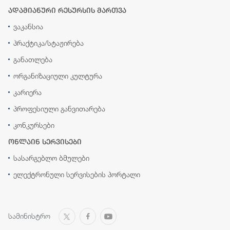
ადამიანური რესურსის მართვა
ვაკანსია
პრაქტიკა/სტაჟირება
განათლება
ორგანიზაციული კულტურა
კარიერა
პროფესიული განვითარება
კონკურსები
ონლაინ სერვისები
სასარგებლო ბმულები
ელექტრონული სერვისების პორტალი
სამინისტრო