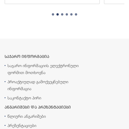
საჯარო ინფორმაცია
საჯარო ინფორმაციის ელექტრონული
ფორმით მოთხოვნა
პროაქტიულად გამოქვეყნებული
ინფორმაცია
საკონტაქტო პირი
ანგარიშები და პრეზენტაციები
წლიური ანგარიშები
პრეზენტაციები