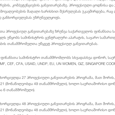
არების, კომპეტენციების განვითარებაზე. პროფესიული ცოდნისა და
-მოვალეობების მაღალი ხარისხით შესრულებას უკავშირდება, რაც 
დ განხორციელებას უზრუნველყოფს.
ა პროფესიულ განვითარებაზე ზრუნვა საქართველოს ფინანსთა ს
ელს უწყობს სამინისტროს ცენტრალური აპარატის, საჯარო სამართლ
ბის თანამშრომელთა უწყვეტ პროფესიულ განვითარებას.
ფინანსთა სამინისტრო თანამშრომლობს სხვადასხვა დონორ, საე
MF, CEF, CFA, USAID, UNDP, EU, UN WOMEN, GIZ, SINGAPORE COO
ნხორციელდა 27 პროფესიული განვითარების პროგრამა, მათ შორის,
21 (მონაწილეობდა 49 თანამშრომელი), ხოლო საერთაშორისო დონ
ა 6 თანამშრომელი).
ნხორციელდა 48 პროფესიული განვითარების პროგრამა, მათ შორის,
21 (მონაწილეობდა 48 თანამშრომელი), ხოლო საერთაშორისო დონ