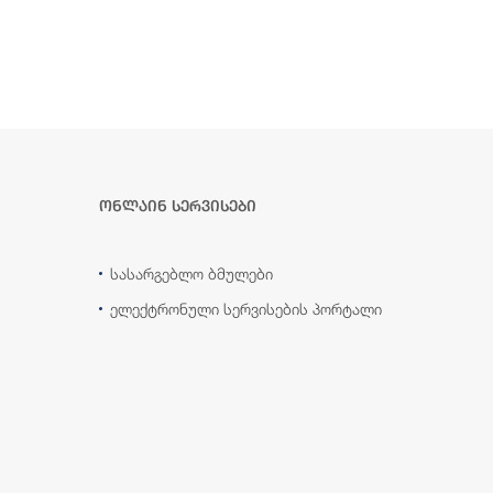
ონლაინ სერვისები
სასარგებლო ბმულები
ელექტრონული სერვისების პორტალი