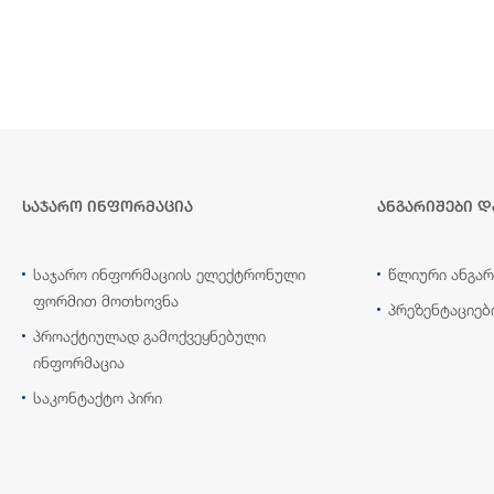
საჯარო ინფორმაცია
ანგარიშები დ
საჯარო ინფორმაციის ელექტრონული
წლიური ანგარ
ფორმით მოთხოვნა
პრეზენტაციებ
პროაქტიულად გამოქვეყნებული
ინფორმაცია
საკონტაქტო პირი