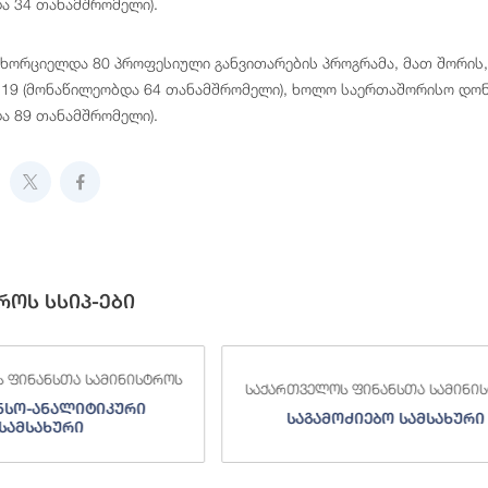
ა 34 თანამშრომელი).
ნხორციელდა 80 პროფესიული განვითარების პროგრამა, მათ შორის,
19 (მონაწილეობდა 64 თანამშრომელი), ხოლო საერთაშორისო დონ
ა 89 თანამშრომელი).
როს სსიპ-ები
 ფინანსთა სამინისტროს
საქართველოს ფინანსთა სამინი
ნსო-ანალიტიკური
საგამოძიებო სამსახური
სამსახური