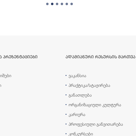
ა პრეზენტაციები
ადამიანური რესურსის მართვა
იშები
ვაკანსია
ი
პრაქტიკა/სტაჟირება
განათლება
ორგანიზაციული კულტურა
კარიერა
პროფესიული განვითარება
კონკურსები