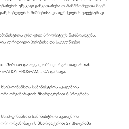
 უნარების უწყვეტი განვითარება თანამშრომელთა მიერ
დაწესებულების მიზნებისა და ფუნქციების ეფექტურად
ამინისტროს ერთ-ერთ პრიორიტეტს წარმოადგენს.
ის იურიდიული პირებისა და საქვეუწყებო
რთაშორისო და ადგილობრივ ორგანიზაციასთან,
PERATION PROGRAM, JICA და სხვა.
 სსიპ-ფინანსთა სამინისტროს აკადემიის
ორი ორგანიზაციის მხარდაჭერით 6 პროგრამა
 სსიპ-ფინანსთა სამინისტროს აკადემიის
ორი ორგანიზაციის მხარდაჭერით 27 პროგრამა