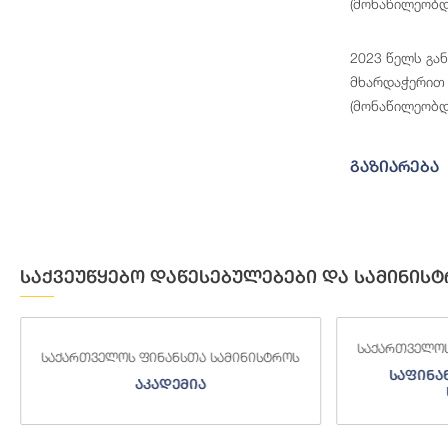
(მონაწილეობდ
2023 წელს გა
მხარდაჭერით 
(მონაწილეობდ
გაზიარება
საქვეუწყებო დაწესებულებები და სამინისტ
საქართველოს
საქართველოს ფინანსთა სამინისტროს
საფინა
აკადემია