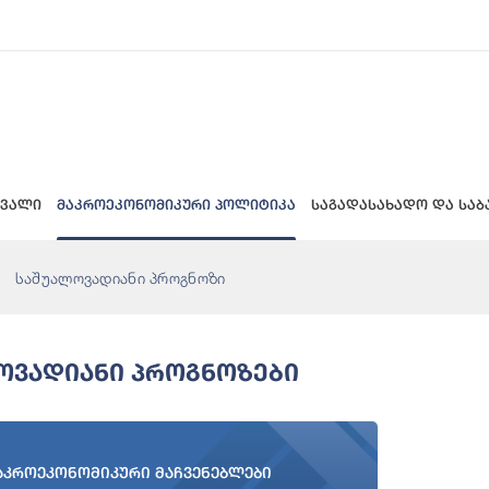
 ვალი
მაკროეკონომიკური პოლიტიკა
საგადასახადო და საბ
საშუალოვადიანი პროგნოზი
ოვადიანი Პროგნოზები
აკროეკონომიკური მაჩვენებლები