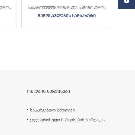
სტროს
საქართველოს ფინანსთა სამინისტროს
საქა
შემოსავლების სამსახური
ონლაინ სერვისები
სასარგებლო ბმულები
ელექტრონული სერვისების პორტალი