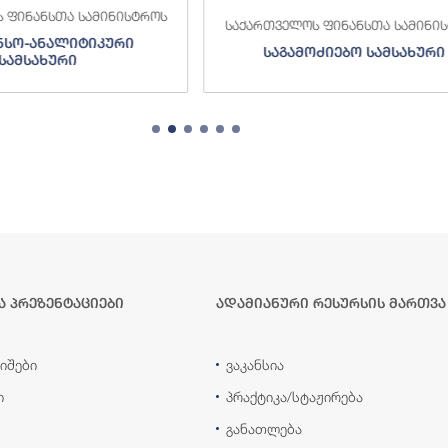
 ფინანსთა სამინისტროს
საქართველოს ფინანსთა სამინი
ნსო-ანალიტიკური
საგამოძიებო სამსახური
სამსახური
ა პრეზენტაციები
ადამიანური რესურსის მართვა
იშები
ვაკანსია
ი
პრაქტიკა/სტაჟირება
განათლება