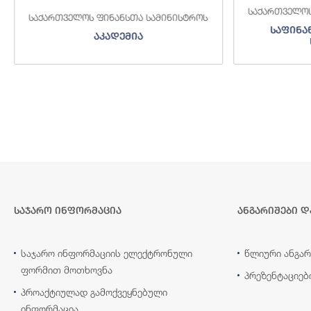
საქართველოს
საქართველოს ფინანსთა სამინისტროს
საფინა
აკადემია
საჯარო ინფორმაცია
ანგარიშები დ
საჯარო ინფორმაციის ელექტრონული
წლიური ანგარ
ფორმით მოთხოვნა
პრეზენტაციებ
პროაქტიულად გამოქვეყნებული
ინფორმაცია