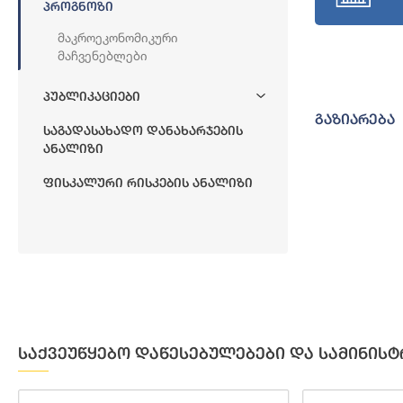
Პროგნოზი
Მაკროეკონომიკური
Მაჩვენებლები
Პუბლიკაციები
გაზიარება
Საგადასახადო Დანახარჯების
Ანალიზი
Ფისკალური Რისკების Ანალიზი
საქვეუწყებო დაწესებულებები და სამინისტ