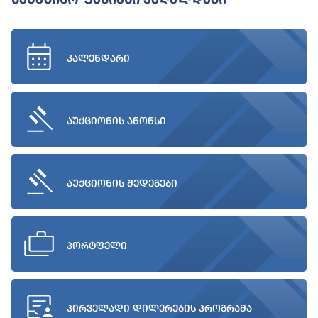
კალენდარი
აუქციონის ანონსი
აუქციონის შედეგები
პორტფელი
პირველადი დილერების პროგრამა