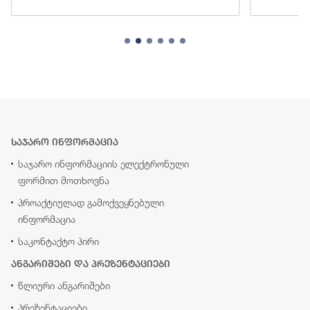
საჯარო ინფორმაცია
საჯარო ინფორმაციის ელექტრონული
ფორმით მოთხოვნა
პროაქტიულად გამოქვეყნებული
ინფორმაცია
საკონტაქტო პირი
ანგარიშები და პრეზენტაციები
წლიური ანგარიშები
პრეზენტაციები