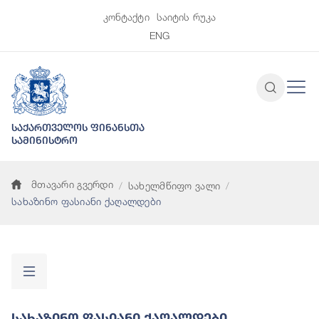
კონტაქტი
საიტის რუკა
ENG
საქართველოს ფინანსთა
სამინისტრო
მთავარი გვერდი
სახელმწიფო ვალი
სახაზინო ფასიანი ქაღალდები
Სახაზინო Ფასიანი Ქაღალდები