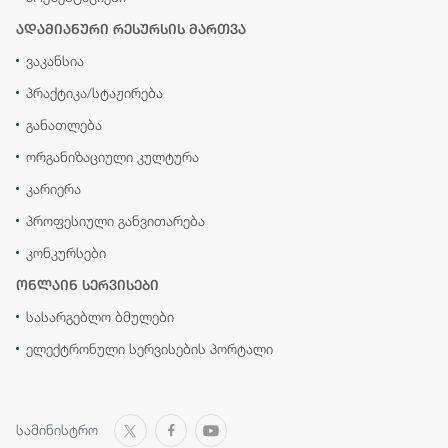
ადამიანური რესურსის მართვა
ვაკანსია
პრაქტიკა/სტაჟირება
განათლება
ორგანიზაციული კულტურა
კარიერა
პროფესიული განვითარება
კონკურსები
ონლაინ სერვისები
სასარგებლო ბმულები
ელექტრონული სერვისების პორტალი
სამინისტრო