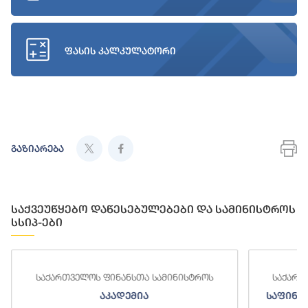
ფასის კალკულატორი
გაზიარება
საქვეუწყებო დაწესებულებები და სამინისტროს
სსიპ-ები
ნანსთა სამინისტროს
საქართველოს ფინანსთა სამინ
ადემია
საფინანსო-ანალიტიკური სამ