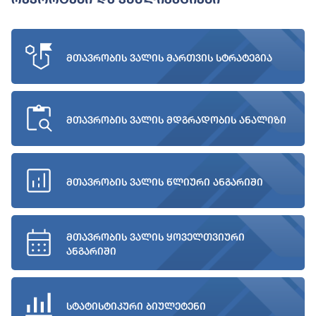
მთავრობის ვალის მართვის სტრატეგია
მთავრობის ვალის მდგრადობის ანალიზი
მთავრობის ვალის წლიური ანგარიში
მთავრობის ვალის ყოველთვიური
ანგარიში
სტატისტიკური ბიულეტენი