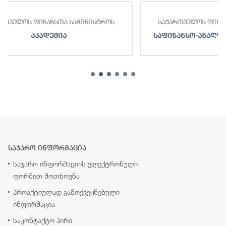
როს
საქართველოს ფინანსთა სამინისტროს
საფინანსო-ანალიტიკური სამსახური
საჯარო ინფორმაცია
საჯარო ინფორმაციის ელექტრონული
ფორმით მოთხოვნა
პროაქტიულად გამოქვეყნებული
ინფორმაცია
საკონტაქტო პირი