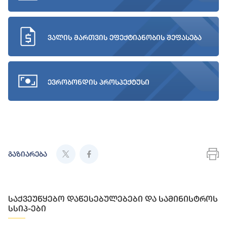
ვალის მართვის ეფექტიანობის შეფასება
ევრობონდის პროსპექტუსი
გაზიარება
საქვეუწყებო დაწესებულებები და სამინისტროს
სსიპ-ები