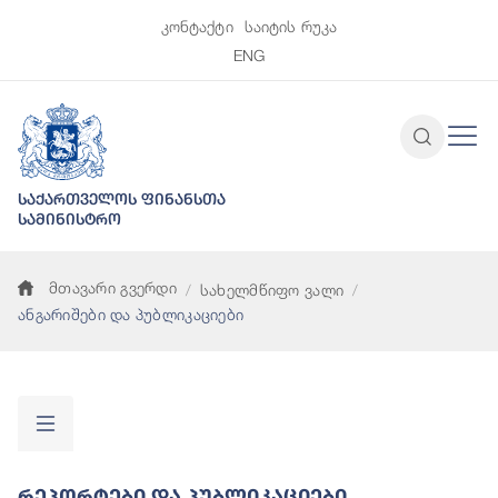
კონტაქტი
საიტის რუკა
ENG
საქართველოს ფინანსთა
სამინისტრო
მთავარი გვერდი
სახელმწიფო ვალი
ანგარიშები და პუბლიკაციები
Რეპორტები Და Პუბლიკაციები