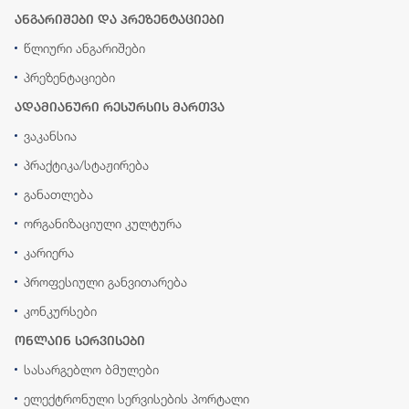
ანგარიშები და პრეზენტაციები
წლიური ანგარიშები
პრეზენტაციები
ადამიანური რესურსის მართვა
ვაკანსია
პრაქტიკა/სტაჟირება
განათლება
ორგანიზაციული კულტურა
კარიერა
პროფესიული განვითარება
კონკურსები
ონლაინ სერვისები
სასარგებლო ბმულები
ელექტრონული სერვისების პორტალი