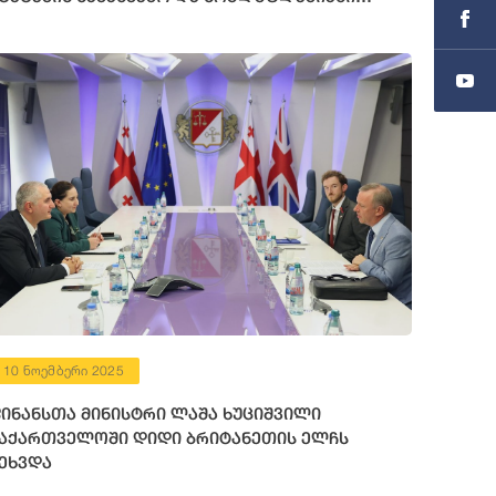
ლჩის მოვალეობის შემსრულებელს შეხვდა
10 ნოემბერი 2025
ინანსთა მინისტრი ლაშა ხუციშვილი
აქართველოში დიდი ბრიტანეთის ელჩს
ეხვდა