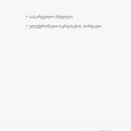
სასარგებლო ბმულები
ელექტრონული სერვისების პორტალი