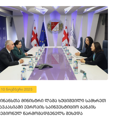
10 ნოემბერი 2025
ინანსთა მინისტრი ლაშა ხუციშვილი სამხრეთ
ავკასიაში ევროპის საინვესტიციო ბანკის
ეგიონულ წარმომადგენელს შეხვდა