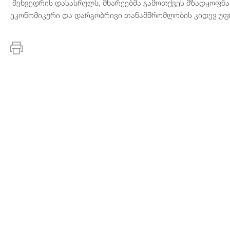
შეხვედრის დასასრულს, მხარეებმა გამოთქვეს მზადყოფნა
ეკონომიკური და დარგობრივი თანამშრომლობის კიდევ უფრ