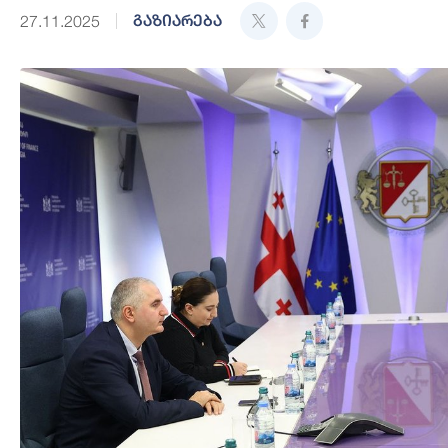
გაზიარება
27.11.2025