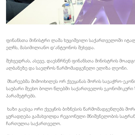
ფინანსთა მინისტრი ლაშა ხუციშვილი საქართველოში იტა
ელჩს, მასიმილიანო დ'ანტუონოს შეხვდა.
შეხვედრას, ასევე, დაესწრნენ ფინანსთა მინისტრის მოად
ალბანეზე და საელჩოს წარმომადგენელი ელიზა ლეონი.
მხარეებმა მიმოიხილეს ორ ქვეყანას შორის სავაჭრო-ეკო
საუბარი შეეხო ბოლო წლებში საქართველოს ეკონომიკური 
პარამეტრებს.
ხაზი გაესვა ორი ქვეყნის ბიზნესის წარმომადგენლებს შო
ყურადღება გამახვილდა რეგიონული მნიშვნელობის სატრა
ჩართულია საქართველო.