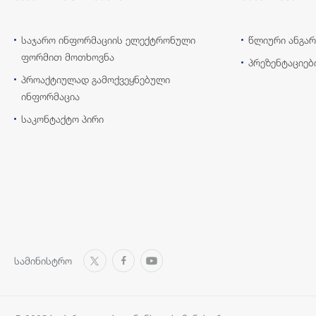
საჯარო ინფორმაციის ელექტრონული
წლიური ანგარ
ფორმით მოთხოვნა
პრეზენტაციებ
პროაქტიულად გამოქვეყნებული
ინფორმაცია
საკონტაქტო პირი
სამინისტრო