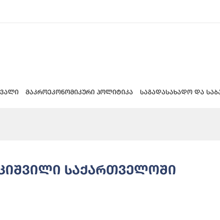
 ვალი
მაკროეკონომიკური პოლიტიკა
საგადასახადო და საბ
უციშვილი საქართველოში