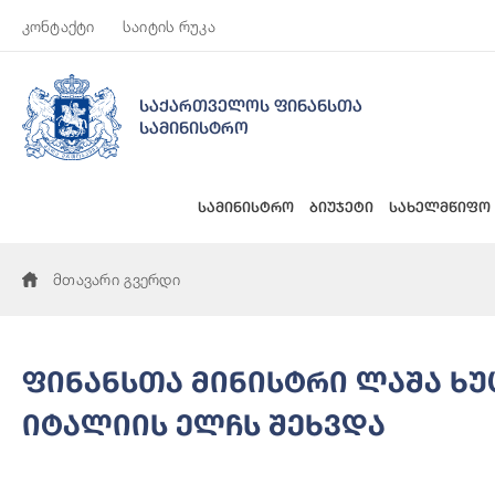
კონტაქტი
საიტის რუკა
საქართველოს ფინანსთა
სამინისტრო
სამინისტრო
ბიუჯეტი
სახელმწიფო
მთავარი გვერდი
ფინანსთა მინისტრი ლაშა ხ
იტალიის ელჩს შეხვდა