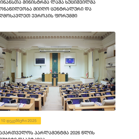
ინანსთა მინისტრმა ლაშა ხუციშვილმა
ონაწილეობა მიიღო ცენტრალური და
ღმოსავლეთ ევროპის ფორუმში
10 დეკემბერი 2025
აქართველოს პარლამენტმა 2026 წლის