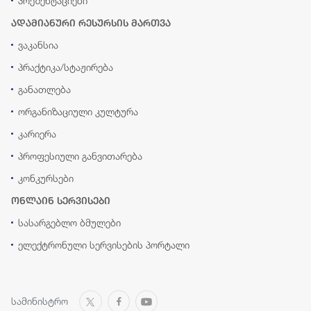
პრეზენტაციები
ადამიანური რესურსის მართვა
ვაკანსია
პრაქტიკა/სტაჟირება
განათლება
ორგანიზაციული კულტურა
კარიერა
პროფესიული განვითარება
კონკურსები
ონლაინ სერვისები
სასარგებლო ბმულები
ელექტრონული სერვისების პორტალი
სამინისტრო