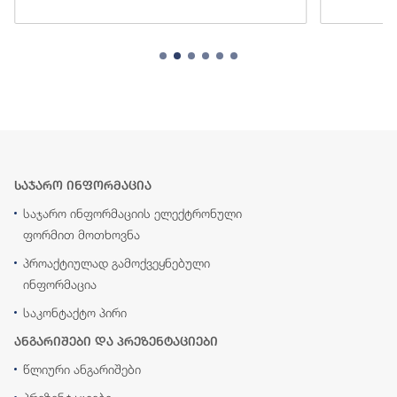
საჯარო ინფორმაცია
საჯარო ინფორმაციის ელექტრონული
ფორმით მოთხოვნა
პროაქტიულად გამოქვეყნებული
ინფორმაცია
საკონტაქტო პირი
ანგარიშები და პრეზენტაციები
წლიური ანგარიშები