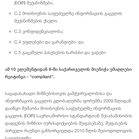
(EOIR) მექანიზმები;
C.2 მოთხოვნის საფუძველზე ინფორმაციის გაცვლის
მექანიზმების ქსელი;
C.3 კონფიდენციალობა;
C.4 უფლებები და გარანტიები და
C.5 გაცემული პასუხების ხარისხი და ვადები
ამ 10 ელემენტიდან 8-ში საქართველოს მიენიჭა უმაღლესი
რეიტინგი - “compliant”.
საგადასახადო მიზნებისთვის გამჭვირვალობისა და
ინფორმაციის გაცვლის გლობალურმა ფორუმმა 2009 წლიდან
დაიწყო მუშაობა მოთხოვნის საფუძველზე ინფორმაციის
გაცვლის (EOIR) საერთაშორისო სტანდარტთან შესაბამისობის
დადგენის მიზნით იურისდიქციების შეფასებაზე. შეფასების
პირველი რაუნდი განხორციელდა 2010 წლის მეთოდოლოგიის
საფუძველზე.