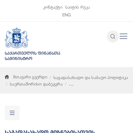
კონტაქტი
საიტის რუკა
ENG
საქართველოს ფინანსთა
სამინისტრო
მთავარი გვერდი
საგადასახადო და საბაჟო პოლიტიკა
საერთაშორისო დაბეგვრა
საგადასახადო მიზნებისათვის გამჭირვალობისა და ინფორმა
Საგადასახადო Მიზნებისათვის