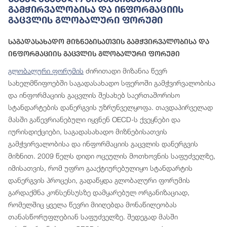
Გამჭირვალობისა Და Ინფორმაციის
Გაცვლის Გლობალური Ფორუმი
Საგადასახადო Მიზნებისათვის Გამჭვირვალობისა Და
Ინფორმაციის Გაცვლის Გლობალური Ფორუმი
გლობალური ფორუმის
ძირითადი მიზანია წევრ
სახელმწიფოებში საგადასახადო სფეროში გამჭვირვალობისა
და ინფორმაციის გაცვლის შესახებ საერთაშორისო
სტანდარტების დანერგვის უზრუნველყოფა. თავდაპირველად
მასში გაწევრიანებული იყვნენ OECD-ს ქვეყნები და
იურისდიქციები, საგადასახადო მიზნებისათვის
გამჭვირვალობისა და ინფორმაციის გაცვლის დანერგვის
მიზნით. 2009 წელს დიდი ოცეულის მოთხოვნის საფუძველზე,
იმისათვის, რომ უფრო გააქტიურებულიყო სტანდარტის
დანერგვის პროცესი, გადაწყდა გლობალური ფორუმის
გარდაქმნა კონსენსუსზე დამყარებულ ორგანიზაციად,
რომელშიც ყველა წევრი მიიღებდა მონაწილეობას
თანასწორუფლებიან საფუძველზე. შედეგად მასში