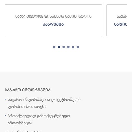
საქართველოს ფინანსთა სამინისტროს
საქართ
აკადემია
საფინა
საჯარო ინფორმაცია
საჯარო ინფორმაციის ელექტრონული
ფორმით მოთხოვნა
პროაქტიულად გამოქვეყნებული
ინფორმაცია