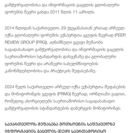
გამჭვირვალობისა და ინფორმაციის გაცვლის გლობალური
ფორუმის წევრი გახდა 2011 წლის 11 აპრილს.
2014 წლიდან საქართველო, 29 ქვეყანასთან ერთად არჩეულ
იქნა გლობალური ფორუმის ექსპერტთა ჯგუფის წევრად (PEER
REVIEW GROUP (PRG)). აღნიშნული ჯგუფი მუშაობს
საგადასახადო გამჭვირვალობისა და ინფორმაციის გაცვლის
საერთაშორისო სტანდარტის დახვეწაზე და გლობალური
ფორუმის წევრი და არაწევრი სახელმწიფოების
კანონმდებლობისა და პრაქტიკის შეფასებაზე.
2024 წელს საქართველო არჩეულ იქნა ექსპერტთა შეფასების
და მონიტორინგის ჯგუფის (PRMG) წევრად, ორწლიანი ვადით,
რომელიც ახორციელებს საერთაშორისო საგადასახადო
გამჭვირვალობის სტანდარტების დანერგვის მონიტორინგს.
Საქართველოს Შეფასება Მოთხოვნის Საფუძველზე
Ინფორმაციის Გაცვლის (EOIR) Საერთაშორისო