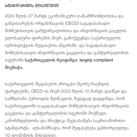
Სტანდარტის Მიხედვით
2024 წლის 27 მარტს ეკონომიკური თანამშრომლობისა და
განვითარების ორგანიზაციის (OECD) საგადასახადო
მიზნებისთვის გამჭვირვალობისა და ინფორმაციის გაცვლის
გლობალური ფორუმის მიერ, გამოქვეყნდა საქართველოს
იურისდიქციის შეფასების ანგარიში და საგადასახადო
მიზნებისათვის ინფორმაციის გაცვლისა და გამჭვირვალობის
სფეროში
საქართველოს რეიტინგი: largely compliant
მიენიჭა.
საქართველოს შეფასების პროცესი მეორე რაუნდის
ფარგლებში, OECD-ის მიერ 2023 წლის 10 მარტს დაიწყო და
სამწლიანი პერიოდის შესწავლის შედეგად დადგინდა, რომ
საქართველოში საგადასახადო მიზნებისათვის ინფორმაციის
გაცვლისა და გამჭვირვალობის სფეროში მოქმედი
კანონმდებლობა და პრაქტიკა შეესაბამება საერთაშორისო
სტანდარტს. აღსანიშნავია, რომ შეფასებება განხორციელდა
10 ელემენტის მიხედვით: