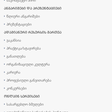
საკონტაქტო პირი
ანგარიშები და პრეზენტაციები
წლიური ანგარიშები
პრეზენტაციები
ადამიანური რესურსის მართვა
ვაკანსია
პრაქტიკა/სტაჟირება
განათლება
ორგანიზაციული კულტურა
კარიერა
პროფესიული განვითარება
კონკურსები
ონლაინ სერვისები
სასარგებლო ბმულები