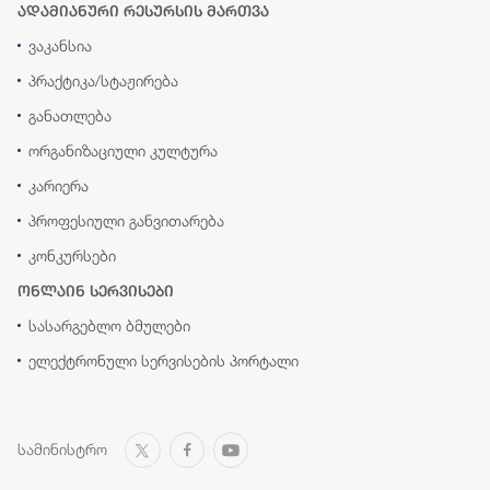
ადამიანური რესურსის მართვა
ვაკანსია
პრაქტიკა/სტაჟირება
განათლება
ორგანიზაციული კულტურა
კარიერა
პროფესიული განვითარება
კონკურსები
ონლაინ სერვისები
სასარგებლო ბმულები
ელექტრონული სერვისების პორტალი
სამინისტრო