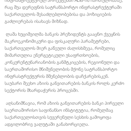
ინფრასტრუქტურულ პროექტებში ADB-ის ჩართულობაზე,
რაც შუა დერეფნის სატრანსპორტო ინფრასტრუქტურაში
საქართველოს შესაძლებლობებისა და პოზიციების
გაძლიერებას ისახავს მიზნად.
ლაშა ხუციშვილმა ბანკის პრეზიდენტს გააცნო ქვეყნის
მაკროეკონომიკური და ფისკალური პარამეტრები,
საქართველოს მიერ გაწეული ძალისხმევა, რომელიც
მიმართულია ენერგეტიკული უსაფრთხოების,
კონკურენტუნარიანობის განმტკიცების, რეგიონული და
საერთაშორისო მნიშვნელობის მქონე სატრანსპორტო
ინფრასტრუქტურის მშენებლობის დაჩქარებისკენ.
საუბარი შეეხო აზიის განვითარების ბანკის როლს კერძო
სექტორის მხარდაჭერის პროცესში.
აღსანიშნავია, რომ აზიის განვითარების ბანკი პირველი
საერთაშორისო საფინანსო ინსტიტუტია, რომელმაც
საქართველოსთვის სუვერენული სესხის გამოყოფა
ადგილობრივ ვალუტაში განახორციელა.