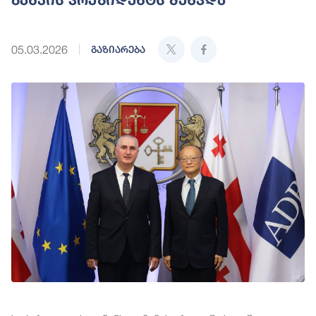
05.03.2026
გაზიარება