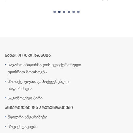
საჯარო ინფორმაცია
საჯარო ინფორმაციის ელექტრონული
ფორმით მოთხოვნა
პროაქტიულად გამოქვეყნებული
ინფორმაცია
საკონტაქტო პირი
ანგარიშები და პრეზენტაციები
წლიური ანგარიშები
პრეზენტაციები