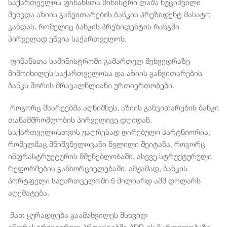
საქართველოს ფინანსთა მინისტრი ლაშა ხუციშვილი
შეხვდა აზიის განვითარების ბანკის პრეზიდენტ მასატო
კანდას, რომელიც ბანკის პრეზიდენტის რანგში
პირველად ეწვია საქართველოს.
ფინანსთა სამინისტროში გამართულ შეხვედრაზე
მიმოიხილეს საქართველოსა და აზიის განვითარების
ბანკს შორის მრავალწლიანი ურთიერთობები.
როგორც მხარეებმა აღნიშნეს, აზიის განვითარების ბანკი
თანამშრომლობის პირველივე დღიდან,
საქართველოსთვის უაღრესად ღირებული პარტნიორია,
რომელმაც მნიშვნელოვანი წვლილი შეიტანა, როგორც
ინფრასტრუქტურის მშენებლობაში, ასევე სტრუქტურული
რეფორმების განხორციელებაში. ამჟამად, ბანკის
პორტფელი საქართველოში 5 მილიარდ აშშ დოლარს
აღემატება.
მათ ყურადღება გაამახვილეს მსხვილ