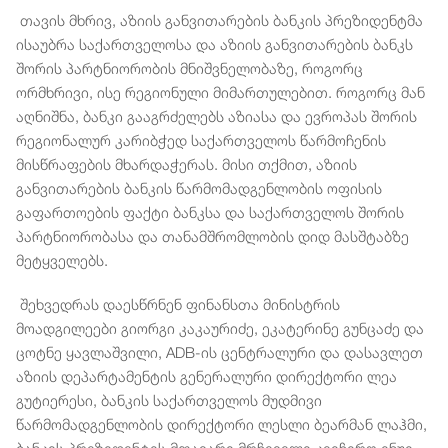
თავის მხრივ, აზიის განვითარების ბანკის პრეზიდენტმა
ისაუბრა საქართველოსა და აზიის განვითარების ბანკს
შორის პარტნიორობის მნიშვნელობაზე, როგორც
ორმხრივი, ისე რეგიონული მიმართულებით. როგორც მან
აღნიშნა, ბანკი გააგრძელებს აზიასა და ევროპას შორის
რეგიონალურ კარიბჭედ საქართველოს წარმოჩენის
მისწრაფების მხარდაჭერას. მისი თქმით, აზიის
განვითარების ბანკის წარმომადგენლობის ოფისის
გაფართოების ფაქტი ბანკსა და საქართველოს შორის
პარტნიორობასა და თანამშრომლობის დიდ მასშტაბზე
მეტყველებს.
შეხვედრას დაესწრნენ ფინანსთა მინისტრის
მოადგილეები გიორგი კაკაურიძე, ეკატერინე გუნცაძე და
ცოტნე ყავლაშვილი, ADB-ის ცენტრალური და დასავლეთ
აზიის დეპარტამენტის გენერალური დირექტორი ლეა
გუტიერესი, ბანკის საქართველოს მუდმივი
წარმომადგენლობის დირექტორი ლესლი ბეარმან ლაჰმი,