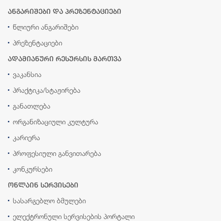
ანგარიშები და პრეზენტაციები
წლიური ანგარიშები
პრეზენტაციები
ადამიანური რესურსის მართვა
ვაკანსია
პრაქტიკა/სტაჟირება
განათლება
ორგანიზაციული კულტურა
კარიერა
პროფესიული განვითარება
კონკურსები
ონლაინ სერვისები
სასარგებლო ბმულები
ელექტრონული სერვისების პორტალი