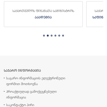
საქართველოს ფინანსთა სამინისტროს
საქართ
აკადემია
საფინა
საჯარო ინფორმაცია
საჯარო ინფორმაციის ელექტრონული
ფორმით მოთხოვნა
პროაქტიულად გამოქვეყნებული
ინფორმაცია
საკონტაქტო პირი