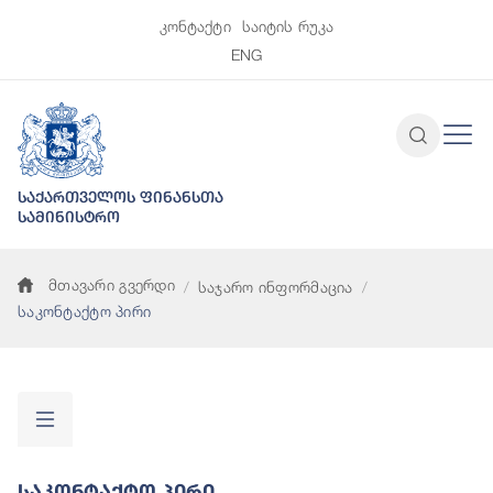
კონტაქტი
საიტის რუკა
ENG
საქართველოს ფინანსთა
სამინისტრო
მთავარი გვერდი
საჯარო ინფორმაცია
საკონტაქტო პირი
Საკონტაქტო Პირი