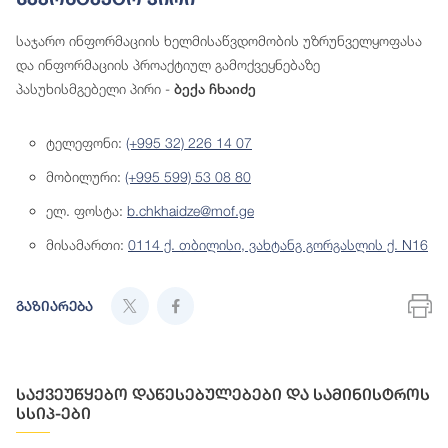
საჯარო ინფორმაციის ხელმისაწვდომობის უზრუნველყოფასა
და ინფორმაციის პროაქტიულ გამოქვეყნებაზე
პასუხისმგებელი პირი -
ბექა ჩხაიძე
ტელეფონი:
(+995 32) 226 14 07
მობილური:
(+995 599) 53 08 80
ელ. ფოსტა:
b.chkhaidze@mof.ge
მისამართი:
0114 ქ. თბილისი, ვახტანგ გორგასლის ქ. N16
გაზიარება
საქვეუწყებო დაწესებულებები და სამინისტროს
სსიპ-ები