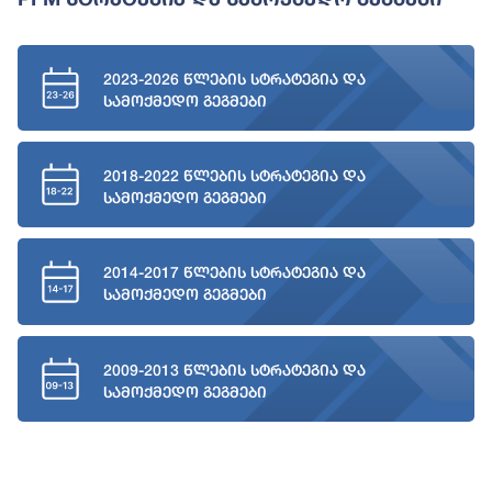
2023-2026 წლების სტრატეგია და
სამოქმედო გეგმები
2018-2022 წლების სტრატეგია და
სამოქმედო გეგმები
2014-2017 წლების სტრატეგია და
სამოქმედო გეგმები
2009-2013 წლების სტრატეგია და
სამოქმედო გეგმები