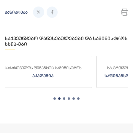
გაზიარება
საქვეუწყებო დაწესებულებები და სამინისტროს
სსიპ-ები
ინისტროს
საქართველოს ფინანსთა სამინისტროს
საფინანსო-ანალიტიკური სამსახური