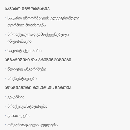
საჯარო ინფორმაცია
საჯარო ინფორმაციის ელექტრონული
ფორმით მოთხოვნა
პროაქტიულად გამოქვეყნებული
ინფორმაცია
საკონტაქტო პირი
ანგარიშები და პრეზენტაციები
წლიური ანგარიშები
პრეზენტაციები
ადამიანური რესურსის მართვა
ვაკანსია
პრაქტიკა/სტაჟირება
განათლება
ორგანიზაციული კულტურა