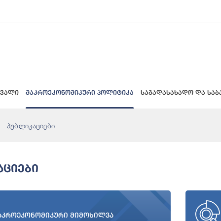
 ვალი
მაკროეკონომიკური პოლიტიკა
საგადასახადო და საბ
პუბლიკაციები
აციები
აკროეკონომიკური მიმოხილვა