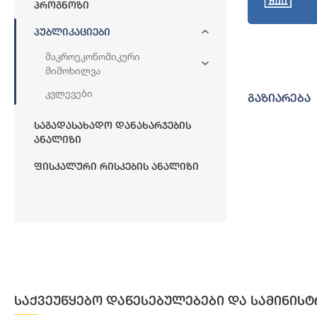
Პროგნოზი
Პუბლიკაციები
Მაკროეკონომიკური
Მიმოხილვა
Კვლევები
გაზიარება
Საგადასახადო Დანახარჯების
Ანალიზი
Ფისკალური Რისკების Ანალიზი
საქვეუწყებო დაწესებულებები და სამინისტ