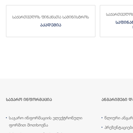
საქართველოს
საქართველოს ფინანსთა სამინისტროს
საფინა
აკადემია
საჯარო ინფორმაცია
ანგარიშები დ
საჯარო ინფორმაციის ელექტრონული
წლიური ანგარ
ფორმით მოთხოვნა
პრეზენტაციებ