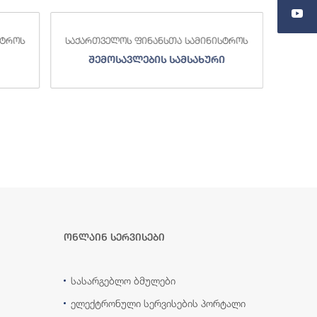
სტროს
საქართველოს ფინანსთა სამინისტროს
საქა
შემოსავლების სამსახური
ონლაინ სერვისები
სასარგებლო ბმულები
ელექტრონული სერვისების პორტალი