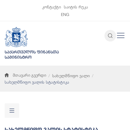
კონტაქტი
საიტის რუკა
ENG
საქართველოს ფინანსთა
სამინისტრო
მთავარი გვერდი
სახელმწიფო ვალი
სახელმწიფო ვალის სტატისტიკა
Სახელმწიფო Ვალის Სტატისტიკა