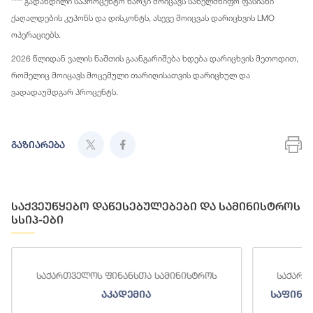
**** გადახდილი საპროცენტო ხარჯი მოიცავს სახელმწიფო ფასიანი
ქაღალდების კუპონს და დისკონტს, ასევე მოიცვას დარიცხვის LMO
ოპერაციებს.
2026 წლიდან ვალის ნაშთის გაანგარიშება ხდება დარიცხვის მეთოდით,
რომელიც მოიცავს მოცემული თარიღისათვის დარიცხულ და
ვადადაუმდგარ პროცენტს.
გაზიარება
საქვეუწყებო დაწესებულებები და სამინისტროს
სსიპ-ები
საქართველოს ფინანსთა სამინისტროს
საქართველო
აკადემია
საფინანსო-