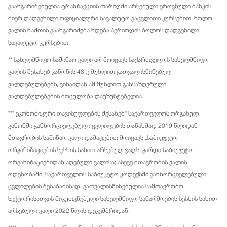
გაანგარიშებულია ტრანზაქციის თარიღში არსებული ეროვნული ბანკის
მიერ დადგენილი ოფიციალური სავალუტო გაცვლითი კურსებით, ხოლო
ვალის ნაშთის გაანგარიშება ხდება პერიოდის ბოლოს დადგენილი
სავალუტო კურსებით.
** სახელმწიფო საშინაო ვალი არ მოიცავს საქართველოს სახელმწიფო
ვალის შესახებ კანონის 48-ე მუხლით გათვალისწინებულ
ვალდებულებებს, ვინაიდან ამ მუხლით განსაზღვრული
ვალდებულებების მოცულობა დაუზუსტებელია.
*** ეკონომიკური თავისუფლების შესახებ“ საქართველოს ორგანულ
კანონში განხორციელებული ცვლილების თანახმად 2019 წლიდან
მთავრობის საშინაო ვალი დამატებით მოიცავს „საბიუჯეტო
ორგანიზაციების სესხის სახით არსებულ ვალს, გარდა საბიუჯეტო
ორგანიზაციებიდან აღებული ვალისა; ასევე მთავრობის ვალის
ოდენობაში, საქართველოს საბიუჯეტო კოდექსში განხორციელებული
ცვლილების შესაბამისად, გათვალისწინებულია სამთავრობო
სექტორისათვის მიკუთვნებული სახელმწიფო საწარმოების სესხის სახით
არსებული ვალი 2022 წლის დეკემბრიდან.