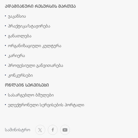
ადამიანური რესურსის მართვა
ვაკანსია
პრაქტიკა/სტაჟირება
განათლება
ორგანიზაციული კულტურა
კარიერა
პროფესიული განვითარება
კონკურსები
ონლაინ სერვისები
სასარგებლო ბმულები
ელექტრონული სერვისების პორტალი
სამინისტრო