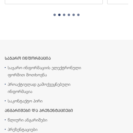
საჯარო ინფორმაცია
საჯარო ინფორმაციის ელექტრონული
ფორმით მოთხოვნა
პროაქტიულად გამოქვეყნებული
ინფორმაცია
საკონტაქტო პირი
ანგარიშები და პრეზენტაციები
წლიური ანგარიშები
პრეზენტაციები