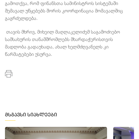
გამოთქვა, რომ ფინანსთა სამინისტროს სისტემაში
შემავალ უწყებებს შორის კოორდინაცია მომავალშიც
გაგრძელდება.
თავის მხრივ, მიხეილ მაღლაკელიძემ საგამოძიებო
სამსახურის თანამშრომლებს მხარდაჭერისთვის
მადლობა გადაუხადა, ახალ ხელმძღვანელს კი
წარმატებები უსურვა.
მსგავსი სიახლეები