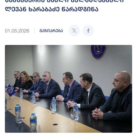
ლევან ხარაბაძე წარადგინა
01.05.2026
გაზიარება