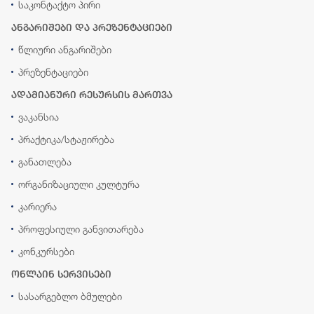
საკონტაქტო პირი
ანგარიშები და პრეზენტაციები
წლიური ანგარიშები
პრეზენტაციები
ადამიანური რესურსის მართვა
ვაკანსია
პრაქტიკა/სტაჟირება
განათლება
ორგანიზაციული კულტურა
კარიერა
პროფესიული განვითარება
კონკურსები
ონლაინ სერვისები
სასარგებლო ბმულები