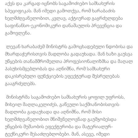
აქვს და კარგად იცნობს საგამოძიებო სამსახურის
სპეციფიკას. მან იმედი გამოთქვა, რომ ხარაბაძის
ხელმძღვანელობით, კვლავ, აქტიურად გაგრძელდება
საფინანსო-ეკონომიკური დანაშაულის პრევენცია და
გამოვლენა.
ლევან ხარაბაძემ მინისტრს გამოცხადებული ნდობისა და
მხარდაჭერისთვის მადლობა გადაუხადა. მან ხაზი გაუსვა
უწყების თანამშრომელთა პროფესიონალიზმსა და მაღალ
პასუხისმგებლობას და აღნიშნა, რომ სამსახური
დაკისრებული ფუნქციების ეფექტურად შესრულებას
გააგრძელებს.
მინისტრმა საგამოძიებო სამსახურის ყოფილ უფროსს,
მიხეილ მაღლაკელიძეს, გაწეული საქმიანობისთვის
მადლობა გადაუხადა და აღნიშნა, რომ მისი
ხელმძღვანელობით მნიშვნელოვნად გაუმჯობესდა
უწყების მუშაობის ეფექტურობა და მატერიალურ-
ტექნიკური შესაძლებლობები. მან, ასევე, იმედი