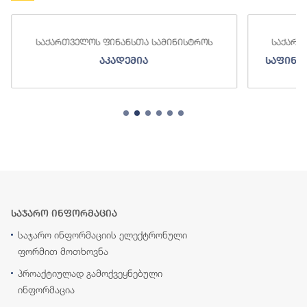
ინისტროს
საქართველოს ფინანსთა სამინისტროს
საფინანსო-ანალიტიკური სამსახური
საჯარო ინფორმაცია
საჯარო ინფორმაციის ელექტრონული
ფორმით მოთხოვნა
პროაქტიულად გამოქვეყნებული
ინფორმაცია