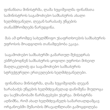
ფინანსთა მინისტრმა, ლაშა ხუციშვილმა ფინანსთა
სამინისტროს საგამოძიებო სამსახურის ახალი
ხელმძღვანელი, ლევან ხარაბაძე უწყების
თანამშრომლებს წარუდგინა.
მას ამ დრომდე სახელმწიფო უსაფრთხოების სამსახურის
უფროსის მოადგილის თანამდებობა ეკავა.
საგამოძიებო სამსახურში გამართულ შეხვედრას
ესწრებოდნენ სამსახურის ყოფილი უფროსი მიხეილ
მაღლაკელიძე და საგამოძიებო სამსახურის
სტრუქტურული ერთეულების ხელმძღვანელები.
ფინანსთა მინისტრმა, ლაშა ხუციშვილმა ლევან
ხარაბაძეს უწყების ხელმძღვანელად დანიშვნა მიულოცა
და საქმიანობაში წარმატებები უსურვა. მინისტრმა
აღნიშნა, რომ ახალ ხელმძღვანელს სამართალდამცავ
ორგანოებში მუშაობის მრავალწლიანი გამოცდილება