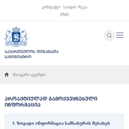
კონტაქტი
საიტის რუკა
ENG
საქართველოს ფინანსთა
სამინისტრო
მთავარი გვერდი
Პროაქტიულად Გამოქვეყნებული
Ინფორმაცია
1. ზოგადი ინფორმაცია სამსახურის შესახებ