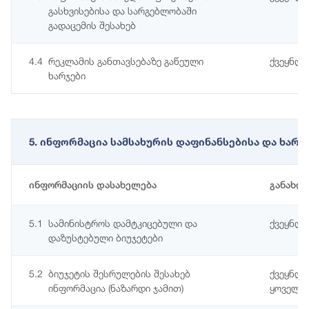
გასხვისებისა და სარგებლობაში
გადაცემის შესახებ
4.4
რეკლამის განთავსებაზე გაწეული
ქვეყნდე
ხარჯები
5. ინფორმაცია სამსახურის დაფინანსებისა და ხარ
ინფორმაციის დასახელება
განახლ
5.1
სამინისტროს დამტკიცებული და
ქვეყნდე
დაზუსტებული ბიუჯეტები
5.2
ბიუჯეტის შესრულების შესახებ
ქვეყნდე
ინფორმაცია (ნაზარდი ჯამით)
ყოველწ