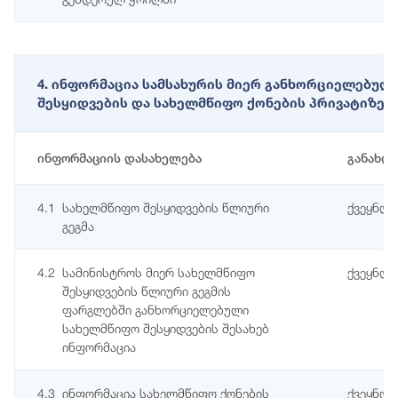
4. ინფორმაცია სამსახურის მიერ განხორციელებულ
შესყიდვების და სახელმწიფო ქონების პრივატიზები
ინფორმაციის დასახელება
განახლ
4.1
სახელმწიფო შესყიდვების წლიური
ქვეყნდე
გეგმა
4.2
სამინისტროს მიერ სახელმწიფო
ქვეყნდე
შესყიდვების წლიური გეგმის
ფარგლებში განხორციელებული
სახელმწიფო შესყიდვების შესახებ
ინფორმაცია
4.3
ინფორმაცია სახელმწიფო ქონების
ქვეყნდე