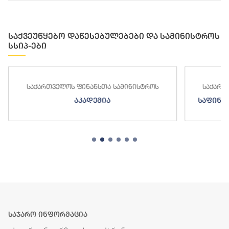
საქვეუწყებო დაწესებულებები და სამინისტროს
სსიპ-ები
ართველოს ფინანსთა სამინისტროს
საქართველოს ფინა
აკადემია
საფინანსო-ანალიტ
საჯარო ინფორმაცია