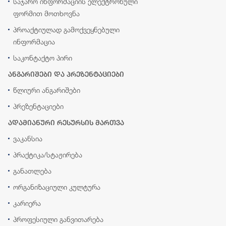
საჯარო ინფორმაციის ელექტრონული
ფორმით მოთხოვნა
პროაქტიულად გამოქვეყნებული
ინფორმაცია
საკონტაქტო პირი
ანგარიშები და პრეზენტაციები
წლიური ანგარიშები
პრეზენტაციები
ადამიანური რესურსის მართვა
ვაკანსია
პრაქტიკა/სტაჟირება
განათლება
ორგანიზაციული კულტურა
კარიერა
პროფესიული განვითარება