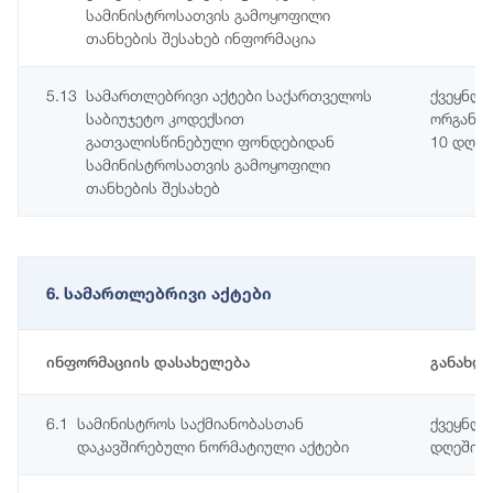
სამინისტროსათვის გამოყოფილი
თანხების შესახებ ინფორმაცია
5.13
სამართლებრივი აქტები საქართველოს
ქვეყნდე
საბიუჯეტო კოდექსით
ორგანოს
გათვალისწინებული ფონდებიდან
10 დღეშ
სამინისტროსათვის გამოყოფილი
თანხების შესახებ
6. სამართლებრივი აქტები
ინფორმაციის დასახელება
განახლ
6.1
სამინისტროს საქმიანობასთან
ქვეყნდე
დაკავშირებული ნორმატიული აქტები
დღეში