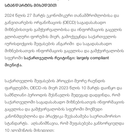
Სტანდარტის Მიხედვით
2024 წლის 27 მარტს ეკონომიკური თანამშრომლობისა და
განვითარების ორგანიზაციის (OECD) საგადასახადო
მიზნებისთვის გამჭვირვალობისა და ინფორმაციის გაცვლის
გლობალური ფორუმის მიერ, გამოქვეყნდა საქართველოს
იურისდიქციის შეფასების ანგარიში და საგადასახადო
მიზნებისათვის ინფორმაციის გაცვლისა და გამჭვირვალობის
სფეროში
საქართველოს რეიტინგი: largely compliant
მიენიჭა.
საქართველოს შეფასების პროცესი მეორე რაუნდის
ფარგლებში, OECD-ის მიერ 2023 წლის 10 მარტს დაიწყო და
სამწლიანი პერიოდის შესწავლის შედეგად დადგინდა, რომ
საქართველოში საგადასახადო მიზნებისათვის ინფორმაციის
გაცვლისა და გამჭვირვალობის სფეროში მოქმედი
კანონმდებლობა და პრაქტიკა შეესაბამება საერთაშორისო
სტანდარტს. აღსანიშნავია, რომ შეფასებება განხორციელდა
10 ელემენტის მიხედვით: