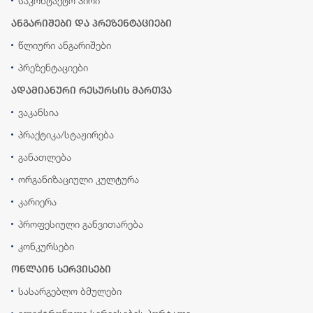
საკონტაქტო პირი
ანგარიშები და პრეზენტაციები
წლიური ანგარიშები
პრეზენტაციები
ადამიანური რესურსის მართვა
ვაკანსია
პრაქტიკა/სტაჟირება
განათლება
ორგანიზაციული კულტურა
კარიერა
პროფესიული განვითარება
კონკურსები
ონლაინ სერვისები
სასარგებლო ბმულები