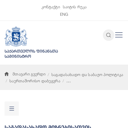
კონტაქტი
საიტის რუკა
ENG
საქართველოს ფინანსთა
სამინისტრო
მთავარი გვერდი
საგადასახადო და საბაჟო პოლიტიკა
საერთაშორისო დაბეგვრა
საგადასახადო მიზნებისათვის გამჭირვალობისა და ინფორმა
Საგადასახადო Მიზნებისათვის