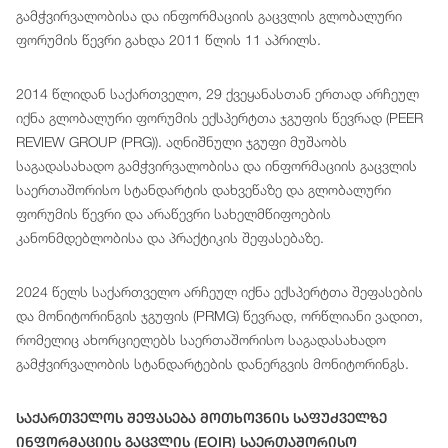
გამჭვირვალობისა და ინფორმაციის გაცვლის გლობალური
ფორუმის წევრი გახდა 2011 წლის 11 აპრილს.
2014 წლიდან საქართველო, 29 ქვეყანასთან ერთად არჩეულ
იქნა გლობალური ფორუმის ექსპერტთა ჯგუფის წევრად (PEER
REVIEW GROUP (PRG)). აღნიშნული ჯგუფი მუშაობს
საგადასახადო გამჭვირვალობისა და ინფორმაციის გაცვლის
საერთაშორისო სტანდარტის დახვეწაზე და გლობალური
ფორუმის წევრი და არაწევრი სახელმწიფოების
კანონმდებლობისა და პრაქტიკის შეფასებაზე.
2024 წელს საქართველო არჩეულ იქნა ექსპერტთა შეფასების
და მონიტორინგის ჯგუფის (PRMG) წევრად, ორწლიანი ვადით,
რომელიც ახორციელებს საერთაშორისო საგადასახადო
გამჭვირვალობის სტანდარტების დანერგვის მონიტორინგს.
Საქართველოს Შეფასება Მოთხოვნის Საფუძველზე
Ინფორმაციის Გაცვლის (EOIR) Საერთაშორისო