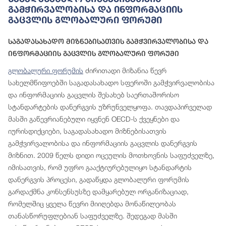
Გამჭირვალობისა Და Ინფორმაციის
Გაცვლის Გლობალური Ფორუმი
Საგადასახადო Მიზნებისათვის Გამჭვირვალობისა Და
Ინფორმაციის Გაცვლის Გლობალური Ფორუმი
გლობალური ფორუმის
ძირითადი მიზანია წევრ
სახელმწიფოებში საგადასახადო სფეროში გამჭვირვალობისა
და ინფორმაციის გაცვლის შესახებ საერთაშორისო
სტანდარტების დანერგვის უზრუნველყოფა. თავდაპირველად
მასში გაწევრიანებული იყვნენ OECD-ს ქვეყნები და
იურისდიქციები, საგადასახადო მიზნებისათვის
გამჭვირვალობისა და ინფორმაციის გაცვლის დანერგვის
მიზნით. 2009 წელს დიდი ოცეულის მოთხოვნის საფუძველზე,
იმისათვის, რომ უფრო გააქტიურებულიყო სტანდარტის
დანერგვის პროცესი, გადაწყდა გლობალური ფორუმის
გარდაქმნა კონსენსუსზე დამყარებულ ორგანიზაციად,
რომელშიც ყველა წევრი მიიღებდა მონაწილეობას
თანასწორუფლებიან საფუძველზე. შედეგად მასში