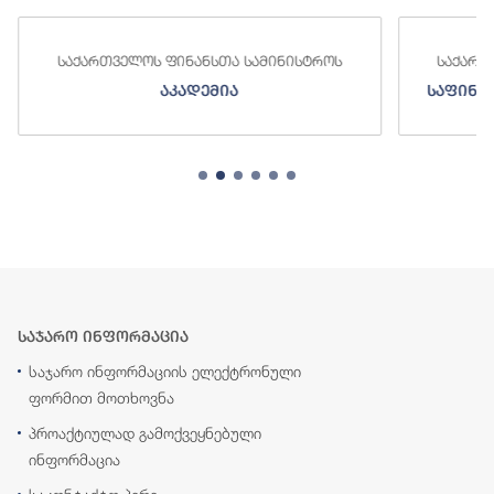
საქართველოს ფინანსთა სამინისტროს
საქართ
აკადემია
საფინა
საჯარო ინფორმაცია
საჯარო ინფორმაციის ელექტრონული
ფორმით მოთხოვნა
პროაქტიულად გამოქვეყნებული
ინფორმაცია