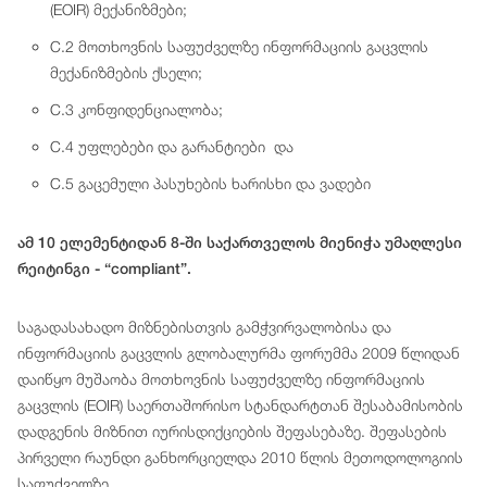
(EOIR) მექანიზმები;
C.2 მოთხოვნის საფუძველზე ინფორმაციის გაცვლის
მექანიზმების ქსელი;
C.3 კონფიდენციალობა;
C.4 უფლებები და გარანტიები და
C.5 გაცემული პასუხების ხარისხი და ვადები
ამ 10 ელემენტიდან 8-ში საქართველოს მიენიჭა უმაღლესი
რეიტინგი - “compliant”.
საგადასახადო მიზნებისთვის გამჭვირვალობისა და
ინფორმაციის გაცვლის გლობალურმა ფორუმმა 2009 წლიდან
დაიწყო მუშაობა მოთხოვნის საფუძველზე ინფორმაციის
გაცვლის (EOIR) საერთაშორისო სტანდარტთან შესაბამისობის
დადგენის მიზნით იურისდიქციების შეფასებაზე. შეფასების
პირველი რაუნდი განხორციელდა 2010 წლის მეთოდოლოგიის
საფუძველზე.