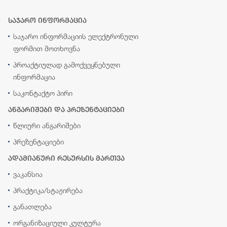
საჯარო ინფორმაცია
საჯარო ინფორმაციის ელექტრონული
ფორმით მოთხოვნა
პროაქტიულად გამოქვეყნებული
ინფორმაცია
საკონტაქტო პირი
ანგარიშები და პრეზენტაციები
წლიური ანგარიშები
პრეზენტაციები
ადამიანური რესურსის მართვა
ვაკანსია
პრაქტიკა/სტაჟირება
განათლება
ორგანიზაციული კულტურა