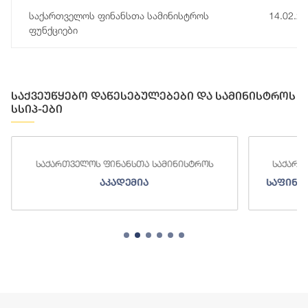
საქართველოს ფინანსთა სამინისტროს
14.02.2
ფუნქციები
საქვეუწყებო დაწესებულებები და სამინისტროს
სსიპ-ები
საქართველოს ფინანსთა სამინისტროს
საქართ
აკადემია
საფინა