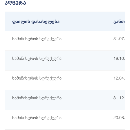
Აღწერა
ფაილის დასახელება
განთავ
სამინისტროს სტრუქტურა
31.07.2
სამინისტროს სტრუქტურა
19.10.2
სამინისტროს სტრუქტურა
12.04.2
სამინისტროს სტრუქტურა
31.12.2
სამინისტროს სტრუქტურა
20.08.2