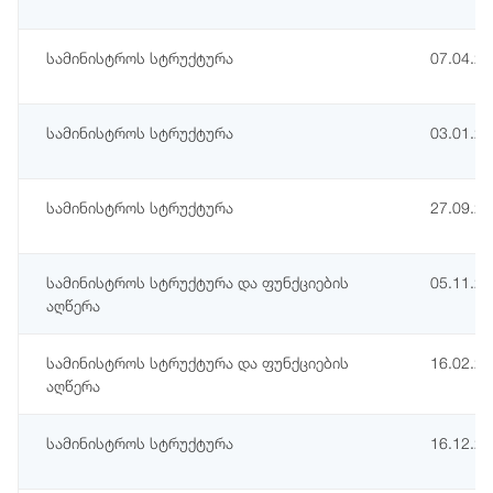
სამინისტროს სტრუქტურა
07.04.2
სამინისტროს სტრუქტურა
03.01.2
სამინისტროს სტრუქტურა
27.09.2
სამინისტროს სტრუქტურა და ფუნქციების
05.11.2
აღწერა
სამინისტროს სტრუქტურა და ფუნქციების
16.02.2
აღწერა
სამინისტროს სტრუქტურა
16.12.2