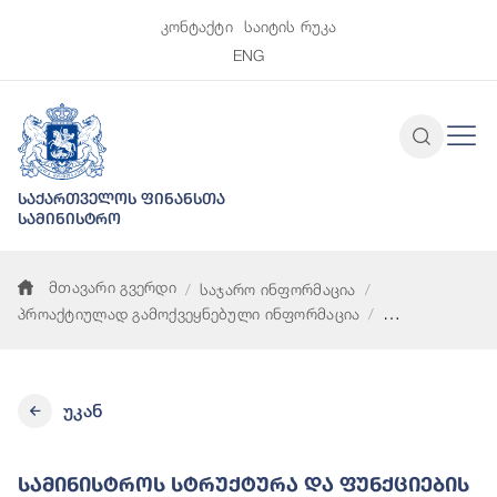
კონტაქტი
საიტის რუკა
ENG
საქართველოს ფინანსთა
სამინისტრო
მთავარი გვერდი
საჯარო ინფორმაცია
პროაქტიულად გამოქვეყნებული ინფორმაცია
სამინისტროს სტრუქტურა და ფუნქციების აღწერა
უკან
Სამინისტროს Სტრუქტურა Და Ფუნქციების