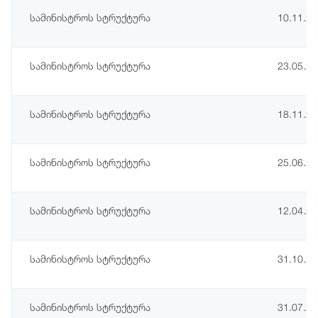
სამინისტროს სტრუქტურა
10.11.2
სამინისტროს სტრუქტურა
23.05.2
სამინისტროს სტრუქტურა
18.11.2
სამინისტროს სტრუქტურა
25.06.2
სამინისტროს სტრუქტურა
12.04.2
სამინისტროს სტრუქტურა
31.10.2
სამინისტროს სტრუქტურა
31.07.2