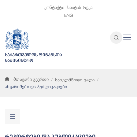
კონტაქტი
საიტის რუკა
ENG
საქართველოს ფინანსთა
სამინისტრო
მთავარი გვერდი
სახელმწიფო ვალი
ანგარიშები და პუბლიკაციები
Რეპორტები Და Პუბლიკაციები