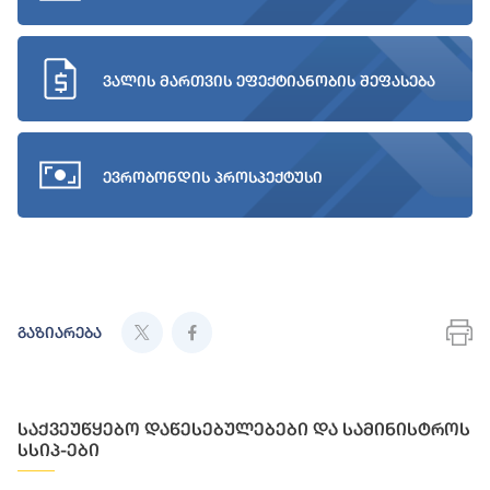
ვალის მართვის ეფექტიანობის შეფასება
ევრობონდის პროსპექტუსი
გაზიარება
საქვეუწყებო დაწესებულებები და სამინისტროს
სსიპ-ები