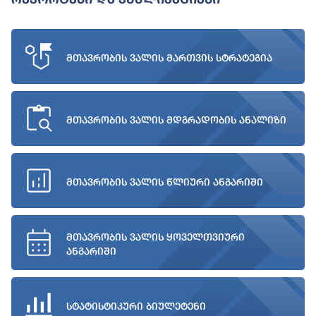
მთავრობის ვალის მართვის სტრატეგია
მთავრობის ვალის მდგრადობის ანალიზი
მთავრობის ვალის წლიური ანგარიში
მთავრობის ვალის ყოველთვიური
ანგარიში
სტატისტიკური ბიულეტენი