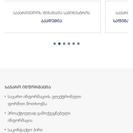
ინისტროს
საქართველოს ფინანსთა სამინისტროს
საფინანსო-ანალიტიკური სამსახური
საჯარო ინფორმაცია
საჯარო ინფორმაციის ელექტრონული
ფორმით მოთხოვნა
პროაქტიულად გამოქვეყნებული
ინფორმაცია
საკონტაქტო პირი