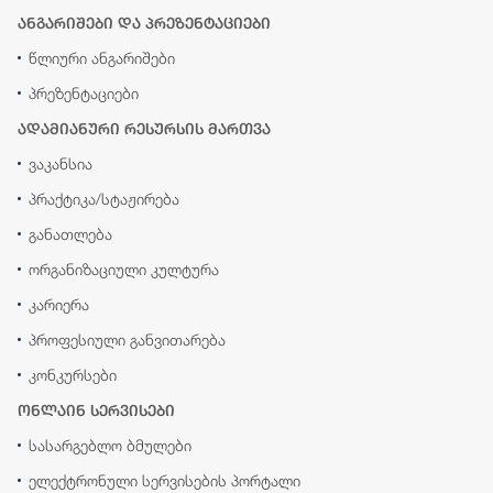
ანგარიშები და პრეზენტაციები
წლიური ანგარიშები
პრეზენტაციები
ადამიანური რესურსის მართვა
ვაკანსია
პრაქტიკა/სტაჟირება
განათლება
ორგანიზაციული კულტურა
კარიერა
პროფესიული განვითარება
კონკურსები
ონლაინ სერვისები
სასარგებლო ბმულები
ელექტრონული სერვისების პორტალი