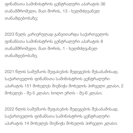
ფინანსთა სამინისტროს ცენტრალური აპარატის 36
თანამშრომელი, მათ შორის, 13 - ხელმძღვანელ
თანამდებობაზე;
2023 წელს კარიერულად განვითარდა საქართველოს
ფინანსთა სამინისტროს ცენტრალური აპარატის 8
თანამშრომელი, მათ შორის, 1 - ხელმძღვანელ
თანამდებობაზე.
2021 წლის სამუშაოს შეფასების შედეგების შესაბამისად,
საქართველოს ფინანსთა სამინისტროს ცენტრალური
აპარატის 151 მოხელეს მიენიჭა მოხელის პირველი კლასი, 2
მოხელეს - მე-5 კლასი, ხოლო ერთს - მე-6 კლასი;
2022 წლის სამუშაოს შეფასების შედეგების შესაბამისად,
საქართველოს ფინანსთა სამინისტროს ცენტრალური
აპარატის 14 მოხელეს მიენიჭა მოხელის პირველი კლასი;