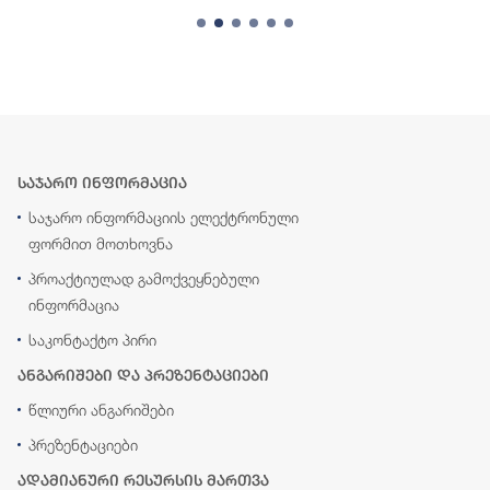
საჯარო ინფორმაცია
საჯარო ინფორმაციის ელექტრონული
ფორმით მოთხოვნა
პროაქტიულად გამოქვეყნებული
ინფორმაცია
საკონტაქტო პირი
ანგარიშები და პრეზენტაციები
წლიური ანგარიშები
პრეზენტაციები
ადამიანური რესურსის მართვა