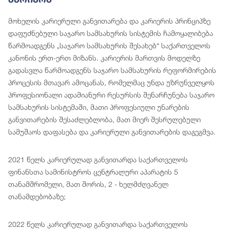
მოხელის კარიერული განვითარება და კარიერის პრინციპზე
დაფუძნებული საჯარო სამსახურის სისტემის ჩამოყალიბება
წარმოადგენს „საჯარო სამსახურის შესახებ“ საქართველოს
კანონის ერთ-ერთ მიზანს. კარიერის მართვის მოდელზე
გადასვლა წარმოადგენს საჯარო სამსახურის რეფორმირების
პროცესის მთავარ ამოცანას, რომელმაც უნდა უზრუნველყოს
პროფესიონალი ადამიანური რესურსის შენარჩუნება საჯარო
სამსახურის სისტემაში, მათი პროფესიული უნარების
განვითარების შესაძლებლობა, მათ მიერ შესრულებული
სამუშაოს დაფასება და კარიერული განვითარების დაგეგმვა.
2021 წელს კარიერულად განვითარდა საქართველოს
ფინანსთა სამინისტროს ცენტრალური აპარატის 5
თანამშრომელი, მათ შორის, 2 - ხელმძღვანელ
თანამდებობაზე;
2022 წელს კარიერულად განვითარდა საქართველოს