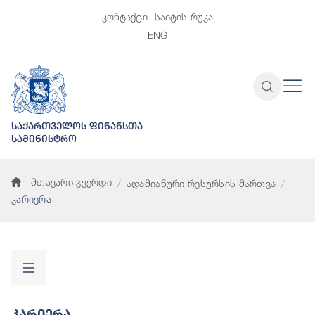
კონტაქტი
საიტის რუკა
ENG
საქართველოს ფინანსთა
სამინისტრო
მთავარი გვერდი
ადამიანური რესურსის მართვა
კარიერა
Კარიერა