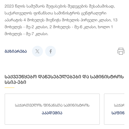
2023 წლის სამუშაოს შეფასების შედეგების შესაბამისად,
საქართველოს ფინანსთა სამინისტროს ცენტრალური
აპარატის 4 მოხელეს მიენიჭა მოხელის პირველი კლასი, 13
მოხელეს - მე-2 კლასი, 2 მოხელეს - მე-6 კლასი, ხოლო 1
მოხელეს - მე-7 კლასი.
გაზიარება
საქვეუწყებო დაწესებულებები და სამინისტროს
სსიპ-ები
საქართველოს ფინანსთა სამინისტროს
საქართ
აკადემია
საფინა