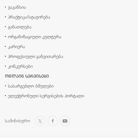
ვაკანსია
პრაქტიკა/სტაჟირება
განათლება
ორგანიზაციული კულტურა
კარიერა
პროფესიული განვითარება
კონკურსები
ონლაინ სერვისები
სასარგებლო ბმულები
ელექტრონული სერვისების პორტალი
სამინისტრო