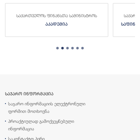
საქართველოს ფინანსთა სამინისტროს
საქართ
აკადემია
საფინა
საჯარო ინფორმაცია
საჯარო ინფორმაციის ელექტრონული
ფორმით მოთხოვნა
პროაქტიულად გამოქვეყნებული
ინფორმაცია
საკონტაქტო პირი