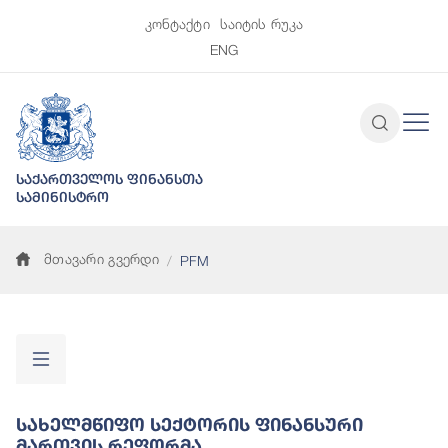
კონტაქტი
საიტის რუკა
ENG
საქართველოს ფინანსთა
სამინისტრო
მთავარი გვერდი
PFM
Სახელმწიფო Სექტორის Ფინანსური
Მართვის Რეფორმა