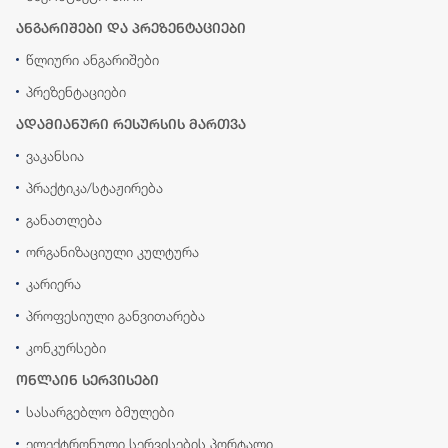
ანგარიშები და პრეზენტაციები
წლიური ანგარიშები
პრეზენტაციები
ადამიანური რესურსის მართვა
ვაკანსია
პრაქტიკა/სტაჟირება
განათლება
ორგანიზაციული კულტურა
კარიერა
პროფესიული განვითარება
კონკურსები
ონლაინ სერვისები
სასარგებლო ბმულები
ელექტრონული სერვისების პორტალი