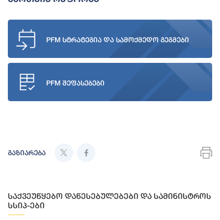
PFM სტრატეგია და სამოქმედო გეგმები
PFM შეფასებები
გაზიარება
საქვეუწყებო დაწესებულებები და სამინისტროს
სსიპ-ები