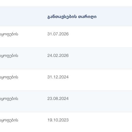
განთავსების თარიღი
აყოფების
31.07.2026
აყოფების
24.02.2026
აყოფების
31.12.2024
აყოფების
23.08.2024
აყოფების
19.10.2023