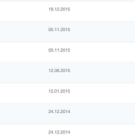
18.12.2015
05.11.2015
05.11.2015
12.06.2015
12.01.2015
24.12.2014
24.12.2014