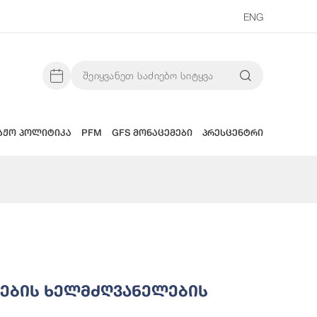
ENG
აჟო პოლიტიკა
PFM
GFS მონაცემები
პრესცენტრი
ების Ხელმძღვანელების