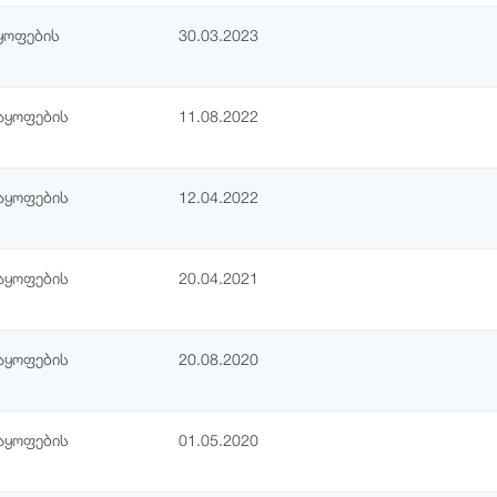
ყოფების
30.03.2023
აყოფების
11.08.2022
აყოფების
12.04.2022
აყოფების
20.04.2021
აყოფების
20.08.2020
აყოფების
01.05.2020