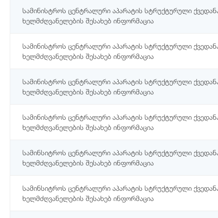
სამინისტროს ცენტრალური აპარატის სტრუქტურული ქვედან
ხელმძღვანელების შესახებ ინფორმაცია
სამინისტროს ცენტრალური აპარატის სტრუქტურული ქვედან
ხელმძღვანელების შესახებ ინფორმაცია
სამინისტროს ცენტრალური აპარატის სტრუქტურული ქვედან
ხელმძღვანელების შესახებ ინფორმაცია
სამინისტროს ცენტრალური აპარატის სტრუქტურული ქვედან
ხელმძღვანელების შესახებ ინფორმაცია
სამინსიტროს ცენტრალური აპარატის სტრუქტურული ქვედან
ხელმძღვანელების შესახებ ინფორმაცია
სამინსიტროს ცენტრალური აპარატის სტრუქტურული ქვედან
ხელმძღვანელების შესახებ ინფორმაცია