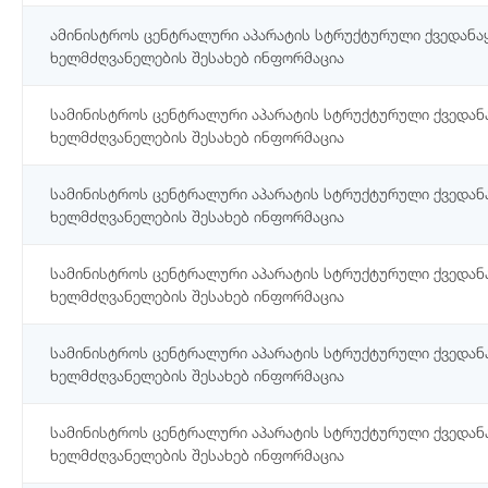
ამინისტროს ცენტრალური აპარატის სტრუქტურული ქვედანა
ხელმძღვანელების შესახებ ინფორმაცია
სამინისტროს ცენტრალური აპარატის სტრუქტურული ქვედან
ხელმძღვანელების შესახებ ინფორმაცია
სამინისტროს ცენტრალური აპარატის სტრუქტურული ქვედან
ხელმძღვანელების შესახებ ინფორმაცია
სამინისტროს ცენტრალური აპარატის სტრუქტურული ქვედან
ხელმძღვანელების შესახებ ინფორმაცია
სამინისტროს ცენტრალური აპარატის სტრუქტურული ქვედან
ხელმძღვანელების შესახებ ინფორმაცია
სამინისტროს ცენტრალური აპარატის სტრუქტურული ქვედან
ხელმძღვანელების შესახებ ინფორმაცია