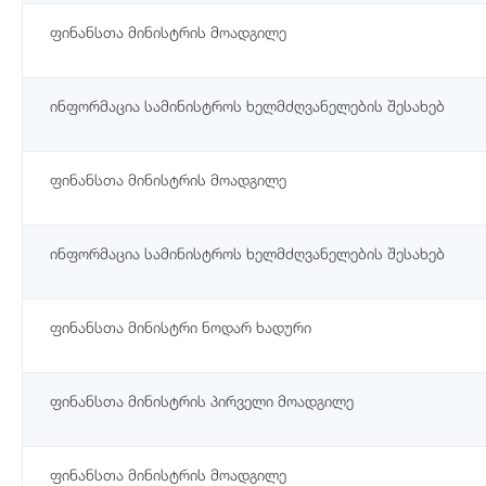
ფინანსთა მინისტრის მოადგილე
ინფორმაცია სამინისტროს ხელმძღვანელების შესახებ
ფინანსთა მინისტრის მოადგილე
ინფორმაცია სამინისტროს ხელმძღვანელების შესახებ
ფინანსთა მინისტრი ნოდარ ხადური
ფინანსთა მინისტრის პირველი მოადგილე
ფინანსთა მინისტრის მოადგილე