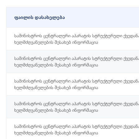
ფაილის დასახელება
სამინისტროს ცენტრალური აპარატის სტრუქტურული ქვედან
ხელმძღვანელების შესახებ ინფორმაცია
სამინისტროს ცენტრალური აპარატის სტრუქტურული ქვედან
ხელმძღვანელების შესახებ ინფორმაცია
სამინისტროს ცენტრალური აპარატის სტრუქტურული ქვედან
ხელმძღვანელების შესახებ ინფორმაცია
სამინისტროს ცენტრალური აპარატის სტრუქტურული ქვედან
ხელმძღვანელების შესახებ ინფორმაცია
სამინისტროს ცენტრალური აპარატის სტრუქტურული ქვედან
ხელმძღვანელების შესახებ ინფორმაცია