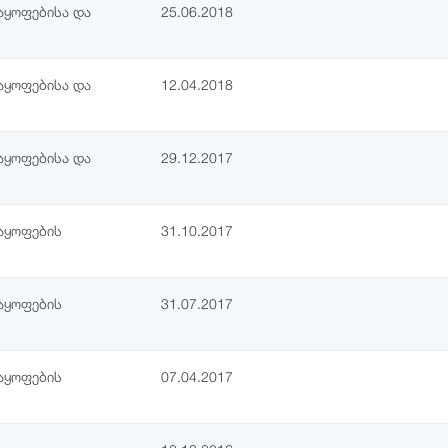
აყოფებისა და
25.06.2018
აყოფებისა და
12.04.2018
აყოფებისა და
29.12.2017
აყოფების
31.10.2017
აყოფების
31.07.2017
აყოფების
07.04.2017