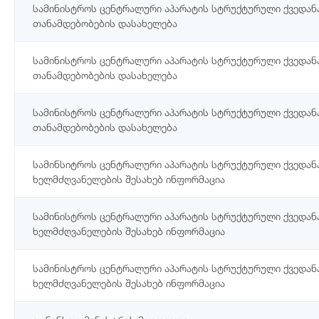
სამინისტროს ცენტრალური აპარატის სტრუქტურული ქვედან
თანამდებობების დასახელება
სამინისტროს ცენტრალური აპარატის სტრუქტურული ქვედან
თანამდებობების დასახელება
სამინისტროს ცენტრალური აპარატის სტრუქტურული ქვედან
თანამდებობების დასახელება
სამინსიტროს ცენტრალური აპარატის სტრუქტურული ქვედან
ხელმძღვანელების შესახებ ინფორმაცია
სამინისტროს ცენტრალური აპარატის სტრუქტურული ქვედან
ხელმძღვანელების შესახებ ინფორმაცია
სამინისტროს ცენტრალური აპარატის სტრუქტურული ქვედან
ხელმძღვანელების შესახებ ინფორმაცია