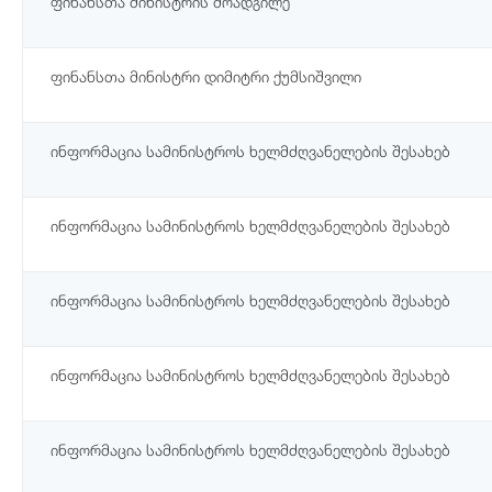
ფინანსთა მინისტრის მოადგილე
ფინანსთა მინისტრი დიმიტრი ქუმსიშვილი
ინფორმაცია სამინისტროს ხელმძღვანელების შესახებ
ინფორმაცია სამინისტროს ხელმძღვანელების შესახებ
ინფორმაცია სამინისტროს ხელმძღვანელების შესახებ
ინფორმაცია სამინისტროს ხელმძღვანელების შესახებ
ინფორმაცია სამინისტროს ხელმძღვანელების შესახებ