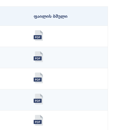
ფაილის ბმული