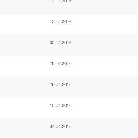
12.12.2016
12.12.2016
02.12.2016
28.10.2016
29.07.2016
15.04.2016
04.04.2016