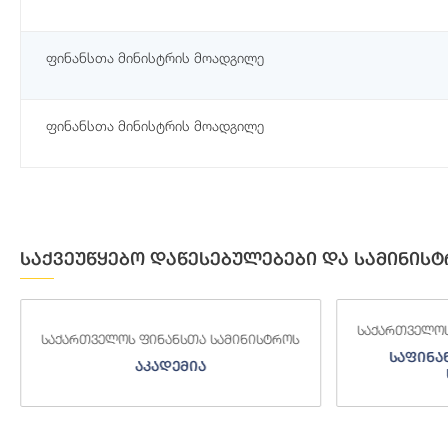
ფინანსთა მინისტრის მოადგილე
ფინანსთა მინისტრის მოადგილე
საქვეუწყებო დაწესებულებები და სამინისტ
საქართველოს ფინანსთა სამინისტროს
სტროს
საქარ
საფინანსო-ანალიტიკური
სამსახური