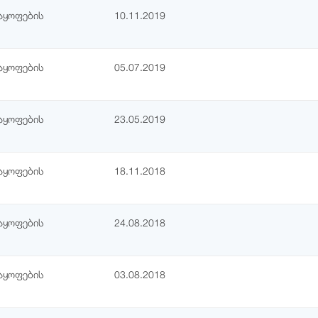
აყოფების
10.11.2019
აყოფების
05.07.2019
აყოფების
23.05.2019
აყოფების
18.11.2018
აყოფების
24.08.2018
აყოფების
03.08.2018