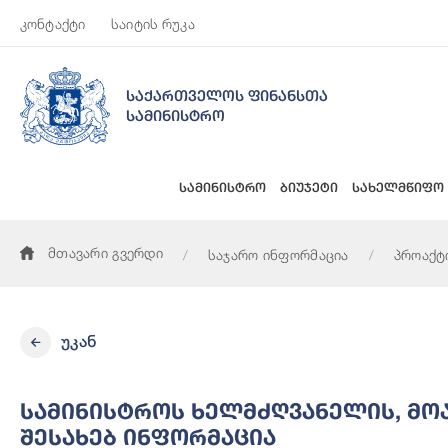
კონტაქტი
საიტის რუკა
საქართველოს ფინანსთა
სამინისტრო
სამინისტრო
ბიუჯეტი
სახელმწიფო
მთავარი გვერდი
საჯარო ინფორმაცია
პროაქტ
სამინისტროს ხელმძღვანელის, მოადგილეების, სტრუქტურულ
უკან
Სამინისტროს Ხელმძღვანელის, Მ
Შესახებ Ინფორმაცია