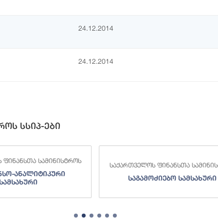
24.12.2014
24.12.2014
როს სსიპ-ები
თველოს ფინანსთა სამინისტროს
საქართველოს ფინანსთა 
საგამოძიებო სამსახური
შემოსავლების სამ