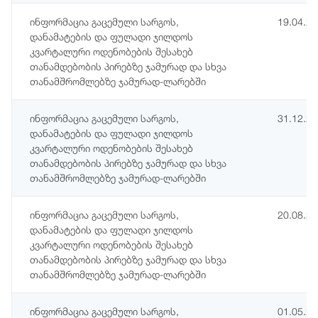
ინფორმაცია გაცემული სარგოს,
19.04.2
დანამატების და ფულადი ჯილდოს
კვარტალური ოდენობების შესახებ
თანამდებობის პირებზე ჯამურად და სხვა
თანამშრომლებზე ჯამურად-ლარებში
ინფორმაცია გაცემული სარგოს,
31.12.2
დანამატების და ფულადი ჯილდოს
კვარტალური ოდენობების შესახებ
თანამდებობის პირებზე ჯამურად და სხვა
თანამშრომლებზე ჯამურად-ლარებში
ინფორმაცია გაცემული სარგოს,
20.08.2
დანამატების და ფულადი ჯილდოს
კვარტალური ოდენობების შესახებ
თანამდებობის პირებზე ჯამურად და სხვა
თანამშრომლებზე ჯამურად-ლარებში
ინფორმაცია გაცემული სარგოს,
01.05.2