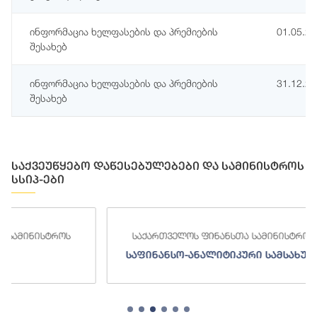
ინფორმაცია ხელფასების და პრემიების
01.05.2
შესახებ
ინფორმაცია ხელფასების და პრემიების
31.12.2
შესახებ
საქვეუწყებო დაწესებულებები და სამინისტროს
სსიპ-ები
საქართველოს ფინანსთა სამინისტროს
საქართ
საფინანსო-ანალიტიკური სამსახური
ს