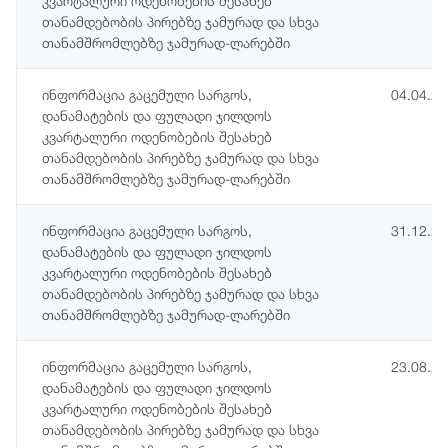
კვარტალური ოდენობების შესახებ
თანამდებობის პირებზე ჯამურად და სხვა
თანამშრომლებზე ჯამურად-ლარებში
ინფორმაცია გაცემული სარგოს,
04.04.2
დანამატების და ფულადი ჯილდოს
კვარტალური ოდენობების შესახებ
თანამდებობის პირებზე ჯამურად და სხვა
თანამშრომლებზე ჯამურად-ლარებში
ინფორმაცია გაცემული სარგოს,
31.12.2
დანამატების და ფულადი ჯილდოს
კვარტალური ოდენობების შესახებ
თანამდებობის პირებზე ჯამურად და სხვა
თანამშრომლებზე ჯამურად-ლარებში
ინფორმაცია გაცემული სარგოს,
23.08.2
დანამატების და ფულადი ჯილდოს
კვარტალური ოდენობების შესახებ
თანამდებობის პირებზე ჯამურად და სხვა