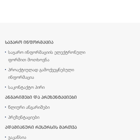
საჯარო ინფორმაცია
საჯარო ინფორმაციის ელექტრონული
ფორმით მოთხოვნა
პროაქტიულად გამოქვეყნებული
ინფორმაცია
საკონტაქტო პირი
ანგარიშები და პრეზენტაციები
წლიური ანგარიშები
პრეზენტაციები
ადამიანური რესურსის მართვა
ვაკანსია