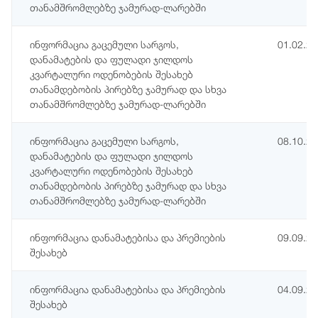
თანამშრომლებზე ჯამურად-ლარებში
ინფორმაცია გაცემული სარგოს,
01.02.2
დანამატების და ფულადი ჯილდოს
კვარტალური ოდენობების შესახებ
თანამდებობის პირებზე ჯამურად და სხვა
თანამშრომლებზე ჯამურად-ლარებში
ინფორმაცია გაცემული სარგოს,
08.10.2
დანამატების და ფულადი ჯილდოს
კვარტალური ოდენობების შესახებ
თანამდებობის პირებზე ჯამურად და სხვა
თანამშრომლებზე ჯამურად-ლარებში
ინფორმაცია დანამატებისა და პრემიების
09.09.2
შესახებ
ინფორმაცია დანამატებისა და პრემიების
04.09.2
შესახებ