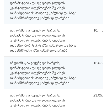
დანამატების და ფულადი ჯილდოს
კვარტალური ოდენობების შესახებ
თანამდებობის პირებზე ჯამურად და სხვა
თანამშრომლებზე ჯამურად-ლარებში
ინფორმაცია გაცემული სარგოს,
10.11.2
დანამატების და ფულადი ჯილდოს
კვარტალური ოდენობების შესახებ
თანამდებობის პირებზე ჯამურად და სხვა
თანამშრომლებზე ჯამურად-ლარებში
ინფორმაცია გაცემული სარგოს,
12.07.2
დანამატების და ფულადი ჯილდოს
კვარტალური ოდენობების შესახებ
თანამდებობის პირებზე ჯამურად და სხვა
თანამშრომლებზე ჯამურად-ლარებში
ინფორმაცია გაცემული სარგოს,
23.05.2
დანამატების და ფულადი ჯილდოს
კვარტალური ოდენობების შესახებ