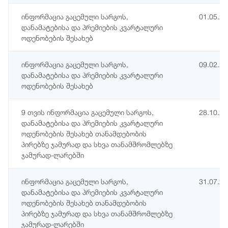
ინფორმაცია გაცემული სარგოს,
01.05.2
დანამატებისა და პრემიების კვარტალური
ოდენობების შესახებ
ინფორმაცია გაცემული სარგოს,
09.02.2
დანამატებისა და პრემიების კვარტალური
ოდენობების შესახებ
9 თვის ინფორმაცია გაცემული სარგოს,
28.10.2
დანამატებისა და პრემიების კვარტალური
ოდენობების შესახებ თანამდებობის
პირებზე ჯამურად და სხვა თანამშრომლებზე
ჯამურად-ლარებში
ინფორმაცია გაცემული სარგოს,
31.07.2
დანამატებისა და პრემიების კვარტალური
ოდენობების შესახებ თანამდებობის
პირებზე ჯამურად და სხვა თანამშრომლებზე
ჯამურად-ლარებში