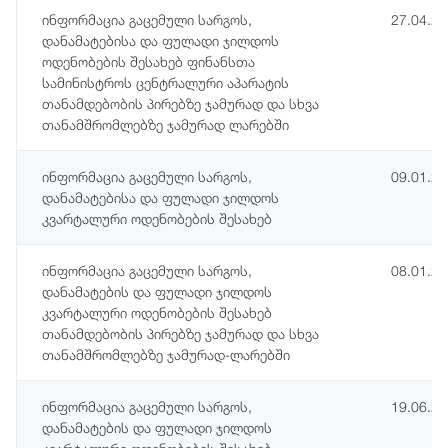
ინფორმაცია გაცემული სარგოს,
27.04.2
დანამატებისა და ფულადი ჯილდოს
ოდენობების შესახებ ფინანსთა
სამინისტროს ცენტრალური აპარატის
თანამდებობის პირებზე ჯამურად და სხვა
თანამშრომლებზე ჯამურად ლარებში
ინფორმაცია გაცემული სარგოს,
09.01.2
დანამატებისა და ფულადი ჯილდოს
კვარტალური ოდენობების შესახებ
ინფორმაცია გაცემული სარგოს,
08.01.2
დანამატების და ფულადი ჯილდოს
კვარტალური ოდენობების შესახებ
თანამდებობის პირებზე ჯამურად და სხვა
თანამშრომლებზე ჯამურად-ლარებში
ინფორმაცია გაცემული სარგოს,
19.06.2
დანამატების და ფულადი ჯილდოს