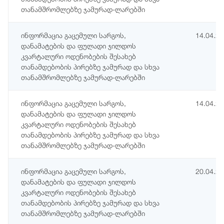
თანამშრომლებზე ჯამურად-ლარებში
ინფორმაცია გაცემული სარგოს,
14.04.2
დანამატების და ფულადი ჯილდოს
კვარტალური ოდენობების შესახებ
თანამდებობის პირებზე ჯამურად და სხვა
თანამშრომლებზე ჯამურად-ლარებში
ინფორმაცია გაცემული სარგოს,
14.04.2
დანამატების და ფულადი ჯილდოს
კვარტალური ოდენობების შესახებ
თანამდებობის პირებზე ჯამურად და სხვა
თანამშრომლებზე ჯამურად-ლარებში
ინფორმაცია გაცემული სარგოს,
20.04.2
დანამატების და ფულადი ჯილდოს
კვარტალური ოდენობების შესახებ
თანამდებობის პირებზე ჯამურად და სხვა
თანამშრომლებზე ჯამურად-ლარებში