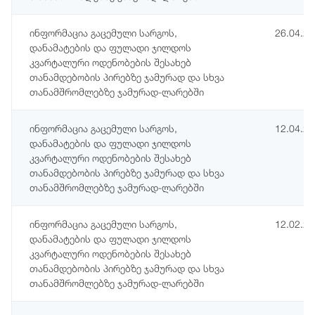
ინფორმაცია გაცემული სარგოს,
26.04.2
დანამატების და ფულადი ჯილდოს
კვარტალური ოდენობების შესახებ
თანამდებობის პირებზე ჯამურად და სხვა
თანამშრომლებზე ჯამურად-ლარებში
ინფორმაცია გაცემული სარგოს,
12.04.2
დანამატების და ფულადი ჯილდოს
კვარტალური ოდენობების შესახებ
თანამდებობის პირებზე ჯამურად და სხვა
თანამშრომლებზე ჯამურად-ლარებში
ინფორმაცია გაცემული სარგოს,
12.02.2
დანამატების და ფულადი ჯილდოს
კვარტალური ოდენობების შესახებ
თანამდებობის პირებზე ჯამურად და სხვა
თანამშრომლებზე ჯამურად-ლარებში