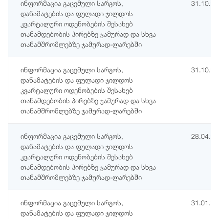
ინფორმაცია გაცემული სარგოს,
31.10.2
დანამატების და ფულადი ჯილდოს
კვარტალური ოდენობების შესახებ
თანამდებობის პირებზე ჯამურად და სხვა
თანამშრომლებზე ჯამურად-ლარებში
ინფორმაცია გაცემული სარგოს,
31.10.2
დანამატების და ფულადი ჯილდოს
კვარტალური ოდენობების შესახებ
თანამდებობის პირებზე ჯამურად და სხვა
თანამშრომლებზე ჯამურად-ლარებში
ინფორმაცია გაცემული სარგოს,
28.04.2
დანამატების და ფულადი ჯილდოს
კვარტალური ოდენობების შესახებ
თანამდებობის პირებზე ჯამურად და სხვა
თანამშრომლებზე ჯამურად-ლარებში
ინფორმაცია გაცემული სარგოს,
31.01.2
დანამატების და ფულადი ჯილდოს