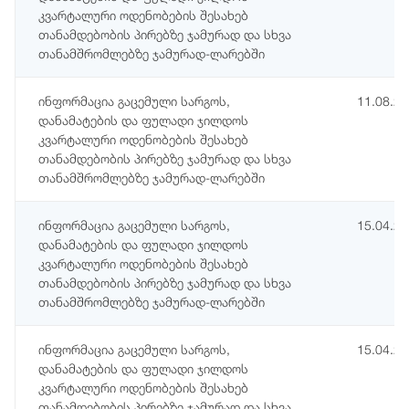
კვარტალური ოდენობების შესახებ
თანამდებობის პირებზე ჯამურად და სხვა
თანამშრომლებზე ჯამურად-ლარებში
ინფორმაცია გაცემული სარგოს,
11.08.2
დანამატების და ფულადი ჯილდოს
კვარტალური ოდენობების შესახებ
თანამდებობის პირებზე ჯამურად და სხვა
თანამშრომლებზე ჯამურად-ლარებში
ინფორმაცია გაცემული სარგოს,
15.04.2
დანამატების და ფულადი ჯილდოს
კვარტალური ოდენობების შესახებ
თანამდებობის პირებზე ჯამურად და სხვა
თანამშრომლებზე ჯამურად-ლარებში
ინფორმაცია გაცემული სარგოს,
15.04.2
დანამატების და ფულადი ჯილდოს
კვარტალური ოდენობების შესახებ
თანამდებობის პირებზე ჯამურად და სხვა