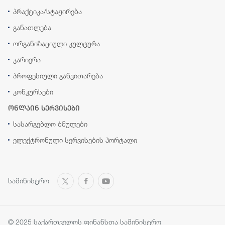
პრაქტიკა/სტაჟირება
განათლება
ორგანიზაციული კულტურა
კარიერა
პროფესიული განვითარება
კონკურსები
ონლაინ სერვისები
სასარგებლო ბმულები
ელექტრონული სერვისების პორტალი
სამინისტრო
© 2025 საქართველოს ფინანსთა სამინისტრო