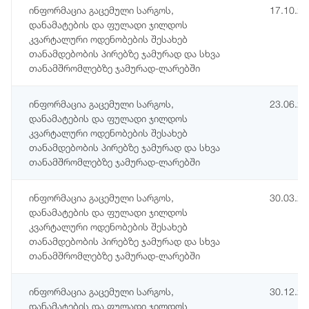
ინფორმაცია გაცემული სარგოს,
17.10.2
დანამატების და ფულადი ჯილდოს
კვარტალური ოდენობების შესახებ
თანამდებობის პირებზე ჯამურად და სხვა
თანამშრომლებზე ჯამურად-ლარებში
ინფორმაცია გაცემული სარგოს,
23.06.2
დანამატების და ფულადი ჯილდოს
კვარტალური ოდენობების შესახებ
თანამდებობის პირებზე ჯამურად და სხვა
თანამშრომლებზე ჯამურად-ლარებში
ინფორმაცია გაცემული სარგოს,
30.03.2
დანამატების და ფულადი ჯილდოს
კვარტალური ოდენობების შესახებ
თანამდებობის პირებზე ჯამურად და სხვა
თანამშრომლებზე ჯამურად-ლარებში
ინფორმაცია გაცემული სარგოს,
30.12.2
დანამატების და ფულადი ჯილდოს