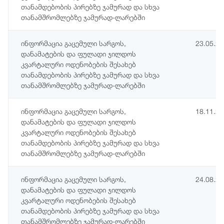
თანამდებობის პირებზე ჯამურად და სხვა
თანამშრომლებზე ჯამურად-ლარებში
ინფორმაცია გაცემული სარგოს,
23.05.2
დანამატების და ფულადი ჯილდოს
კვარტალური ოდენობების შესახებ
თანამდებობის პირებზე ჯამურად და სხვა
თანამშრომლებზე ჯამურად-ლარებში
ინფორმაცია გაცემული სარგოს,
18.11.2
დანამატების და ფულადი ჯილდოს
კვარტალური ოდენობების შესახებ
თანამდებობის პირებზე ჯამურად და სხვა
თანამშრომლებზე ჯამურად-ლარებში
ინფორმაცია გაცემული სარგოს,
24.08.2
დანამატების და ფულადი ჯილდოს
კვარტალური ოდენობების შესახებ
თანამდებობის პირებზე ჯამურად და სხვა
თანამშრომლებზე ჯამურად-ლარებში