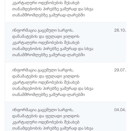
კვარტალური ოდენობების შესახებ
თანამდებობის პირებზე ჯამურად და სხვა
თანამშრომლებზე ჯამურად-ლარებში
ინფორმაცია გაცემული სარგოს,
28.10.2
დანამატების და ფულადი ჯილდოს
კვარტალური ოდენობების შესახებ
თანამდებობის პირებზე ჯამურად და სხვა
თანამშრომლებზე ჯამურად-ლარებში
ინფორმაცია გაცემული სარგოს,
29.07.2
დანამატების და ფულადი ჯილდოს
კვარტალური ოდენობების შესახებ
თანამდებობის პირებზე ჯამურად და სხვა
თანამშრომლებზე ჯამურად-ლარებში
ინფორმაცია გაცემული სარგოს,
04.04.2
დანამატების და ფულადი ჯილდოს
კვარტალური ოდენობების შესახებ
თანამდებობის პირებზე ჯამურად და სხვა