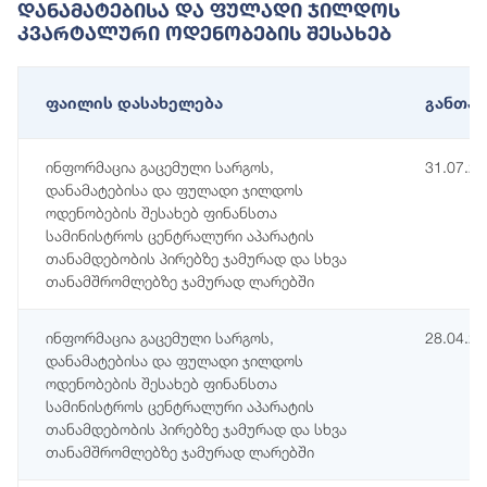
Დანამატებისა Და Ფულადი Ჯილდოს
Კვარტალური Ოდენობების Შესახებ
ფაილის დასახელება
განთავ
ინფორმაცია გაცემული სარგოს,
31.07.2
დანამატებისა და ფულადი ჯილდოს
ოდენობების შესახებ ფინანსთა
სამინისტროს ცენტრალური აპარატის
თანამდებობის პირებზე ჯამურად და სხვა
თანამშრომლებზე ჯამურად ლარებში
ინფორმაცია გაცემული სარგოს,
28.04.2
დანამატებისა და ფულადი ჯილდოს
ოდენობების შესახებ ფინანსთა
სამინისტროს ცენტრალური აპარატის
თანამდებობის პირებზე ჯამურად და სხვა
თანამშრომლებზე ჯამურად ლარებში