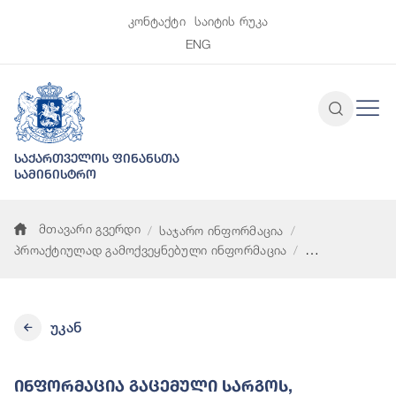
კონტაქტი
საიტის რუკა
ENG
საქართველოს ფინანსთა
სამინისტრო
მთავარი გვერდი
საჯარო ინფორმაცია
პროაქტიულად გამოქვეყნებული ინფორმაცია
ინფორმაცია გაცემული სარგოს, დანამატებისა და ფულადი ჯ
უკან
Ინფორმაცია Გაცემული Სარგოს,