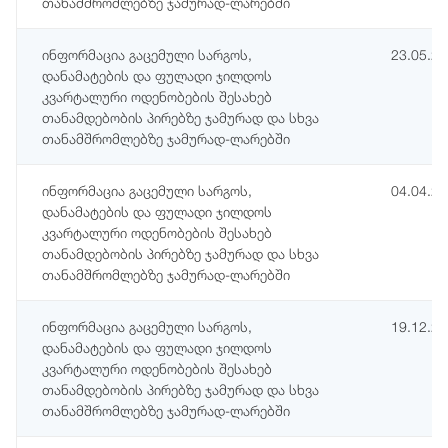
თანამშრომლებზე ჯამურად-ლარებში
ინფორმაცია გაცემული სარგოს,
23.05.2
დანამატების და ფულადი ჯილდოს
კვარტალური ოდენობების შესახებ
თანამდებობის პირებზე ჯამურად და სხვა
თანამშრომლებზე ჯამურად-ლარებში
ინფორმაცია გაცემული სარგოს,
04.04.2
დანამატების და ფულადი ჯილდოს
კვარტალური ოდენობების შესახებ
თანამდებობის პირებზე ჯამურად და სხვა
თანამშრომლებზე ჯამურად-ლარებში
ინფორმაცია გაცემული სარგოს,
19.12.2
დანამატების და ფულადი ჯილდოს
კვარტალური ოდენობების შესახებ
თანამდებობის პირებზე ჯამურად და სხვა
თანამშრომლებზე ჯამურად-ლარებში