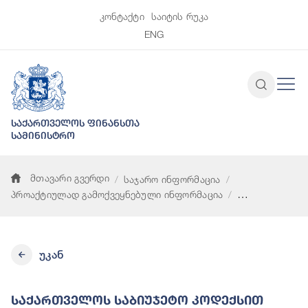
კონტაქტი
საიტის რუკა
ENG
საქართველოს ფინანსთა
სამინისტრო
მთავარი გვერდი
საჯარო ინფორმაცია
პროაქტიულად გამოქვეყნებული ინფორმაცია
საქართველოს საბიუჯეტო კოდექსით გათვალისწინებული ფონდ
უკან
Საქართველოს Საბიუჯეტო Კოდექსით