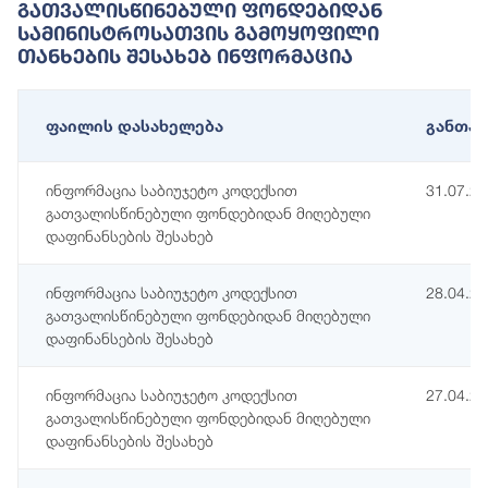
Გათვალისწინებული Ფონდებიდან
Სამინისტროსათვის Გამოყოფილი
Თანხების Შესახებ Ინფორმაცია
ფაილის დასახელება
განთავ
ინფორმაცია საბიუჯეტო კოდექსით
31.07.2
გათვალისწინებული ფონდებიდან მიღებული
დაფინანსების შესახებ
ინფორმაცია საბიუჯეტო კოდექსით
28.04.2
გათვალისწინებული ფონდებიდან მიღებული
დაფინანსების შესახებ
ინფორმაცია საბიუჯეტო კოდექსით
27.04.2
გათვალისწინებული ფონდებიდან მიღებული
დაფინანსების შესახებ