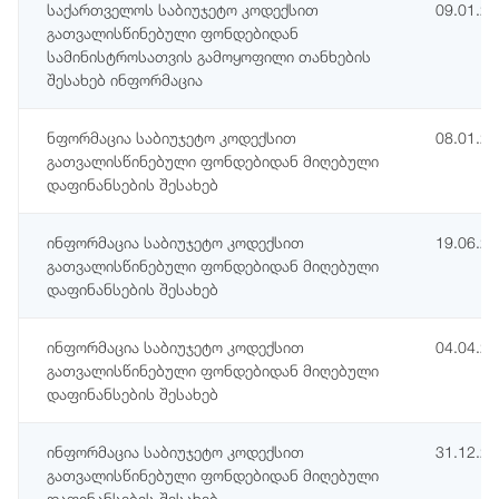
საქართველოს საბიუჯეტო კოდექსით
09.01.2
გათვალისწინებული ფონდებიდან
სამინისტროსათვის გამოყოფილი თანხების
შესახებ ინფორმაცია
ნფორმაცია საბიუჯეტო კოდექსით
08.01.2
გათვალისწინებული ფონდებიდან მიღებული
დაფინანსების შესახებ
ინფორმაცია საბიუჯეტო კოდექსით
19.06.2
გათვალისწინებული ფონდებიდან მიღებული
დაფინანსების შესახებ
ინფორმაცია საბიუჯეტო კოდექსით
04.04.2
გათვალისწინებული ფონდებიდან მიღებული
დაფინანსების შესახებ
ინფორმაცია საბიუჯეტო კოდექსით
31.12.2
გათვალისწინებული ფონდებიდან მიღებული
დაფინანსების შესახებ