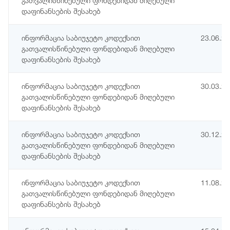
გათვალისწინებული ფონდებიდან მიღებული
დაფინანსების შესახებ
ინფორმაცია საბიუჯეტო კოდექსით
23.06.2
გათვალისწინებული ფონდებიდან მიღებული
დაფინანსების შესახებ
ინფორმაცია საბიუჯეტო კოდექსით
30.03.2
გათვალისწინებული ფონდებიდან მიღებული
დაფინანსების შესახებ
ინფორმაცია საბიუჯეტო კოდექსით
30.12.2
გათვალისწინებული ფონდებიდან მიღებული
დაფინანსების შესახებ
ინფორმაცია საბიუჯეტო კოდექსით
11.08.2
გათვალისწინებული ფონდებიდან მიღებული
დაფინანსების შესახებ