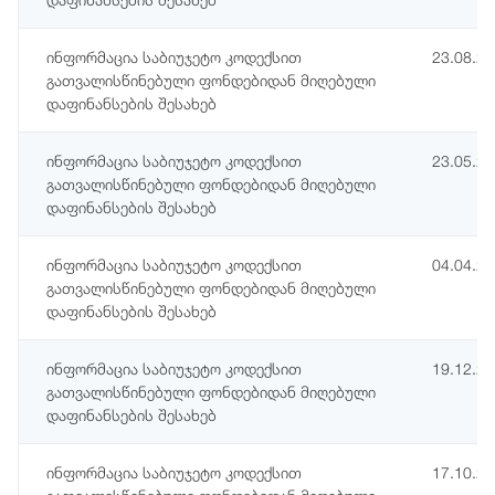
ინფორმაცია საბიუჯეტო კოდექსით
23.08.2
გათვალისწინებული ფონდებიდან მიღებული
დაფინანსების შესახებ
ინფორმაცია საბიუჯეტო კოდექსით
23.05.2
გათვალისწინებული ფონდებიდან მიღებული
დაფინანსების შესახებ
ინფორმაცია საბიუჯეტო კოდექსით
04.04.2
გათვალისწინებული ფონდებიდან მიღებული
დაფინანსების შესახებ
ინფორმაცია საბიუჯეტო კოდექსით
19.12.2
გათვალისწინებული ფონდებიდან მიღებული
დაფინანსების შესახებ
ინფორმაცია საბიუჯეტო კოდექსით
17.10.2