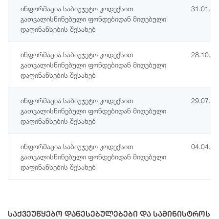
ინფორმაცია საბიუჯეტო კოდექსით
31.01.2
გათვალისწინებული ფონდებიდან მიღებული
დაფინანსების შესახებ
ინფორმაცია საბიუჯეტო კოდექსით
28.10.2
გათვალისწინებული ფონდებიდან მიღებული
დაფინანსების შესახებ
ინფორმაცია საბიუჯეტო კოდექსით
29.07.2
გათვალისწინებული ფონდებიდან მიღებული
დაფინანსების შესახებ
ინფორმაცია საბიუჯეტო კოდექსით
04.04.2
გათვალისწინებული ფონდებიდან მიღებული
დაფინანსების შესახებ
საქვეუწყებო დაწესებულებები და სამინისტროს