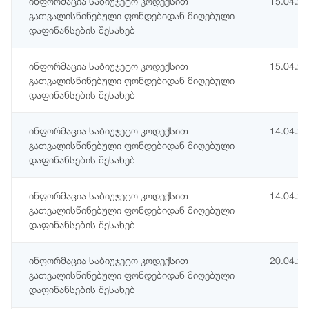
ინფორმაცია საბიუჯეტო კოდექსით
15.04.2
გათვალისწინებული ფონდებიდან მიღებული
დაფინანსების შესახებ
ინფორმაცია საბიუჯეტო კოდექსით
15.04.2
გათვალისწინებული ფონდებიდან მიღებული
დაფინანსების შესახებ
ინფორმაცია საბიუჯეტო კოდექსით
14.04.2
გათვალისწინებული ფონდებიდან მიღებული
დაფინანსების შესახებ
ინფორმაცია საბიუჯეტო კოდექსით
14.04.2
გათვალისწინებული ფონდებიდან მიღებული
დაფინანსების შესახებ
ინფორმაცია საბიუჯეტო კოდექსით
20.04.2
გათვალისწინებული ფონდებიდან მიღებული
დაფინანსების შესახებ