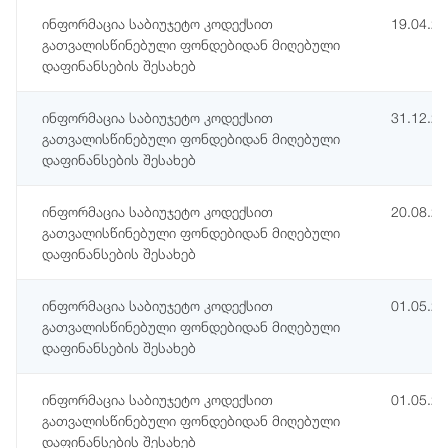
ინფორმაცია საბიუჯეტო კოდექსით
19.04.2
გათვალისწინებული ფონდებიდან მიღებული
დაფინანსების შესახებ
ინფორმაცია საბიუჯეტო კოდექსით
31.12.2
გათვალისწინებული ფონდებიდან მიღებული
დაფინანსების შესახებ
ინფორმაცია საბიუჯეტო კოდექსით
20.08.2
გათვალისწინებული ფონდებიდან მიღებული
დაფინანსების შესახებ
ინფორმაცია საბიუჯეტო კოდექსით
01.05.2
გათვალისწინებული ფონდებიდან მიღებული
დაფინანსების შესახებ
ინფორმაცია საბიუჯეტო კოდექსით
01.05.2
გათვალისწინებული ფონდებიდან მიღებული
დაფინანსების შესახებ