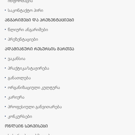
ინფორმაცია
საკონტაქტო პირი
ანგარიშები და პრეზენტაციები
წლიური ანგარიშები
პრეზენტაციები
ადამიანური რესურსის მართვა
ვაკანსია
პრაქტიკა/სტაჟირება
განათლება
ორგანიზაციული კულტურა
კარიერა
პროფესიული განვითარება
კონკურსები
ონლაინ სერვისები