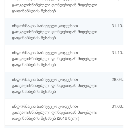
გათვალისწინებული ფონდებიდან მიღებული
დაფინანსების შესახებ
ინფორმაცია საბიუჯეტო კოდექსით
31.10.2
გათვალისწინებული ფონდებიდან მიღებული
დაფინანსების შესახებ
ინფორმაცია საბიუჯეტო კოდექსით
31.10.2
გათვალისწინებული ფონდებიდან მიღებული
დაფინანსების შესახებ
ინფორმაცია საბიუჯეტო კოდექსით
28.04.2
გათვალისწინებული ფონდებიდან მიღებული
დაფინანსების შესახებ
ინფორმაცია საბიუჯეტო კოდექსით
31.03.2
გათვალისწინებული ფონდებიდან მიღებული
დაფინანსების შესახებ (2016 წელი)