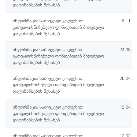
დაფინანსების შესახებ
ინფორმაცია საბიუჯეტო კოდექსით
18.11.2
გათვალისწინებული ფონდებიდან მიღებული
დაფინანსების შესახებ
ინფორმაცია საბიუჯეტო კოდექსით
24.08.2
გათვალისწინებული ფონდებიდან მიღებული
დაფინანსების შესახებ
ინფორმაცია საბიუჯეტო კოდექსით
26.04.2
გათვალისწინებული ფონდებიდან მიღებული
დაფინანსების შესახებ
ინფორმაცია საბიუჯეტო კოდექსით
12.04.2
გათვალისწინებული ფონდებიდან მიღებული
დაფინანსების შესახებ
ინფორმაცია საბიუჯეტო კოდექსით
12.02.2