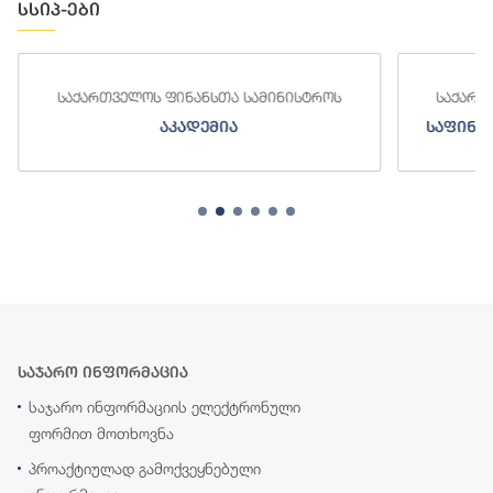
სსიპ-ები
საქართველოს ფინანსთა სამინისტროს
საქართველო
აკადემია
საფინანსო-
საჯარო ინფორმაცია
საჯარო ინფორმაციის ელექტრონული
ფორმით მოთხოვნა
პროაქტიულად გამოქვეყნებული