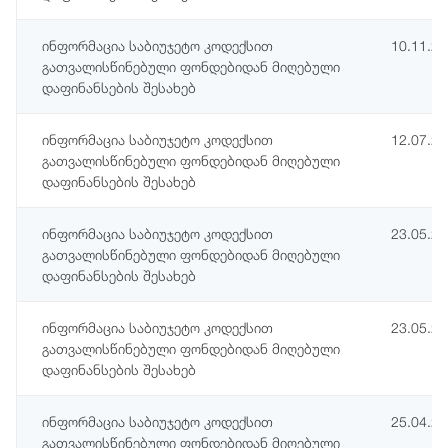
ინფორმაცია საბიუჯეტო კოდექსით
10.11.2
გათვალისწინებული ფონდებიდან მიღებული
დაფინანსების შესახებ
ინფორმაცია საბიუჯეტო კოდექსით
12.07.2
გათვალისწინებული ფონდებიდან მიღებული
დაფინანსების შესახებ
ინფორმაცია საბიუჯეტო კოდექსით
23.05.2
გათვალისწინებული ფონდებიდან მიღებული
დაფინანსების შესახებ
ინფორმაცია საბიუჯეტო კოდექსით
23.05.2
გათვალისწინებული ფონდებიდან მიღებული
დაფინანსების შესახებ
ინფორმაცია საბიუჯეტო კოდექსით
25.04.2
გათვალისწინებული ფონდებიდან მიღებული