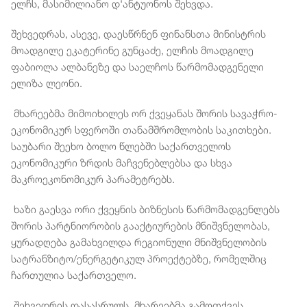
ელჩს, მასიმილიანო დ'ანტუონოს შეხვდა.
შეხვედრას, ასევე, დაესწრნენ ფინანსთა მინისტრის
მოადგილე ეკატერინე გუნცაძე, ელჩის მოადგილე
ფაბიოლა ალბანეზე და საელჩოს წარმომადგენელი
ელიზა ლეონი.
მხარეებმა მიმოიხილეს ორ ქვეყანას შორის სავაჭრო-
ეკონომიკურ სფეროში თანამშრომლობის საკითხები.
საუბარი შეეხო ბოლო წლებში საქართველოს
ეკონომიკური ზრდის მაჩვენებლებსა და სხვა
მაკროეკონომიკურ პარამეტრებს.
ხაზი გაესვა ორი ქვეყნის ბიზნესის წარმომადგენლებს
შორის პარტნიორობის გააქტიურების მნიშვნელობას,
ყურადღება გამახვილდა რეგიონული მნიშვნელობის
სატრანზიტო/ენერგეტიკულ პროექტებზე, რომელშიც
ჩართულია საქართველო.
შეხვედრის დასასრულს, მხარეებმა გამოთქვეს