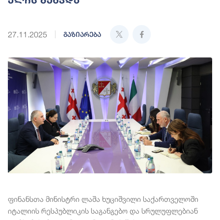
27.11.2025
გაზიარება
ფინანსთა მინისტრი ლაშა ხუციშვილი საქართველოში
იტალიის რესპუბლიკის საგანგებო და სრულუფლებიან