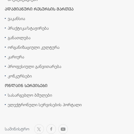
ადამიანური რესურსის მართვა
ვაკანსია
პრაქტიკა/სტაჟირება
განათლება
ორგანიზაციული კულტურა
კარიერა
პროფესიული განვითარება
კონკურსები
ონლაინ სერვისები
სასარგებლო ბმულები
ელექტრონული სერვისების პორტალი
სამინისტრო