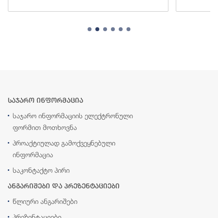
საჯარო ინფორმაცია
საჯარო ინფორმაციის ელექტრონული
ფორმით მოთხოვნა
პროაქტიულად გამოქვეყნებული
ინფორმაცია
საკონტაქტო პირი
ანგარიშები და პრეზენტაციები
წლიური ანგარიშები
პრეზენტაციები