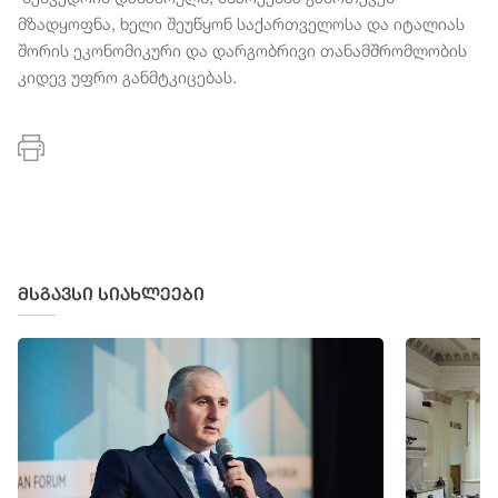
მზადყოფნა, ხელი შეუწყონ საქართველოსა და იტალიას
შორის ეკონომიკური და დარგობრივი თანამშრომლობის
კიდევ უფრო განმტკიცებას.
მსგავსი სიახლეები