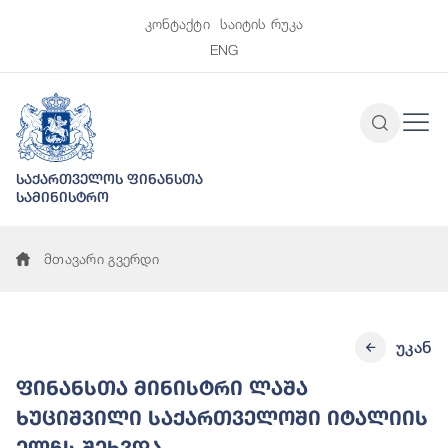
კონტაქტი
საიტის რუკა
ENG
საქართველოს ფინანსთა
სამინისტრო
მთავარი გვერდი
უკან
ფინანსთა მინისტრი ლაშა
ხუციშვილი საქართველოში იტალიის
ელჩს შეხვდა