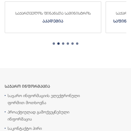
საქართველოს ფინანსთა სამინისტროს
საქართ
აკადემია
საფინა
საჯარო ინფორმაცია
საჯარო ინფორმაციის ელექტრონული
ფორმით მოთხოვნა
პროაქტიულად გამოქვეყნებული
ინფორმაცია
საკონტაქტო პირი