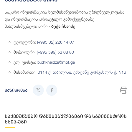
საჯარო ინფორმაციის ხელმისაწვდომობის უზრუნველყოფასა
და ინფორმაციის პროაქტიულ გამოქვეყნებაზე
პასუხისმგებელი პირი -
ბექა ჩხაიძე
ტელეფონი:
(+995 32) 226 14 07
მობილური:
(+995 599) 53 08 80
ელ. ფოსტა:
b.chkhaidze@mof.ge
მისამართი:
0114 ქ. თბილისი, ვახტანგ გორგასლის ქ. N16
გაზიარება
საქვეუწყებო დაწესებულებები და სამინისტროს
სსიპ-ები