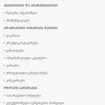
ანგარიშები და პრეზენტაციები
წლიური ანგარიშები
პრეზენტაციები
ადამიანური რესურსის მართვა
ვაკანსია
პრაქტიკა/სტაჟირება
განათლება
ორგანიზაციული კულტურა
კარიერა
პროფესიული განვითარება
კონკურსები
ონლაინ სერვისები
სასარგებლო ბმულები
ელექტრონული სერვისების პორტალი