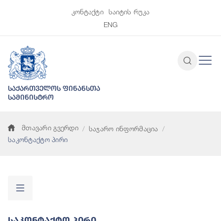
კონტაქტი
საიტის რუკა
ENG
საქართველოს ფინანსთა
სამინისტრო
მთავარი გვერდი
საჯარო ინფორმაცია
საკონტაქტო პირი
Საკონტაქტო Პირი