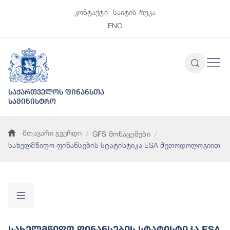
კონტაქტი
საიტის რუკა
ENG
საქართველოს ფინანსთა
სამინისტრო
მთავარი გვერდი
GFS მონაცემები
სახელმწიფო ფინანსების სტატისტიკა ESA მეთოდოლოგიით
Სახელმწიფო Ფინანსების Სტატისტიკა ESA