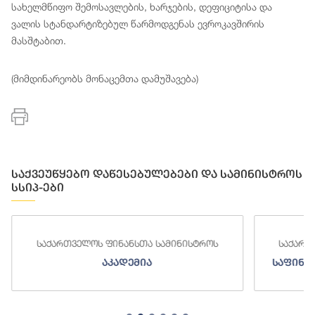
სახელმწიფო შემოსავლების, ხარჯების, დეფიციტისა და
ვალის სტანდარტიზებულ წარმოდგენას ევროკავშირის
მასშტაბით.
(მიმდინარეობს მონაცემთა დამუშავება)
საქვეუწყებო დაწესებულებები და სამინისტროს
სსიპ-ები
საქართველოს ფინანსთა სამინისტროს
საქართ
აკადემია
საფინა