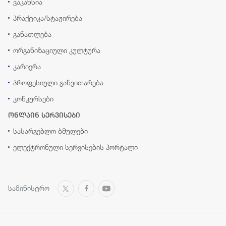
ვაკანსია
პრაქტიკა/სტაჟირება
განათლება
ორგანიზაციული კულტურა
კარიერა
პროფესიული განვითარება
კონკურსები
ონლაინ სერვისები
სასარგებლო ბმულები
ელექტრონული სერვისების პორტალი
სამინისტრო