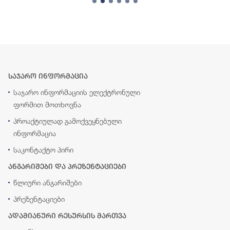
საჯარო ინფორმაცია
საჯარო ინფორმაციის ელექტრონული
ფორმით მოთხოვნა
პროაქტიულად გამოქვეყნებული
ინფორმაცია
საკონტაქტო პირი
ანგარიშები და პრეზენტაციები
წლიური ანგარიშები
პრეზენტაციები
ადამიანური რესურსის მართვა