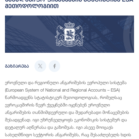
Მეთოდოლოგიით
გაზიარება
ეროვნული და რეგიონული ანგარიშების ევროპული სისტემა
(European System of National and Regional Accounts – ESA)
წარმოადგენს სტატისტიკურ მეთოდოლოგიას, რომელსაც
ევროკავშირის წევრ ქვეყნებში იყენებენ ეროვნული
ანგარიშების თანმიმდევრული და შედარებადი მონაცემების
შესადგენად. იგი უზრუნველყოფს ეკონომიკის სისტემურ და
დეტალურ აღწერასა და გაზომვას. იგი ასევე მოიცავს
სახელმწიფო სექტორის ანგარიშებს, რაც შესაძლებელს ხდის