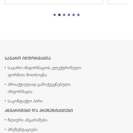
საჯარო ინფორმაცია
საჯარო ინფორმაციის ელექტრონული
ფორმით მოთხოვნა
პროაქტიულად გამოქვეყნებული
ინფორმაცია
საკონტაქტო პირი
ანგარიშები და პრეზენტაციები
წლიური ანგარიშები
პრეზენტაციები