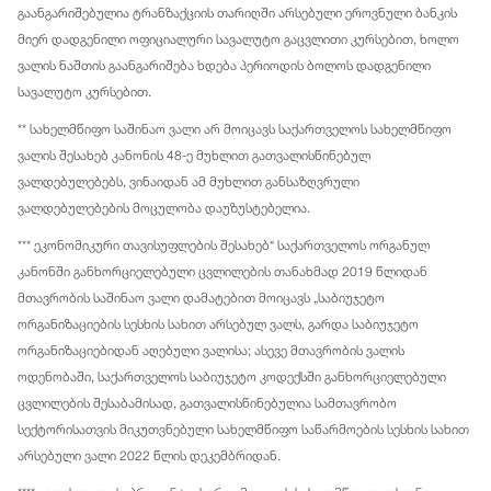
გაანგარიშებულია ტრანზაქციის თარიღში არსებული ეროვნული ბანკის
მიერ დადგენილი ოფიციალური სავალუტო გაცვლითი კურსებით, ხოლო
ვალის ნაშთის გაანგარიშება ხდება პერიოდის ბოლოს დადგენილი
სავალუტო კურსებით.
** სახელმწიფო საშინაო ვალი არ მოიცავს საქართველოს სახელმწიფო
ვალის შესახებ კანონის 48-ე მუხლით გათვალისწინებულ
ვალდებულებებს, ვინაიდან ამ მუხლით განსაზღვრული
ვალდებულებების მოცულობა დაუზუსტებელია.
*** ეკონომიკური თავისუფლების შესახებ“ საქართველოს ორგანულ
კანონში განხორციელებული ცვლილების თანახმად 2019 წლიდან
მთავრობის საშინაო ვალი დამატებით მოიცავს „საბიუჯეტო
ორგანიზაციების სესხის სახით არსებულ ვალს, გარდა საბიუჯეტო
ორგანიზაციებიდან აღებული ვალისა; ასევე მთავრობის ვალის
ოდენობაში, საქართველოს საბიუჯეტო კოდექსში განხორციელებული
ცვლილების შესაბამისად, გათვალისწინებულია სამთავრობო
სექტორისათვის მიკუთვნებული სახელმწიფო საწარმოების სესხის სახით
არსებული ვალი 2022 წლის დეკემბრიდან.