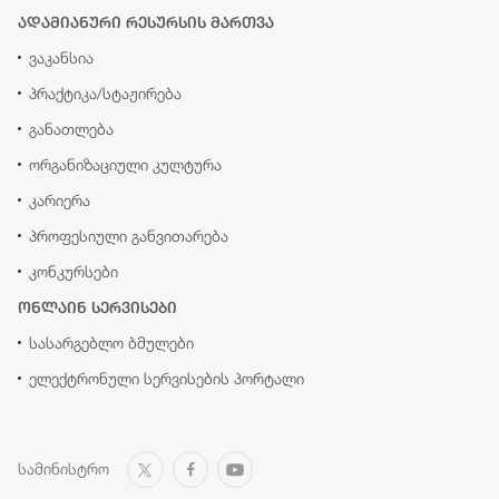
ადამიანური რესურსის მართვა
ვაკანსია
პრაქტიკა/სტაჟირება
განათლება
ორგანიზაციული კულტურა
კარიერა
პროფესიული განვითარება
კონკურსები
ონლაინ სერვისები
სასარგებლო ბმულები
ელექტრონული სერვისების პორტალი
სამინისტრო