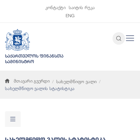
კონტაქტი
საიტის რუკა
ENG
საქართველოს ფინანსთა
სამინისტრო
მთავარი გვერდი
სახელმწიფო ვალი
სახელმწიფო ვალის სტატისტიკა
Სახელმწიფო Ვალის Სტატისტიკა