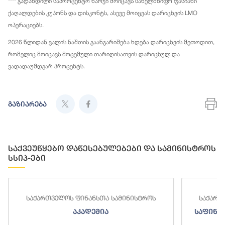
**** გადახდილი საპროცენტო ხარჯი მოიცავს სახელმწიფო ფასიანი
ქაღალდების კუპონს და დისკონტს, ასევე მოიცვას დარიცხვის LMO
ოპერაციებს.
2026 წლიდან ვალის ნაშთის გაანგარიშება ხდება დარიცხვის მეთოდით,
რომელიც მოიცავს მოცემული თარიღისათვის დარიცხულ და
ვადადაუმდგარ პროცენტს.
გაზიარება
საქვეუწყებო დაწესებულებები და სამინისტროს
სსიპ-ები
ელოს ფინანსთა სამინისტროს
საქართველოს ფინანსთა
აკადემია
საფინანსო-ანალიტიკუ