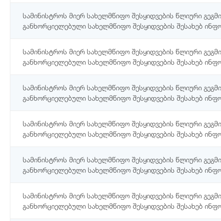
სამინისტროს მიერ სახელმწიფო შესყიდვების წლიური გეგმ
განხორციელებული სახელმწიფო შესყიდვების შესახებ ინფ
სამინისტროს მიერ სახელმწიფო შესყიდვების წლიური გეგმ
განხორციელებული სახელმწიფო შესყიდვების შესახებ ინფ
სამინისტროს მიერ სახელმწიფო შესყიდვების წლიური გეგმ
განხორციელებული სახელმწიფო შესყიდვების შესახებ ინფ
სამინისტროს მიერ სახელმწიფო შესყიდვების წლიური გეგმ
განხორციელებული სახელმწიფო შესყიდვების შესახებ ინფ
სამინისტროს მიერ სახელმწიფო შესყიდვების წლიური გეგმ
განხორციელებული სახელმწიფო შესყიდვების შესახებ ინფ
სამინისტროს მიერ სახელმწიფო შესყიდვების წლიური გეგმ
განხორციელებული სახელმწიფო შესყიდვების შესახებ ინფ