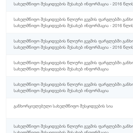
სახელმწიფო შესყიდვების შესახებ ინფორმაცია - 2016 წლის 
სახელმწიფო შესყიდვების წლიური გეგმის ფარგლებში გან
სახელმწიფო შესყიდვების შესახებ ინფორმაცია - 2016 წლის
სახელმწიფო შესყიდვების წლიური გეგმის ფარგლებში გან
სახელმწიფო შესყიდვების შესახებ ინფორმაცია - 2016 წლის
სახელმწიფო შესყიდვების წლიური გეგმის ფარგლებში გან
სახელმწიფო შესყიდვების შესახებ ინფორმაცია
სახელმწიფო შესყიდვების წლიური გეგმის ფარგლებში გან
სახელმწიფო შესყიდვების შესახებ ინფორმაცია
განხორციელებული სახელმწიფო შესყიდვების სია
სახელმწიფო შესყიდვების წლიური გეგმის ფარგლებში გან
სახელმწიფო შესყიდვების შესახებ ინფორმაცია