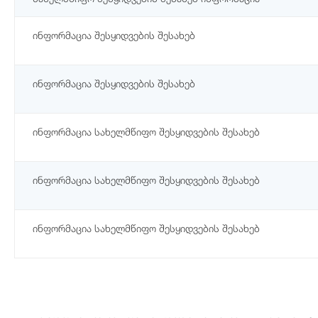
ინფორმაცია შესყიდვების შესახებ
ინფორმაცია შესყიდვების შესახებ
ინფორმაცია სახელმწიფო შესყიდვების შესახებ
ინფორმაცია სახელმწიფო შესყიდვების შესახებ
ინფორმაცია სახელმწიფო შესყიდვების შესახებ