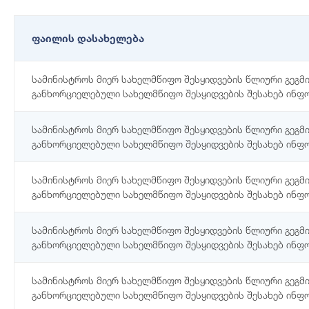
ფაილის დასახელება
სამინისტროს მიერ სახელმწიფო შესყიდვების წლიური გეგმ
განხორციელებული სახელმწიფო შესყიდვების შესახებ ინფ
სამინისტროს მიერ სახელმწიფო შესყიდვების წლიური გეგმ
განხორციელებული სახელმწიფო შესყიდვების შესახებ ინფ
სამინისტროს მიერ სახელმწიფო შესყიდვების წლიური გეგმ
განხორციელებული სახელმწიფო შესყიდვების შესახებ ინფ
სამინისტროს მიერ სახელმწიფო შესყიდვების წლიური გეგმ
განხორციელებული სახელმწიფო შესყიდვების შესახებ ინფ
სამინისტროს მიერ სახელმწიფო შესყიდვების წლიური გეგმ
განხორციელებული სახელმწიფო შესყიდვების შესახებ ინფ