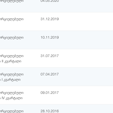
ხორციელებული
04.05.2020
ხორციელებული
31.12.2019
ხორციელებული
10.11.2019
ხორციელებული
31.07.2017
 II კვარტალი
ხორციელებული
07.04.2017
 I კვარტალი
ხორციელებული
09.01.2017
 IV კვარტალი
ხორციელებული
28.10.2016