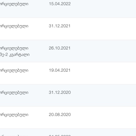
ხორციელებული
15.04.2022
ხორციელებული
31.12.2021
ხორციელებული
26.10.2021
მე-2 კვარტალი
ხორციელებული
19.04.2021
ხორციელებული
31.12.2020
ხორციელებული
20.08.2020