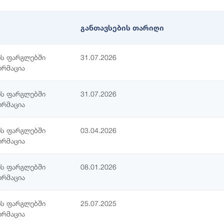
განთავსების თარიღი
ის ფარგლებში
31.07.2026
ორმაცია
ის ფარგლებში
31.07.2026
ორმაცია
ის ფარგლებში
03.04.2026
ორმაცია
ის ფარგლებში
08.01.2026
ორმაცია
ის ფარგლებში
25.07.2025
ორმაცია