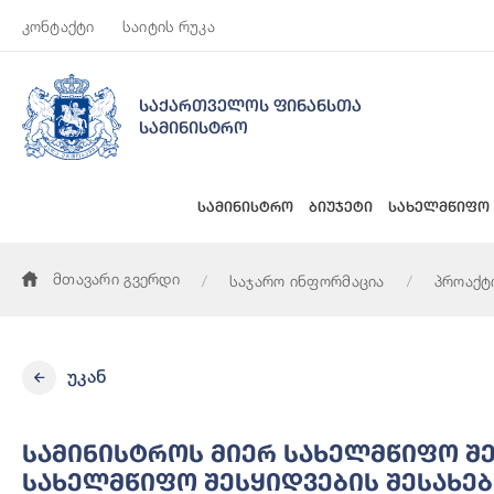
კონტაქტი
საიტის რუკა
საქართველოს ფინანსთა
სამინისტრო
სამინისტრო
ბიუჯეტი
სახელმწიფო
მთავარი გვერდი
საჯარო ინფორმაცია
პროაქტ
სამინისტროს მიერ სახელმწიფო შესყიდვების წლიური გეგმი
უკან
Სამინისტროს Მიერ Სახელმწიფო Შ
Სახელმწიფო Შესყიდვების Შესახე