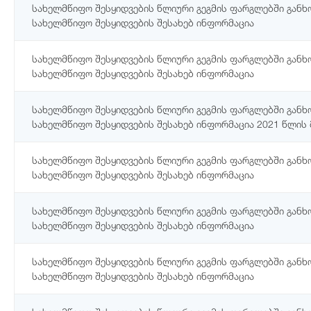
სახელმწიფო შესყიდვების წლიური გეგმის ფარგლებში გან
სახელმწიფო შესყიდვების შესახებ ინფორმაცია
სახელმწიფო შესყიდვების წლიური გეგმის ფარგლებში გან
სახელმწიფო შესყიდვების შესახებ ინფორმაცია
სახელმწიფო შესყიდვების წლიური გეგმის ფარგლებში გან
სახელმწიფო შესყიდვების შესახებ ინფორმაცია 2021 წლის 
სახელმწიფო შესყიდვების წლიური გეგმის ფარგლებში გან
სახელმწიფო შესყიდვების შესახებ ინფორმაცია
სახელმწიფო შესყიდვების წლიური გეგმის ფარგლებში გან
სახელმწიფო შესყიდვების შესახებ ინფორმაცია
სახელმწიფო შესყიდვების წლიური გეგმის ფარგლებში გან
სახელმწიფო შესყიდვების შესახებ ინფორმაცია