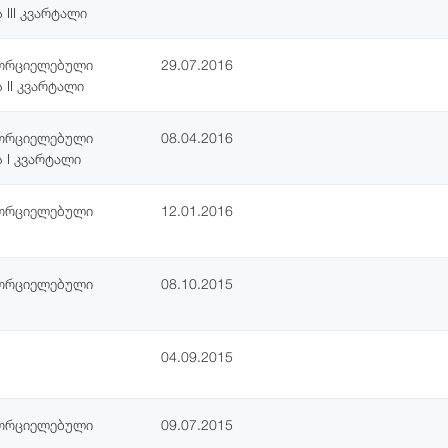
III კვარტალი
ხორციელებული
29.07.2016
 II კვარტალი
ხორციელებული
08.04.2016
 I კვარტალი
ხორციელებული
12.01.2016
ხორციელებული
08.10.2015
04.09.2015
ხორციელებული
09.07.2015