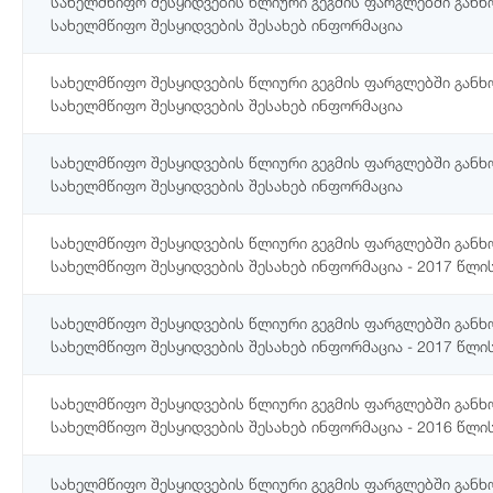
სახელმწიფო შესყიდვების წლიური გეგმის ფარგლებში გან
სახელმწიფო შესყიდვების შესახებ ინფორმაცია
სახელმწიფო შესყიდვების წლიური გეგმის ფარგლებში გან
სახელმწიფო შესყიდვების შესახებ ინფორმაცია
სახელმწიფო შესყიდვების წლიური გეგმის ფარგლებში გან
სახელმწიფო შესყიდვების შესახებ ინფორმაცია
სახელმწიფო შესყიდვების წლიური გეგმის ფარგლებში გან
სახელმწიფო შესყიდვების შესახებ ინფორმაცია - 2017 წლის
სახელმწიფო შესყიდვების წლიური გეგმის ფარგლებში გან
სახელმწიფო შესყიდვების შესახებ ინფორმაცია - 2017 წლის
სახელმწიფო შესყიდვების წლიური გეგმის ფარგლებში გან
სახელმწიფო შესყიდვების შესახებ ინფორმაცია - 2016 წლის
სახელმწიფო შესყიდვების წლიური გეგმის ფარგლებში გან