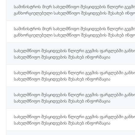
სამინისტროს მიერ სახელმწიფო შესყიდვების წლიური გეგმ
განხორციელებული სახელმწიფო შესყიდვების შესახებ ინფ
სამინისტროს მიერ სახელმწიფო შესყიდვების წლიური გეგმ
განხორციელებული სახელმწიფო შესყიდვების შესახებ ინფ
სახელმწიფო შესყიდვების წლიური გეგმის ფარგლებში გან
სახელმწიფო შესყიდვების შესახებ ინფორმაცია
სახელმწიფო შესყიდვების წლიური გეგმის ფარგლებში გან
სახელმწიფო შესყიდვების შესახებ ინფორმაცია
სახელმწიფო შესყიდვების წლიური გეგმის ფარგლებში გან
სახელმწიფო შესყიდვების შესახებ ინფორმაცია
სახელმწიფო შესყიდვების წლიური გეგმის ფარგლებში გან
სახელმწიფო შესყიდვების შესახებ ინფორმაცია