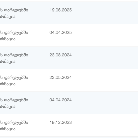
ის ფარგლებში
19.06.2025
ორმაცია
ის ფარგლებში
04.04.2025
ორმაცია
ის ფარგლებში
23.08.2024
ორმაცია
ის ფარგლებში
23.05.2024
ორმაცია
ის ფარგლებში
04.04.2024
ორმაცია
ის ფარგლებში
19.12.2023
ორმაცია