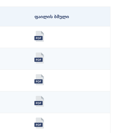
ფაილის ბმული