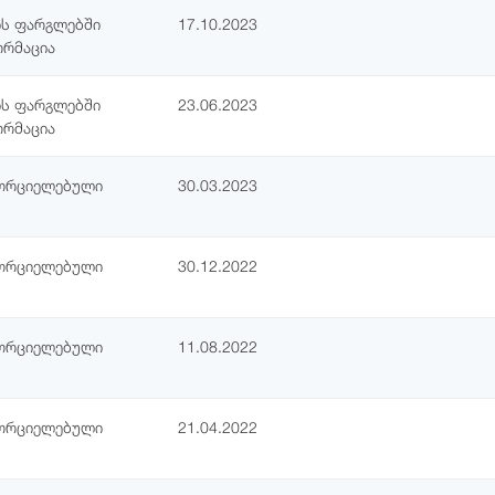
ის ფარგლებში
17.10.2023
ორმაცია
ის ფარგლებში
23.06.2023
ორმაცია
ხორციელებული
30.03.2023
ხორციელებული
30.12.2022
ხორციელებული
11.08.2022
ხორციელებული
21.04.2022