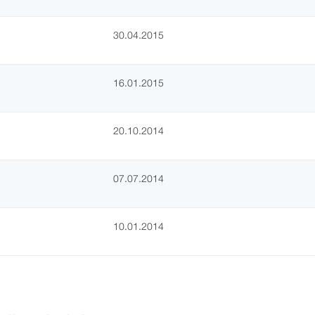
30.04.2015
16.01.2015
20.10.2014
07.07.2014
10.01.2014