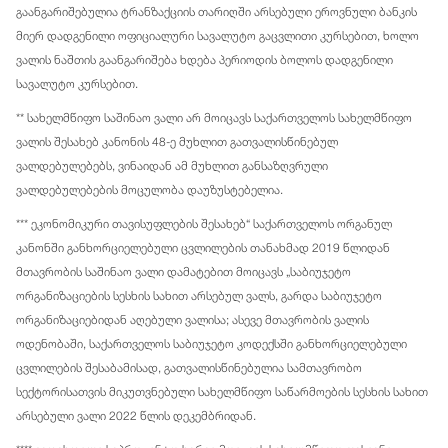
გაანგარიშებულია ტრანზაქციის თარიღში არსებული ეროვნული ბანკის
მიერ დადგენილი ოფიციალური სავალუტო გაცვლითი კურსებით, ხოლო
ვალის ნაშთის გაანგარიშება ხდება პერიოდის ბოლოს დადგენილი
სავალუტო კურსებით.
** სახელმწიფო საშინაო ვალი არ მოიცავს საქართველოს სახელმწიფო
ვალის შესახებ კანონის 48-ე მუხლით გათვალისწინებულ
ვალდებულებებს, ვინაიდან ამ მუხლით განსაზღვრული
ვალდებულებების მოცულობა დაუზუსტებელია.
*** ეკონომიკური თავისუფლების შესახებ“ საქართველოს ორგანულ
კანონში განხორციელებული ცვლილების თანახმად 2019 წლიდან
მთავრობის საშინაო ვალი დამატებით მოიცავს „საბიუჯეტო
ორგანიზაციების სესხის სახით არსებულ ვალს, გარდა საბიუჯეტო
ორგანიზაციებიდან აღებული ვალისა; ასევე მთავრობის ვალის
ოდენობაში, საქართველოს საბიუჯეტო კოდექსში განხორციელებული
ცვლილების შესაბამისად, გათვალისწინებულია სამთავრობო
სექტორისათვის მიკუთვნებული სახელმწიფო საწარმოების სესხის სახით
არსებული ვალი 2022 წლის დეკემბრიდან.