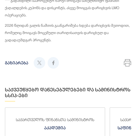
**** გადახდილი საპროცენტო ხარჯი მოიცავს სახელმწიფო ფასიანი
ქაღალდების კუპონს და დისკონტს, ასევე მოიცვას დარიცხვის LMO
ოპერაციებს.
2026 წლიდან ვალის ნაშთის გაანგარიშება ხდება დარიცხვის მეთოდით,
რომელიც მოიცავს მოცემული თარიღისათვის დარიცხულ და
ვადადაუმდგარ პროცენტს.
გაზიარება
საქვეუწყებო დაწესებულებები და სამინისტროს
სსიპ-ები
ს ფინანსთა სამინისტროს
საქართველოს ფინანსთა სა
აკადემია
საფინანსო-ანალიტიკური 