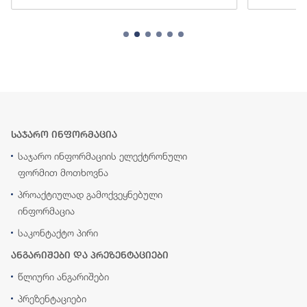
საჯარო ინფორმაცია
საჯარო ინფორმაციის ელექტრონული
ფორმით მოთხოვნა
პროაქტიულად გამოქვეყნებული
ინფორმაცია
საკონტაქტო პირი
ანგარიშები და პრეზენტაციები
წლიური ანგარიშები
პრეზენტაციები