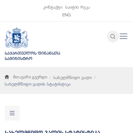
კონტაქტი
საიტის რუკა
ENG
საქართველოს ფინანსთა
სამინისტრო
მთავარი გვერდი
სახელმწიფო ვალი
სახელმწიფო ვალის სტატისტიკა
Სახელმწიფო Ვალის Სტატისტიკა