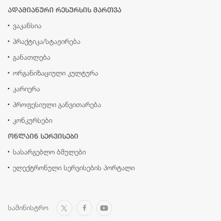
ადამიანური რესურსის მართვა
ვაკანსია
პრაქტიკა/სტაჟირება
განათლება
ორგანიზაციული კულტურა
კარიერა
პროფესიული განვითარება
კონკურსები
ონლაინ სერვისები
სასარგებლო ბმულები
ელექტრონული სერვისების პორტალი
სამინისტრო