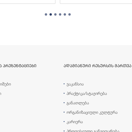
ა პრეზენტაციები
ადამიანური რესურსის მართვა
იშები
ვაკანსია
ი
პრაქტიკა/სტაჟირება
განათლება
ორგანიზაციული კულტურა
კარიერა
პროფესიული განვითარება