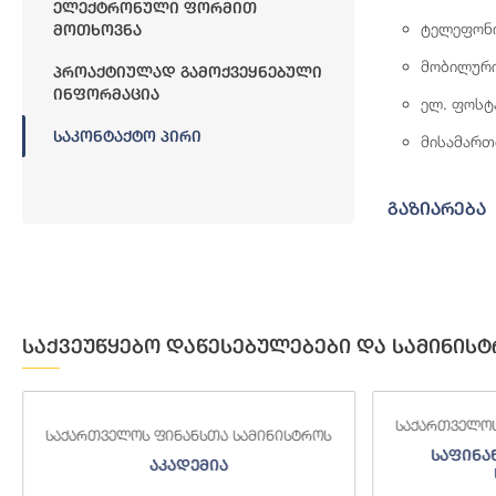
Ელექტრონული Ფორმით
ტელეფონ
Მოთხოვნა
მობილურ
Პროაქტიულად Გამოქვეყნებული
Ინფორმაცია
ელ. ფოსტ
Საკონტაქტო Პირი
მისამართ
გაზიარება
საქვეუწყებო დაწესებულებები და სამინისტ
საქართველოს
საქართველოს ფინანსთა სამინისტროს
საფინა
აკადემია