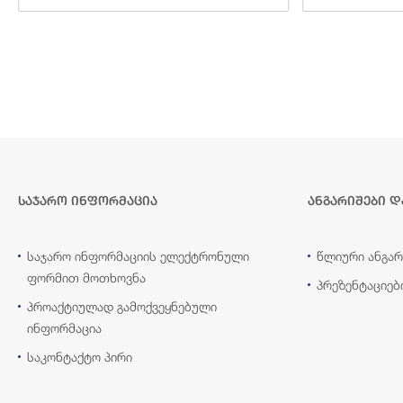
საჯარო ინფორმაცია
ანგარიშები დ
საჯარო ინფორმაციის ელექტრონული
წლიური ანგარ
ფორმით მოთხოვნა
პრეზენტაციებ
პროაქტიულად გამოქვეყნებული
ინფორმაცია
საკონტაქტო პირი