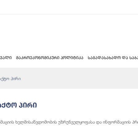
 ვალი
მაკროეკონომიკური პოლიტიკა
საგადასახადო და საბ
აქტო პირი
აქტო Პირი
მაციის ხელმისაწვდომობის უზრუნველყოფასა და ინფორმაციის პრო