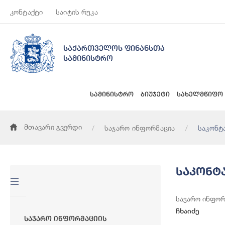
კონტაქტი
საიტის რუკა
საქართველოს ფინანსთა
სამინისტრო
სამინისტრო
ბიუჯეტი
სახელმწიფო
მთავარი გვერდი
საჯარო ინფორმაცია
საკონტ
Საკონტ
საჯარო ინფორ
ჩხაიძე
Საჯარო Ინფორმაციის