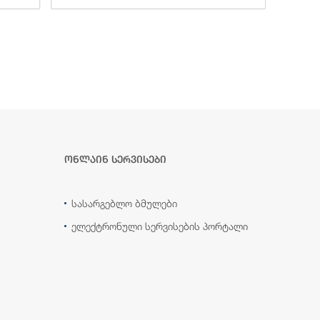
ონლაინ სერვისები
სასარგებლო ბმულები
ელექტრონული სერვისების პორტალი