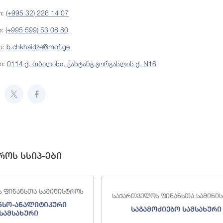
ი:
(+995 32) 226 14 07
ი:
(+995 599) 53 08 80
ა:
b.chkhaidze@mof.ge
ი:
0114 ქ. თბილისი, ვახტანგ გორგასლის ქ. N16
როს სსიპ-ები
 ფინანსთა სამინისტროს
საქართველოს ფინანსთა სამინი
ნსო-ანალიტიკური
საგამოძიებო სამსახური
სამსახური