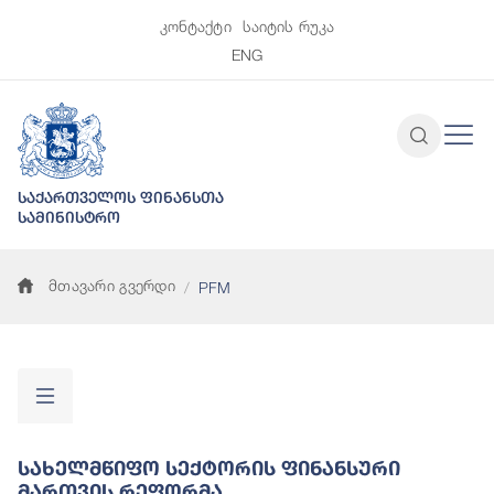
კონტაქტი
საიტის რუკა
ENG
საქართველოს ფინანსთა
სამინისტრო
მთავარი გვერდი
PFM
Სახელმწიფო Სექტორის Ფინანსური
Მართვის Რეფორმა