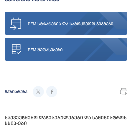
PFM სტრატეგია და სამოქმედო გეგმები
PFM შეფასებები
გაზიარება
საქვეუწყებო დაწესებულებები და სამინისტროს
სსიპ-ები