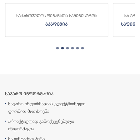
საქართველოს ფინანსთა სამინისტროს
საქართ
აკადემია
საფინა
საჯარო ინფორმაცია
საჯარო ინფორმაციის ელექტრონული
ფორმით მოთხოვნა
პროაქტიულად გამოქვეყნებული
ინფორმაცია
საკონტაქტო პირი