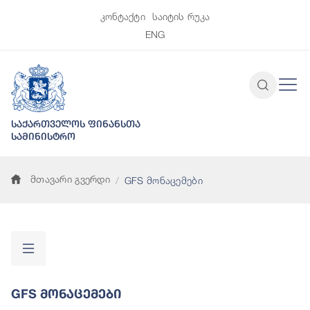
კონტაქტი
საიტის რუკა
ENG
საქართველოს ფინანსთა
სამინისტრო
მთავარი გვერდი
GFS მონაცემები
GFS Მონაცემები