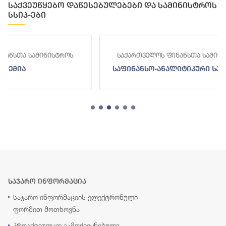
საქვეუწყებო დაწესებულებები და სამინისტროს
სსიპ-ები
საქართველოს ფინანსთა სამინისტროს
სა
საფინანსო-ანალიტიკური სამსახური
საჯარო ინფორმაცია
საჯარო ინფორმაციის ელექტრონული
ფორმით მოთხოვნა
პროაქტიულად გამოქვეყნებული