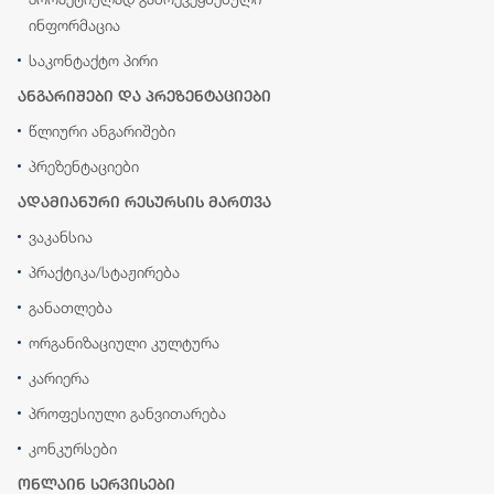
ინფორმაცია
საკონტაქტო პირი
ანგარიშები და პრეზენტაციები
წლიური ანგარიშები
პრეზენტაციები
ადამიანური რესურსის მართვა
ვაკანსია
პრაქტიკა/სტაჟირება
განათლება
ორგანიზაციული კულტურა
კარიერა
პროფესიული განვითარება
კონკურსები
ონლაინ სერვისები