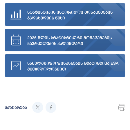
სტატისტიკის ისტორიული მონაცემების
გადახედვის წესი
2026 წლის სტატისტიკური მონაცემების
გავრცელების კალენდარი
სახელმწიფო ფინანსების სტატისტიკა ESA
მეთოდოლოგიით
გაზიარება