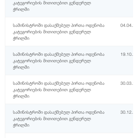
კატეგორიების მითითებით გენდერულ
ჭრილში
სამინისტროში დასაქმებულ პირთა ოდენობა
04.04.2
კატეგორიების მითითებით გენდერულ
ჭრილში
სამინისტროში დასაქმებულ პირთა ოდენობა
19.10.2
კატეგორიების მითითებით გენდერულ
ჭრილში
სამინისტროში დასაქმებულ პირთა ოდენობა
30.03.2
კატეგორიების მითითებით გენდერულ
ჭრილში
სამინისტროში დასაქმებულ პირთა ოდენობა
30.12.2
კატეგორიების მითითებით გენდერულ
ჭრილში