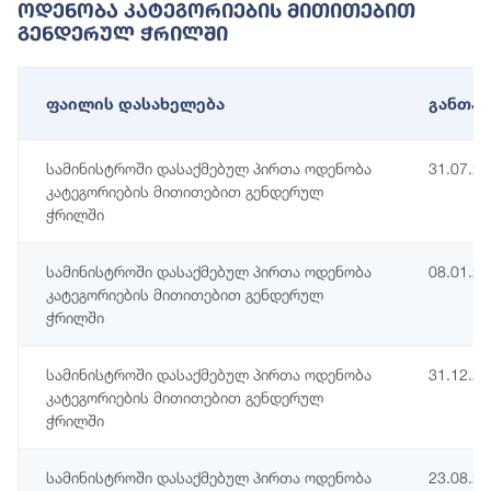
Ოდენობა Კატეგორიების Მითითებით
Გენდერულ Ჭრილში
ფაილის დასახელება
განთავ
სამინისტროში დასაქმებულ პირთა ოდენობა
31.07.2
კატეგორიების მითითებით გენდერულ
ჭრილში
სამინისტროში დასაქმებულ პირთა ოდენობა
08.01.2
კატეგორიების მითითებით გენდერულ
ჭრილში
სამინისტროში დასაქმებულ პირთა ოდენობა
31.12.2
კატეგორიების მითითებით გენდერულ
ჭრილში
სამინისტროში დასაქმებულ პირთა ოდენობა
23.08.2