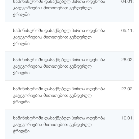
სამინისტროში დასაქმებულ პირთა ოდენობა
04.01.2
კატეგორიების მითითებით გენდერულ
ჭრილში
სამინისტროში დასაქმებულ პირთა ოდენობა
05.11.2
კატეგორიების მითითებით გენდერულ
ჭრილში
სამინისტროში დასაქმებულ პირთა ოდენობა
26.02.2
კატეგორიების მითითებით გენდერულ
ჭრილში
სამინისტროში დასაქმებულ პირთა ოდენობა
23.02.2
კატეგორიების მითითებით გენდერულ
ჭრილში
სამინისტროში დასაქმებულ პირთა ოდენობა
10.01.2
კატეგორიების მითითებით გენდერულ
ჭრილში