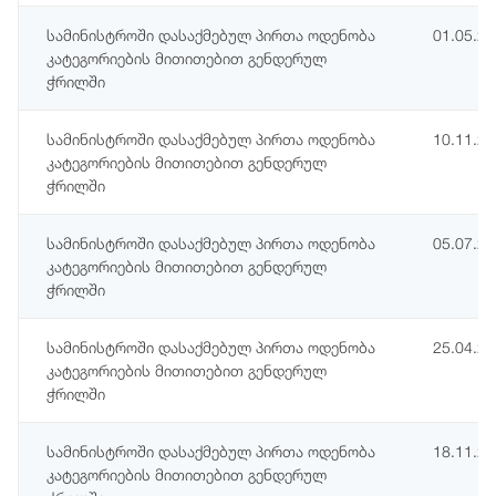
სამინისტროში დასაქმებულ პირთა ოდენობა
01.05.2
კატეგორიების მითითებით გენდერულ
ჭრილში
სამინისტროში დასაქმებულ პირთა ოდენობა
10.11.2
კატეგორიების მითითებით გენდერულ
ჭრილში
სამინისტროში დასაქმებულ პირთა ოდენობა
05.07.2
კატეგორიების მითითებით გენდერულ
ჭრილში
სამინისტროში დასაქმებულ პირთა ოდენობა
25.04.2
კატეგორიების მითითებით გენდერულ
ჭრილში
სამინისტროში დასაქმებულ პირთა ოდენობა
18.11.2
კატეგორიების მითითებით გენდერულ