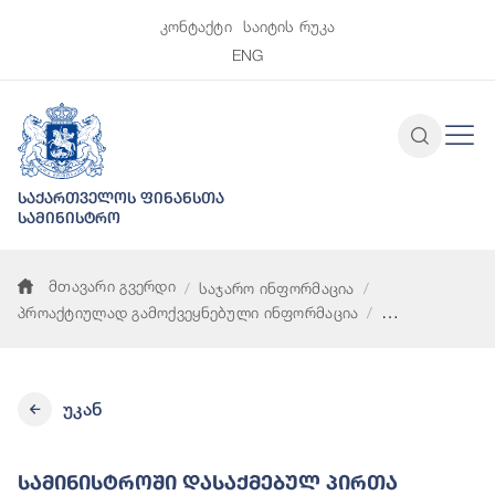
კონტაქტი
საიტის რუკა
ENG
საქართველოს ფინანსთა
სამინისტრო
მთავარი გვერდი
საჯარო ინფორმაცია
პროაქტიულად გამოქვეყნებული ინფორმაცია
სამინისტროში დასაქმებულ პირთა ოდენობა კატეგორიების 
უკან
Სამინისტროში Დასაქმებულ Პირთა