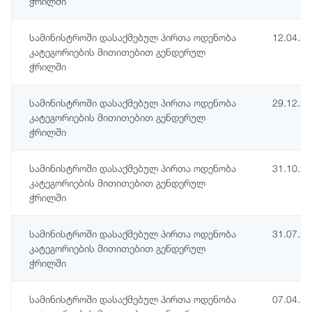
ჭრილში
სამინისტროში დასაქმებულ პირთა ოდენობა
12.04.2
კატეგორიების მითითებით გენდერულ
ჭრილში
სამინისტროში დასაქმებულ პირთა ოდენობა
29.12.2
კატეგორიების მითითებით გენდერულ
ჭრილში
სამინისტროში დასაქმებულ პირთა ოდენობა
31.10.2
კატეგორიების მითითებით გენდერულ
ჭრილში
სამინისტროში დასაქმებულ პირთა ოდენობა
31.07.2
კატეგორიების მითითებით გენდერულ
ჭრილში
სამინისტროში დასაქმებულ პირთა ოდენობა
07.04.2