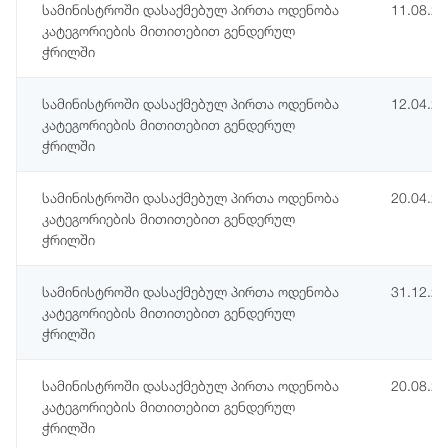
სამინისტროში დასაქმებულ პირთა ოდენობა
11.08.2
კატეგორიების მითითებით გენდერულ
ჭრილში
სამინისტროში დასაქმებულ პირთა ოდენობა
12.04.2
კატეგორიების მითითებით გენდერულ
ჭრილში
სამინისტროში დასაქმებულ პირთა ოდენობა
20.04.2
კატეგორიების მითითებით გენდერულ
ჭრილში
სამინისტროში დასაქმებულ პირთა ოდენობა
31.12.2
კატეგორიების მითითებით გენდერულ
ჭრილში
სამინისტროში დასაქმებულ პირთა ოდენობა
20.08.2
კატეგორიების მითითებით გენდერულ
ჭრილში