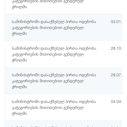
კატეგორიების მითითებით გენდერულ
ჭრილში
სამინისტროში დასაქმებულ პირთა ოდენობა
03.01.2
კატეგორიების მითითებით გენდერულ
ჭრილში
სამინისტროში დასაქმებულ პირთა ოდენობა
28.10.2
კატეგორიების მითითებით გენდერულ
ჭრილში
სამინისტროში დასაქმებულ პირთა ოდენობა
29.07.2
კატეგორიების მითითებით გენდერულ
ჭრილში
სამინისტროში დასაქმებულ პირთა ოდენობა
04.04.2
კატეგორიების მითითებით გენდერულ
ჭრილში