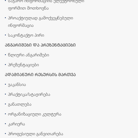
საჯარო ინფორმაციის ელექტრონული
ფორმით მოთხოვნა
პროაქტიულად გამოქვეყნებული
ინფორმაცია
საკონტაქტო პირი
ანგარიშები და პრეზენტაციები
წლიური ანგარიშები
პრეზენტაციები
ადამიანური რესურსის მართვა
ვაკანსია
პრაქტიკა/სტაჟირება
განათლება
ორგანიზაციული კულტურა
კარიერა
პროფესიული განვითარება