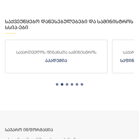
საქვეუწყებო დაწესებულებები და სამინისტროს
სსიპ-ები
საქართველოს ფინანსთა სამინისტროს
საქართ
აკადემია
საფინა
საჯარო ინფორმაცია