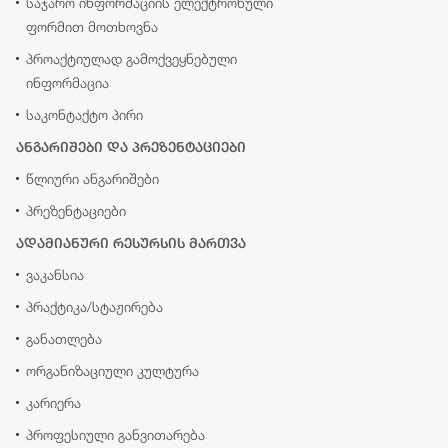
საჯარო ინფორმაციის ელექტრონული
ფორმით მოთხოვნა
პროაქტიულად გამოქვეყნებული
ინფორმაცია
საკონტაქტო პირი
ანგარიშები და პრეზენტაციები
წლიური ანგარიშები
პრეზენტაციები
ადამიანური რესურსის მართვა
ვაკანსია
პრაქტიკა/სტაჟირება
განათლება
ორგანიზაციული კულტურა
კარიერა
პროფესიული განვითარება