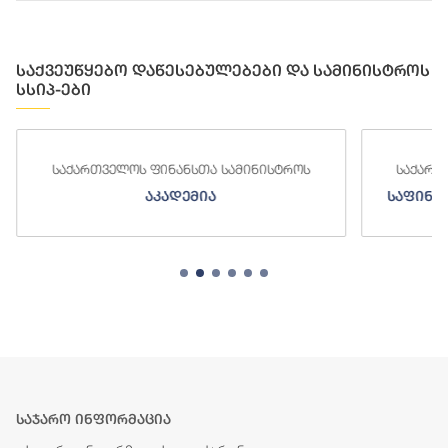
საქვეუწყებო დაწესებულებები და სამინისტროს
სსიპ-ები
ს ფინანსთა სამინისტროს
საქართველოს ფინანსთა სა
აკადემია
საფინანსო-ანალიტიკური 
საჯარო ინფორმაცია