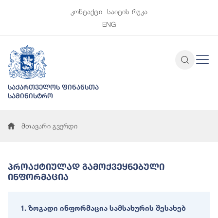
კონტაქტი
საიტის რუკა
ENG
საქართველოს ფინანსთა
სამინისტრო
მთავარი გვერდი
Პროაქტიულად Გამოქვეყნებული
Ინფორმაცია
1. ზოგადი ინფორმაცია სამსახურის შესახებ