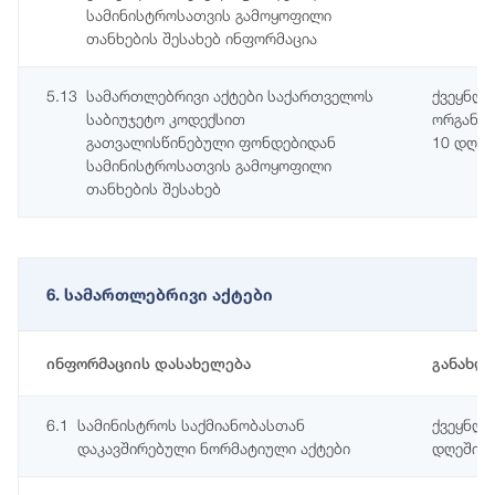
სამინისტროსათვის გამოყოფილი
თანხების შესახებ ინფორმაცია
5.13
სამართლებრივი აქტები საქართველოს
ქვეყნდე
საბიუჯეტო კოდექსით
ორგანოს
გათვალისწინებული ფონდებიდან
10 დღეშ
სამინისტროსათვის გამოყოფილი
თანხების შესახებ
6. სამართლებრივი აქტები
ინფორმაციის დასახელება
განახლ
6.1
სამინისტროს საქმიანობასთან
ქვეყნდე
დაკავშირებული ნორმატიული აქტები
დღეში