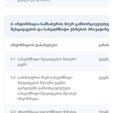
4. ინფორმაცია სამსახურის მიერ განხორციელებულ
შესყიდვების და სახელმწიფო ქონების პრივატიზები
ინფორმაციის დასახელება
განახლ
4.1
სახელმწიფო შესყიდვების წლიური
ქვეყნდე
გეგმა
4.2
სამინისტროს მიერ სახელმწიფო
ქვეყნდე
შესყიდვების წლიური გეგმის
ფარგლებში განხორციელებული
სახელმწიფო შესყიდვების შესახებ
ინფორმაცია
4.3
ინფორმაცია სახელმწიფო ქონების
ქვეყნდე