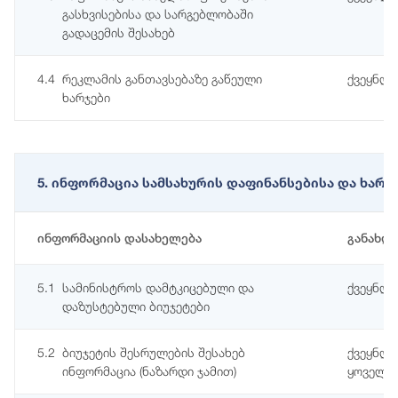
გასხვისებისა და სარგებლობაში
გადაცემის შესახებ
4.4
რეკლამის განთავსებაზე გაწეული
ქვეყნდე
ხარჯები
5. ინფორმაცია სამსახურის დაფინანსებისა და ხარ
ინფორმაციის დასახელება
განახლ
5.1
სამინისტროს დამტკიცებული და
ქვეყნდე
დაზუსტებული ბიუჯეტები
5.2
ბიუჯეტის შესრულების შესახებ
ქვეყნდე
ინფორმაცია (ნაზარდი ჯამით)
ყოველწ