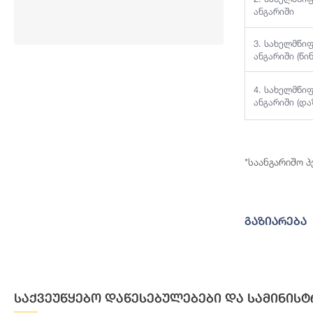
ანგარიში
3. სახელმწი
ანგარიში (წი
4. სახელმწი
ანგარიში (დ
*საანგარიშო 
გაზიარება
საქვეუწყებო დაწესებულებები და სამინისტ