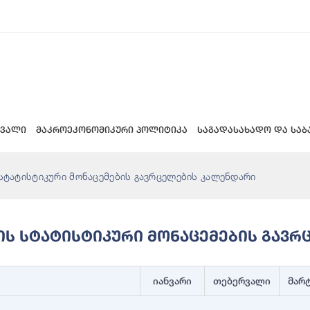
 ვალი
მაკროეკონომიკური პოლიტიკა
საგადასახადო და საბ
სტატისტიკური მონაცემების გავრცელების კალენდარი
ლის Სტატისტიკური Მონაცემების Გავ
იანვარი
თებერვალი
მარ