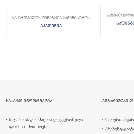
საქართველოს
საქართველოს ფინანსთა სამინისტროს
საფინა
აკადემია
საჯარო ინფორმაცია
ანგარიშები დ
საჯარო ინფორმაციის ელექტრონული
წლიური ანგარ
ფორმით მოთხოვნა
პრეზენტაციებ