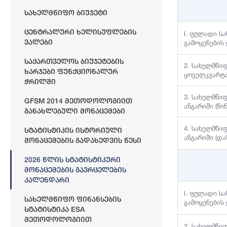
Სახელმწიფო Ბიუჯეტი
Ცენტრალური Ხელისუფლების
I. ფულადი ს
Ვალები
გამოყენების
Საქართველოს Ბიუჯეტების
2. სახელმწი
Ხარჯები Ფუნქციონალურ
ყოველკვარტა
Ჭრილში
3. სახელმწი
GFSM 2014 Მეთოდოლოგიით
ანგარიში (წი
Განახლებული Მონაცემები
4. სახელმწი
Სტატისტიკის Ისტორიული
ანგარიში (დ
Მონაცემების Გადახედვის Წესი
2026 Წლის Სტატისტიკური
Მონაცემების Გავრცელების
Კალენდარი
I. ფულადი ს
Სახელმწიფო Ფინანსების
გამოყენების
Სტატისტიკა ESA
Მეთოდოლოგიით
2. სახელმწი