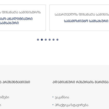
 ფინანსთა სამინისტროს
საქართველოს ფინანსთა სამინი
ნსო-ანალიტიკური
საგამოძიებო სამსახური
სამსახური
ა პრეზენტაციები
ადამიანური რესურსის მართვა
იშები
ვაკანსია
ი
პრაქტიკა/სტაჟირება