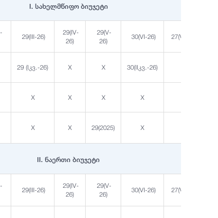
I. სახელმწიფო ბიუჯეტი
I-
29(IV-
29(V-
29(III-26)
30(VI-26)
27(VII-26)
26)
26)
29 (Iკვ.-26)
X
X
30(IIკვ.-26)
X
X
X
X
X
X
X
X
29(2025)
X
X
II. ნაერთი ბიუჯეტი
I-
29(IV-
29(V-
29(III-26)
30(VI-26)
27(VII-26)
26)
26)