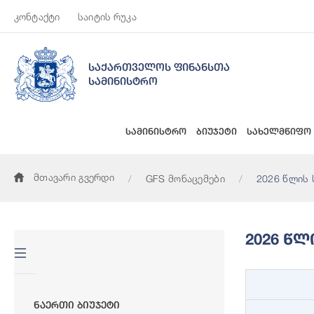
კონტაქტი
საიტის რუკა
საქართველოს ფინანსთა
სამინისტრო
სამინისტრო
ბიუჯეტი
სახელმწიფო
მთავარი გვერდი
GFS მონაცემები
2026 წლის 
2026 Წ
Ნაერთი Ბიუჯეტი