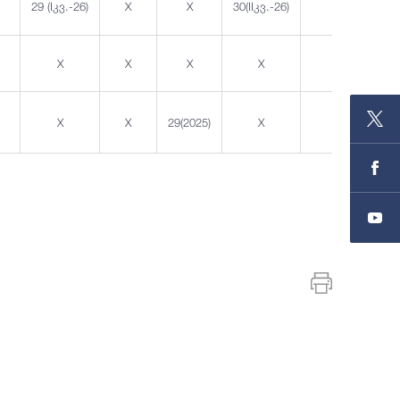
29 (Iკვ.-26)
X
X
30(IIკვ.-26)
X
X
X
X
X
X
X
X
29(2025)
X
X