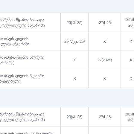
ახსრების წყაროებისა და
30 (I
29(XII-25)
27(I-26)
 ყოველთვიური ანგარიში
26)
ფო ოპერაციების
29(IVკვ.-25)
X
X
ლური ანგარიში
ფო ოპერაციების წლიური
X
27(2025)
X
ნასწარი)
ფო ოპერაციების წლიური
X
X
X
აზუსტებული)
ახსრების წყაროებისა და
30 (I
29(XII-25)
27(I-26)
 ყოველთვიური ანგარიში
26)
ფო ოპერაციების კვარტალური