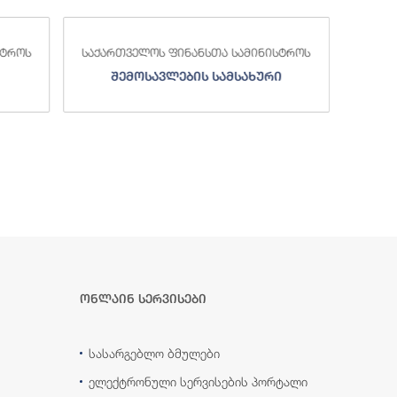
სტროს
საქართველოს ფინანსთა სამინისტროს
საქა
შემოსავლების სამსახური
ონლაინ სერვისები
სასარგებლო ბმულები
ელექტრონული სერვისების პორტალი