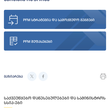
PFM სტრატეგია და სამოქმედო გეგმები
PFM შეფასებები
გაზიარება
საქვეუწყებო დაწესებულებები და სამინისტროს
სსიპ-ები