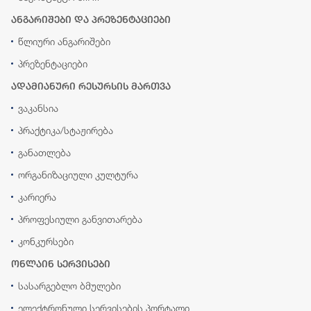
ანგარიშები და პრეზენტაციები
წლიური ანგარიშები
პრეზენტაციები
ადამიანური რესურსის მართვა
ვაკანსია
პრაქტიკა/სტაჟირება
განათლება
ორგანიზაციული კულტურა
კარიერა
პროფესიული განვითარება
კონკურსები
ონლაინ სერვისები
სასარგებლო ბმულები
ელექტრონული სერვისების პორტალი