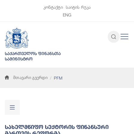
კონტაქტი
საიტის რუკა
ENG
საქართველოს ფინანსთა
სამინისტრო
მთავარი გვერდი
PFM
Სახელმწიფო Სექტორის Ფინანსური
Მართვის Რეფორმა