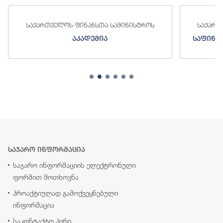
საქართველოს ფინანსთა სამინისტროს
საქართ
აკადემია
საფინა
საჯარო ინფორმაცია
საჯარო ინფორმაციის ელექტრონული
ფორმით მოთხოვნა
პროაქტიულად გამოქვეყნებული
ინფორმაცია
საკონტაქტო პირი