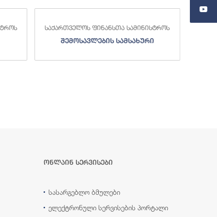
სტროს
საქართველოს ფინანსთა სამინისტროს
საქა
შემოსავლების სამსახური
ონლაინ სერვისები
სასარგებლო ბმულები
ელექტრონული სერვისების პორტალი