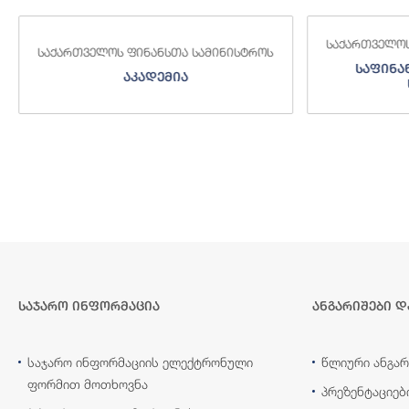
საქართველოს
საქართველოს ფინანსთა სამინისტროს
საფინა
აკადემია
საჯარო ინფორმაცია
ანგარიშები დ
საჯარო ინფორმაციის ელექტრონული
წლიური ანგარ
ფორმით მოთხოვნა
პრეზენტაციებ