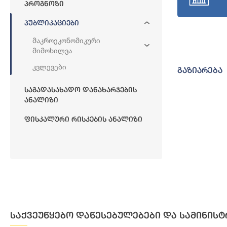
Პროგნოზი
Პუბლიკაციები
Მაკროეკონომიკური
Მიმოხილვა
Კვლევები
გაზიარება
Საგადასახადო Დანახარჯების
Ანალიზი
Ფისკალური Რისკების Ანალიზი
საქვეუწყებო დაწესებულებები და სამინისტ