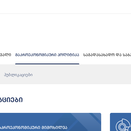
 ვალი
მაკროეკონომიკური პოლიტიკა
საგადასახადო და საბ
პუბლიკაციები
აციები
აკროეკონომიკური მიმოხილვა