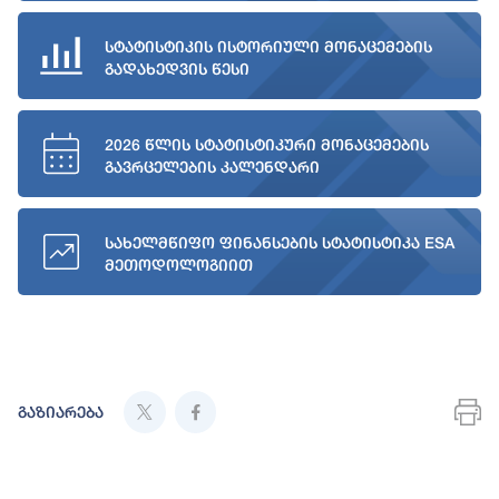
სტატისტიკის ისტორიული მონაცემების
გადახედვის წესი
2026 წლის სტატისტიკური მონაცემების
გავრცელების კალენდარი
სახელმწიფო ფინანსების სტატისტიკა ESA
მეთოდოლოგიით
გაზიარება