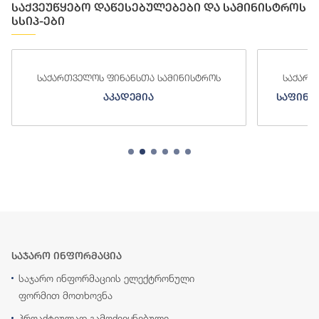
საქვეუწყებო დაწესებულებები და სამინისტროს
სსიპ-ები
ინისტროს
საქართველოს ფინანსთა სამინისტროს
საფინანსო-ანალიტიკური სამსახური
საჯარო ინფორმაცია
საჯარო ინფორმაციის ელექტრონული
ფორმით მოთხოვნა
პროაქტიულად გამოქვეყნებული