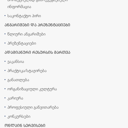
ინფორმაცია
საკონტაქტო პირი
ანგარიშები და პრეზენტაციები
წლიური ანგარიშები
პრეზენტაციები
ადამიანური რესურსის მართვა
ვაკანსია
პრაქტიკა/სტაჟირება
განათლება
ორგანიზაციული კულტურა
კარიერა
პროფესიული განვითარება
კონკურსები
ონლაინ სერვისები