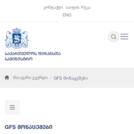
კონტაქტი
საიტის რუკა
ENG
საქართველოს ფინანსთა
სამინისტრო
მთავარი გვერდი
GFS მონაცემები
GFS Მონაცემები