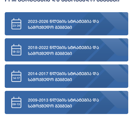
2023-2026 წლების სტრატეგია და
სამოქმედო გეგმები
2018-2022 წლების სტრატეგია და
სამოქმედო გეგმები
2014-2017 წლების სტრატეგია და
სამოქმედო გეგმები
2009-2013 წლების სტრატეგია და
სამოქმედო გეგმები