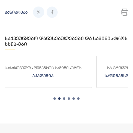
გაზიარება
საქვეუწყებო დაწესებულებები და სამინისტროს
სსიპ-ები
ინისტროს
საქართველოს ფინანსთა სამინისტროს
საფინანსო-ანალიტიკური სამსახური