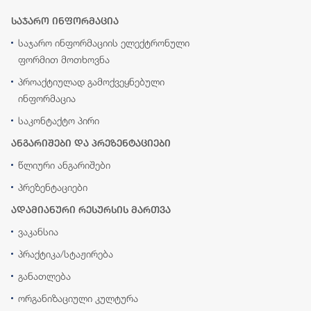
საჯარო ინფორმაცია
საჯარო ინფორმაციის ელექტრონული
ფორმით მოთხოვნა
პროაქტიულად გამოქვეყნებული
ინფორმაცია
საკონტაქტო პირი
ანგარიშები და პრეზენტაციები
წლიური ანგარიშები
პრეზენტაციები
ადამიანური რესურსის მართვა
ვაკანსია
პრაქტიკა/სტაჟირება
განათლება
ორგანიზაციული კულტურა