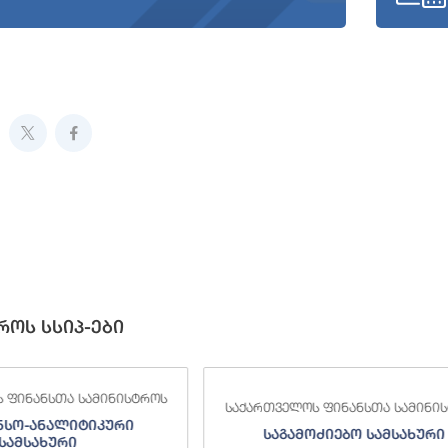
როს სსიპ-ები
 ფინანსთა სამინისტროს
საქართველოს ფინანსთა სამინი
ნსო-ანალიტიკური
საგამოძიებო სამსახური
სამსახური