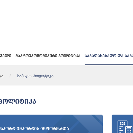
 ვალი
მაკროეკონომიკური პოლიტიკა
საგადასახადო და საბ
კა
საბაჟო პოლიტიკა
 Პოლიტიკა
ქსპორტ-იმპორტის ინფორმაცია