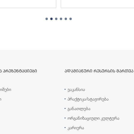
ა პრეზენტაციები
ადამიანური რესურსის მართვა
იშები
ვაკანსია
ი
პრაქტიკა/სტაჟირება
განათლება
ორგანიზაციული კულტურა
კარიერა