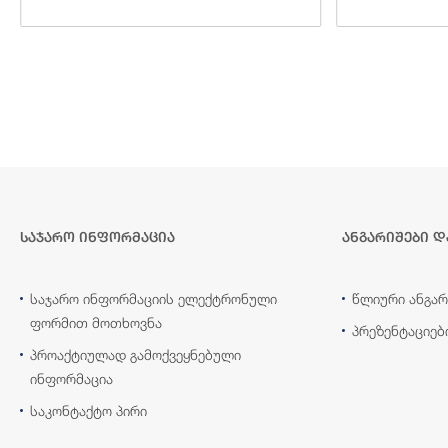
საჯარო ინფორმაცია
ანგარიშები დ
საჯარო ინფორმაციის ელექტრონული
წლიური ანგარ
ფორმით მოთხოვნა
პრეზენტაციებ
პროაქტიულად გამოქვეყნებული
ინფორმაცია
საკონტაქტო პირი