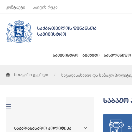
კონტაქტი
საიტის რუკა
საქართველოს ფინანსთა
სამინისტრო
სამინისტრო
ბიუჯეტი
სახელმწიფო
მთავარი გვერდი
საგადასახადო და საბაჟო პოლიტი
Საბაჟო
ე
Საგადასახადო Პოლიტიკა