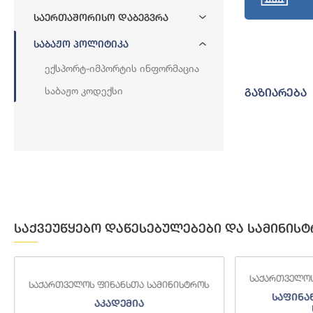
Საერთაშორისო Დაბეგვრა
Საბაჟო Პოლიტიკა
Ექსპორტ-Იმპორტის Ინფორმაცია
Საბაჟო Კოდექსი
გაზიარება
საქვეუწყებო დაწესებულებები და სამინისტ
საქართველოს
საქართველოს ფინანსთა სამინისტროს
საფინა
აკადემია