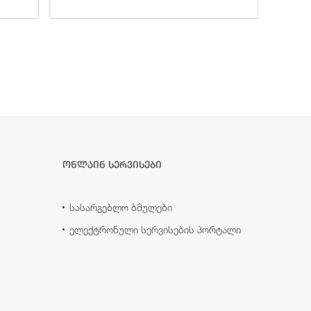
ონლაინ სერვისები
სასარგებლო ბმულები
ელექტრონული სერვისების პორტალი