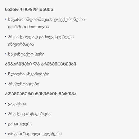
საჯარო ინფორმაცია
საჯარო ინფორმაციის ელექტრონული
ფორმით მოთხოვნა
პროაქტიულად გამოქვეყნებული
ინფორმაცია
საკონტაქტო პირი
ანგარიშები და პრეზენტაციები
წლიური ანგარიშები
პრეზენტაციები
ადამიანური რესურსის მართვა
ვაკანსია
პრაქტიკა/სტაჟირება
განათლება
ორგანიზაციული კულტურა