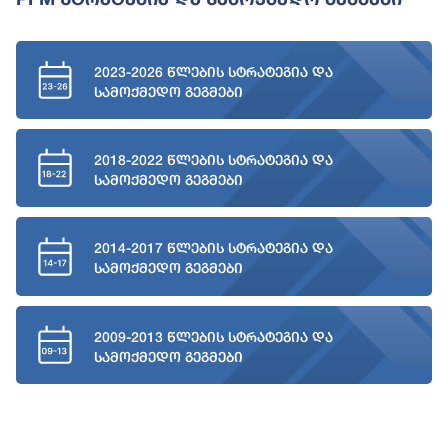
2023-2026 წლების სტრატეგია და
სამოქმედო გეგმები
2018-2022 წლების სტრატეგია და
სამოქმედო გეგმები
2014-2017 წლების სტრატეგია და
სამოქმედო გეგმები
2009-2013 წლების სტრატეგია და
სამოქმედო გეგმები