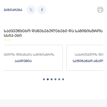
გაზიარება
საქვეუწყებო დაწესებულებები და სამინისტროს
სსიპ-ები
როს
საქართველოს ფინანსთა სამინისტროს
საფინანსო-ანალიტიკური სამსახური