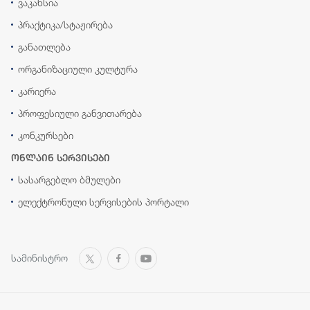
ვაკანსია
პრაქტიკა/სტაჟირება
განათლება
ორგანიზაციული კულტურა
კარიერა
პროფესიული განვითარება
კონკურსები
ონლაინ სერვისები
სასარგებლო ბმულები
ელექტრონული სერვისების პორტალი
სამინისტრო