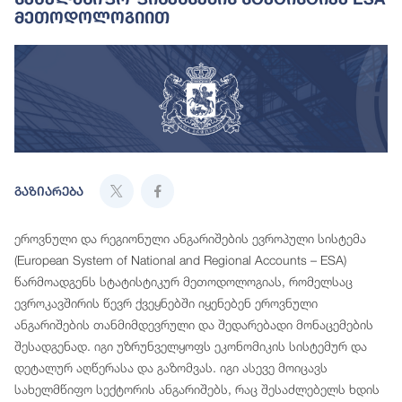
Მეთოდოლოგიით
გაზიარება
ეროვნული და რეგიონული ანგარიშების ევროპული სისტემა
(European System of National and Regional Accounts – ESA)
წარმოადგენს სტატისტიკურ მეთოდოლოგიას, რომელსაც
ევროკავშირის წევრ ქვეყნებში იყენებენ ეროვნული
ანგარიშების თანმიმდევრული და შედარებადი მონაცემების
შესადგენად. იგი უზრუნველყოფს ეკონომიკის სისტემურ და
დეტალურ აღწერასა და გაზომვას. იგი ასევე მოიცავს
სახელმწიფო სექტორის ანგარიშებს, რაც შესაძლებელს ხდის