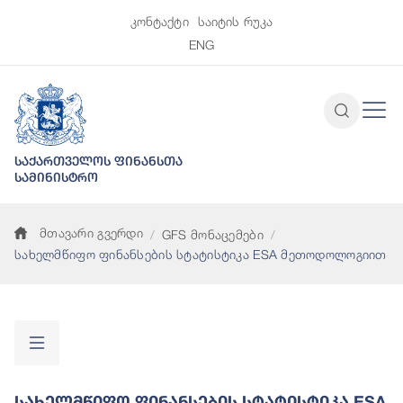
კონტაქტი
საიტის რუკა
ENG
საქართველოს ფინანსთა
სამინისტრო
მთავარი გვერდი
GFS მონაცემები
სახელმწიფო ფინანსების სტატისტიკა ESA მეთოდოლოგიით
Სახელმწიფო Ფინანსების Სტატისტიკა ESA