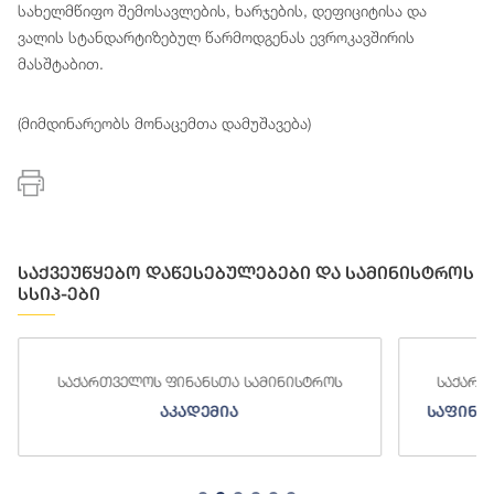
სახელმწიფო შემოსავლების, ხარჯების, დეფიციტისა და
ვალის სტანდარტიზებულ წარმოდგენას ევროკავშირის
მასშტაბით.
(მიმდინარეობს მონაცემთა დამუშავება)
საქვეუწყებო დაწესებულებები და სამინისტროს
სსიპ-ები
საქართველოს ფინანსთა სამინისტროს
საქართ
აკადემია
საფინა