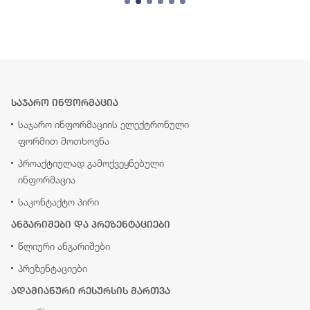
საჯარო ინფორმაცია
საჯარო ინფორმაციის ელექტრონული
ფორმით მოთხოვნა
პროაქტიულად გამოქვეყნებული
ინფორმაცია
საკონტაქტო პირი
ანგარიშები და პრეზენტაციები
წლიური ანგარიშები
პრეზენტაციები
ადამიანური რესურსის მართვა