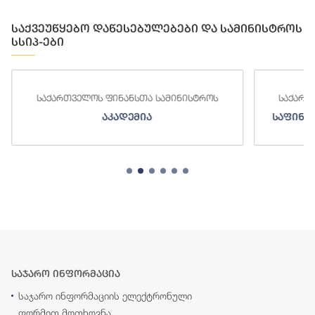
საქვეუწყებო დაწესებულებები და სამინისტროს
სსიპ-ები
საქართველოს ფინანსთა სამინისტროს
საქართ
აკადემია
საფინა
საჯარო ინფორმაცია
საჯარო ინფორმაციის ელექტრონული
ფორმით მოთხოვნა