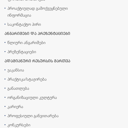
პროაქტიულად გამოქვეყნებული
ინფორმაცია
საკონტაქტო პირი
ანგარიშები და პრეზენტაციები
წლიური ანგარიშები
პრეზენტაციები
ადამიანური რესურსის მართვა
ვაკანსია
პრაქტიკა/სტაჟირება
განათლება
ორგანიზაციული კულტურა
კარიერა
პროფესიული განვითარება
კონკურსები