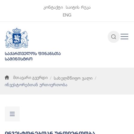
კონტაქტი
საიტის რუკა
ENG
საქართველოს ფინანსთა
სამინისტრო
მთავარი გვერდი
სახელმწიფო ვალი
ინვესტორებთან ურთიერთობა
Ინვესტორებთან Ურთიერთობა