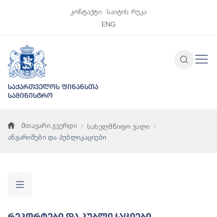
კონტაქტი
საიტის რუკა
ENG
საქართველოს ფინანსთა
სამინისტრო
მთავარი გვერდი
სახელმწიფო ვალი
ანგარიშები და პუბლიკაციები
Რეპორტები Და Პუბლიკაციები