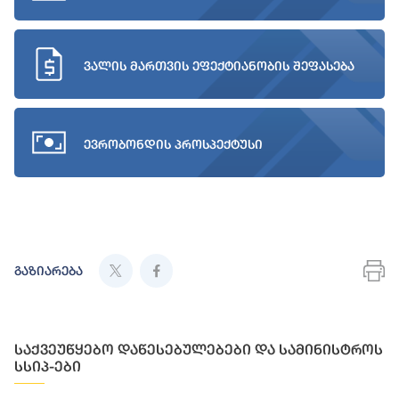
ვალის მართვის ეფექტიანობის შეფასება
ევრობონდის პროსპექტუსი
გაზიარება
საქვეუწყებო დაწესებულებები და სამინისტროს
სსიპ-ები