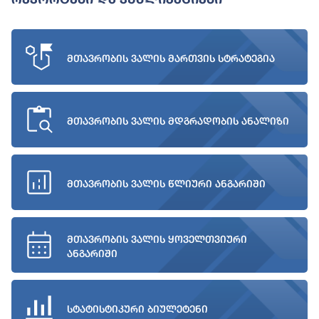
მთავრობის ვალის მართვის სტრატეგია
მთავრობის ვალის მდგრადობის ანალიზი
მთავრობის ვალის წლიური ანგარიში
მთავრობის ვალის ყოველთვიური
ანგარიში
სტატისტიკური ბიულეტენი