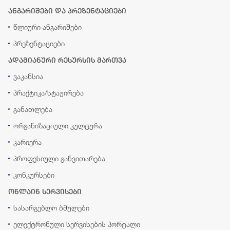
ანგარიშები და პრეზენტაციები
წლიური ანგარიშები
პრეზენტაციები
ადამიანური რესურსის მართვა
ვაკანსია
პრაქტიკა/სტაჟირება
განათლება
ორგანიზაციული კულტურა
კარიერა
პროფესიული განვითარება
კონკურსები
ონლაინ სერვისები
სასარგებლო ბმულები
ელექტრონული სერვისების პორტალი