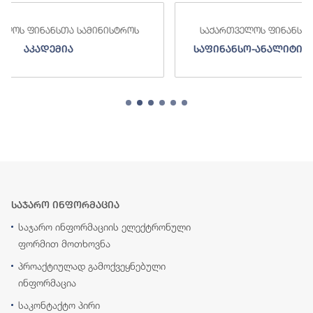
ოს
საქართველოს ფინანსთა სამინისტროს
საფინანსო-ანალიტიკური სამსახური
საჯარო ინფორმაცია
საჯარო ინფორმაციის ელექტრონული
ფორმით მოთხოვნა
პროაქტიულად გამოქვეყნებული
ინფორმაცია
საკონტაქტო პირი