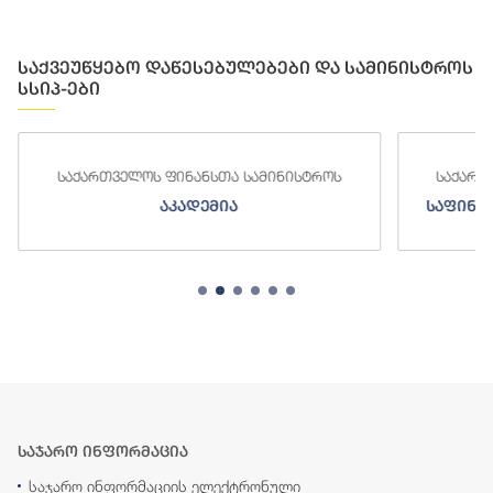
საქვეუწყებო დაწესებულებები და სამინისტროს
სსიპ-ები
საქართველოს ფინანსთა სამინისტროს
საქართ
აკადემია
საფინა
საჯარო ინფორმაცია
საჯარო ინფორმაციის ელექტრონული