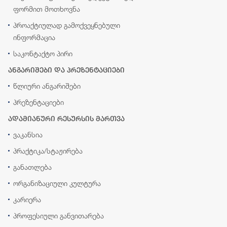
ფორმით მოთხოვნა
პროაქტიულად გამოქვეყნებული
ინფორმაცია
საკონტაქტო პირი
ანგარიშები და პრეზენტაციები
წლიური ანგარიშები
პრეზენტაციები
ადამიანური რესურსის მართვა
ვაკანსია
პრაქტიკა/სტაჟირება
განათლება
ორგანიზაციული კულტურა
კარიერა
პროფესიული განვითარება