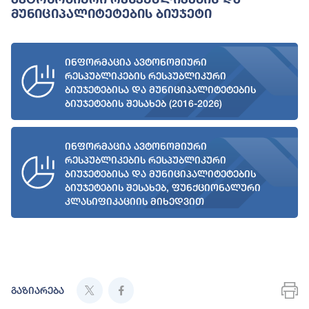
Მუნიციპალიტეტების Ბიუჯეტი
ინფორმაცია ავტონომიური
რესპუბლიკების რესპუბლიკური
ბიუჯეტებისა და მუნიციპალიტეტების
ბიუჯეტების შესახებ (2016-2026)
ინფორმაცია ავტონომიური
რესპუბლიკების რესპუბლიკური
ბიუჯეტებისა და მუნიციპალიტეტების
ბიუჯეტების შესახებ, ფუნქციონალური
კლასიფიკაციის მიხედვით
გაზიარება