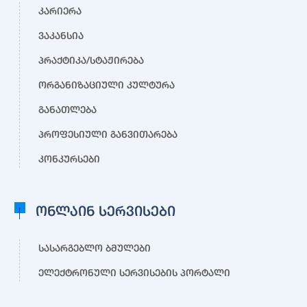
კარიერა
ვაკანსია
პრაქტიკა/სტაჟირება
ორგანიზაციული კულტურა
განათლება
პროფესიული განვითარება
კონკურსები
ონლაინ სერვისები
სასარგებლო ბმულები
ელექტრონული სერვისების პორტალი