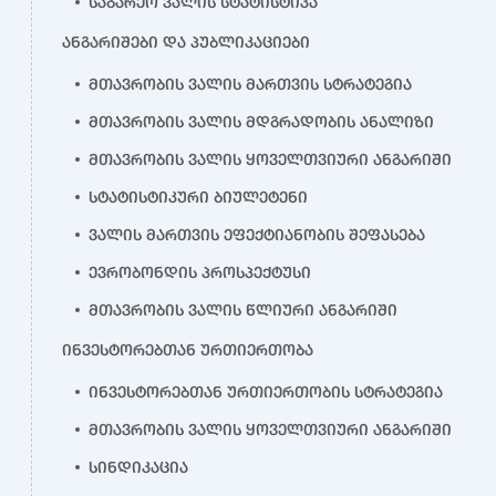
საგარეო ვალის სტატისტიკა
ანგარიშები და პუბლიკაციები
მთავრობის ვალის მართვის სტრატეგია
მთავრობის ვალის მდგრადობის ანალიზი
მთავრობის ვალის ყოველთვიური ანგარიში
სტატისტიკური ბიულეტენი
ვალის მართვის ეფექტიანობის შეფასება
ევრობონდის პროსპექტუსი
მთავრობის ვალის წლიური ანგარიში
ინვესტორებთან ურთიერთობა
ინვესტორებთან ურთიერთობის სტრატეგია
მთავრობის ვალის ყოველთვიური ანგარიში
სინდიკაცია