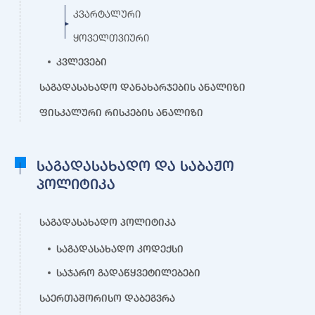
კვარტალური
ყოველთვიური
კვლევები
საგადასახადო დანახარჯების ანალიზი
ფისკალური რისკების ანალიზი
საგადასახადო და საბაჟო
პოლიტიკა
საგადასახადო პოლიტიკა
საგადასახადო კოდექსი
საჯარო გადაწყვეტილებები
საერთაშორისო დაბეგვრა