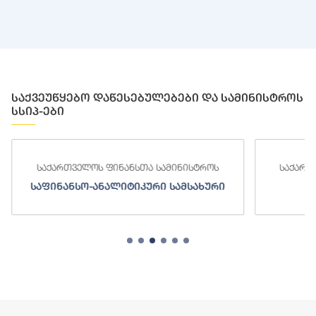
საქვეუწყებო დაწესებულებები და სამინისტროს
სსიპ-ები
საქართველოს ფინანსთა სამინისტროს
საქართ
საფინანსო-ანალიტიკური სამსახური
ს