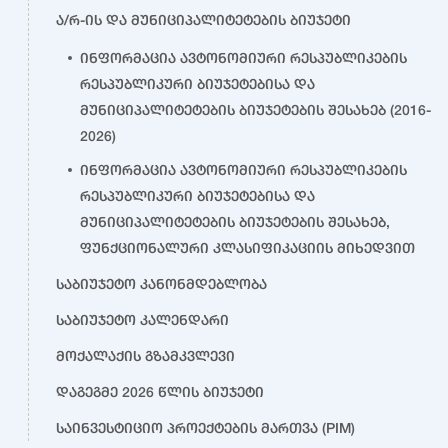
ა/რ-ის და მუნიციპალიტეტების ბიუჯეტი
ინფორმაცია ავტონომიური რესპუბლიკების
რესპუბლიკური ბიუჯეტებისა და
მუნიციპალიტეტების ბიუჯეტების შესახებ (2016-
2026)
ინფორმაცია ავტონომიური რესპუბლიკების
რესპუბლიკური ბიუჯეტებისა და
მუნიციპალიტეტების ბიუჯეტების შესახებ,
ფუნქციონალური კლასიფიკაციის მიხედვით
საბიუჯეტო კანონმდებლობა
საბიუჯეტო კალენდარი
მოქალაქის გზამკვლევი
დაგეგმე 2026 წლის ბიუჯეტი
საინვესტიციო პროექტების მართვა (PIM)