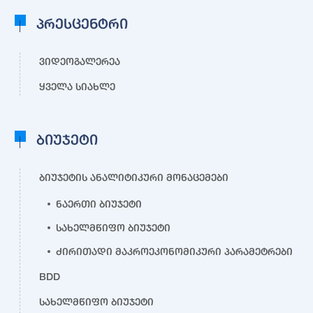
პრესცენტრი
ვიდეოგალერეა
ყველა სიახლე
ბიუჯეტი
ბიუჯეტის ანალიტიკური მონაცემები
ნაერთი ბიუჯეტი
სახელმწიფო ბიუჯეტი
ძირითადი მაკროეკონომიკური პარამეტრები
BDD
სახელმწიფო ბიუჯეტი