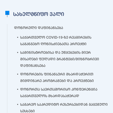
სახელმწიფო ვალი
დონორული დაფინანსება
საქართველო COVID-19-ზე რეაგირების
საგანგებო ღონისძიებათა პროექტი
სამინისტროებისა და უწყებების მიერ
მისაღები ფულადი გრანტები/მიზნობრივი
დაფინანსება
დონორების ფინანსური მხარდაჭერით
მიმდინარე პროგრამები და პროექტები
დონორთა საერთაშორისო კონფერენცია
საქართველოს მხარდასაჭერად
საგარეო საკრედიტო რესურსებიდან გაცემული
სესხები