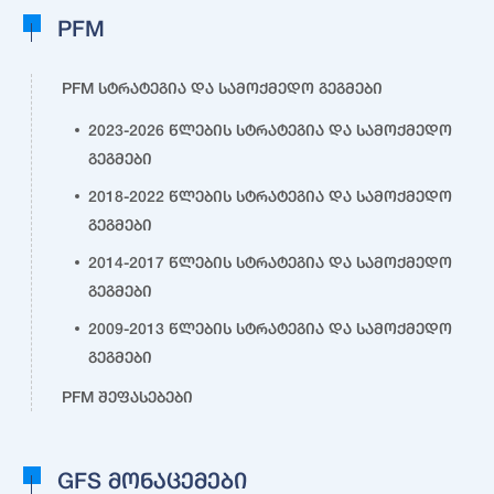
PFM
PFM სტრატეგია და სამოქმედო გეგმები
2023-2026 წლების სტრატეგია და სამოქმედო
გეგმები
2018-2022 წლების სტრატეგია და სამოქმედო
გეგმები
2014-2017 წლების სტრატეგია და სამოქმედო
გეგმები
2009-2013 წლების სტრატეგია და სამოქმედო
გეგმები
PFM შეფასებები
GFS მონაცემები