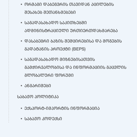
ორმაგი დაბეგვრის თავიდან აცილების
შესახებ შეთანხმებები
საგადასახადო საკითხებში
ადმინისტრაციული ურთიერთდახმარება
დასაბეგრი ბაზის შემცირებისა და მოგების
გადატანის პროექტი (BEPS)
საგადასახადო მიზნებისათვის
გამჭირვალობისა და ინფორმაციის გაცვლის
გლობალური ფორუმი
ანგარიშები
საბაჟო პოლიტიკა
ექსპორტ-იმპორტის ინფორმაცია
საბაჟო კოდექსი