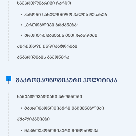
სამართლებრივი ჩარჩო
კანონი სახელმწიფო ვალის შესახებ
„ერთობლივი ბრძანება“
ურთიერთგაგების მემორანდუმი
ძირითადი ინდიკატორები
ანგარიშების გამოწერა
მაკროეკონომიკური პოლიტიკა
საშუალოვადიანი პროგნოზი
მაკროეკონომიკური მაჩვენებლები
პუბლიკაციები
მაკროეკონომიკური მიმოხილვა