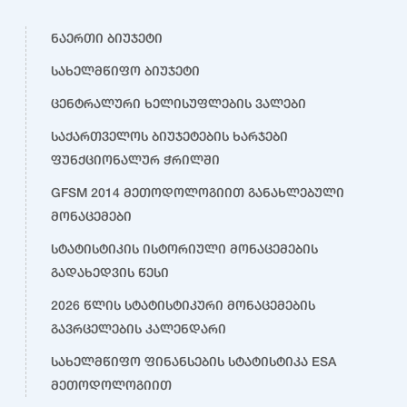
ნაერთი ბიუჯეტი
სახელმწიფო ბიუჯეტი
ცენტრალური ხელისუფლების ვალები
საქართველოს ბიუჯეტების ხარჯები
ფუნქციონალურ ჭრილში
GFSM 2014 მეთოდოლოგიით განახლებული
მონაცემები
სტატისტიკის ისტორიული მონაცემების
გადახედვის წესი
2026 წლის სტატისტიკური მონაცემების
გავრცელების კალენდარი
სახელმწიფო ფინანსების სტატისტიკა ESA
მეთოდოლოგიით