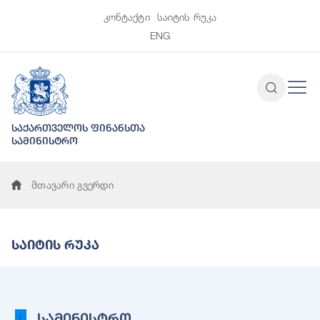
კონტაქტი
საიტის რუკა
ENG
საქართველოს ფინანსთა
სამინისტრო
მთავარი გვერდი
Საიტის Რუკა
სამინისტრო