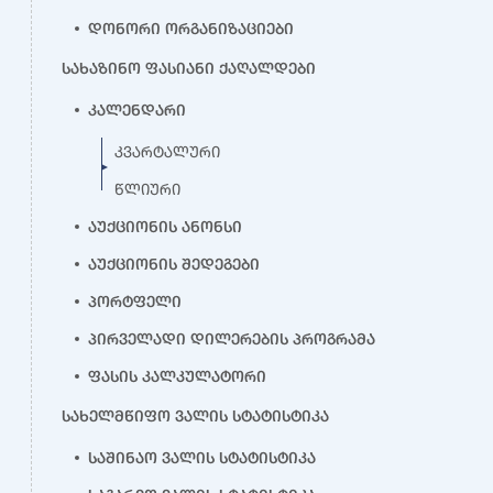
დონორი ორგანიზაციები
სახაზინო ფასიანი ქაღალდები
კალენდარი
კვარტალური
წლიური
აუქციონის ანონსი
აუქციონის შედეგები
პორტფელი
პირველადი დილერების პროგრამა
ფასის კალკულატორი
სახელმწიფო ვალის სტატისტიკა
საშინაო ვალის სტატისტიკა