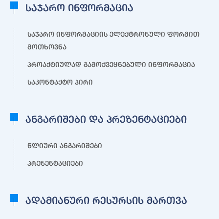
საჯარო ინფორმაცია
საჯარო ინფორმაციის ელექტრონული ფორმით
მოთხოვნა
პროაქტიულად გამოქვეყნებული ინფორმაცია
საკონტაქტო პირი
ანგარიშები და პრეზენტაციები
წლიური ანგარიშები
პრეზენტაციები
ადამიანური რესურსის მართვა