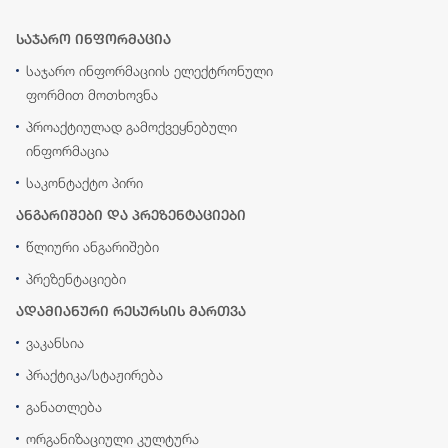
საჯარო ინფორმაცია
საჯარო ინფორმაციის ელექტრონული
ფორმით მოთხოვნა
პროაქტიულად გამოქვეყნებული
ინფორმაცია
საკონტაქტო პირი
ანგარიშები და პრეზენტაციები
წლიური ანგარიშები
პრეზენტაციები
ადამიანური რესურსის მართვა
ვაკანსია
პრაქტიკა/სტაჟირება
განათლება
ორგანიზაციული კულტურა