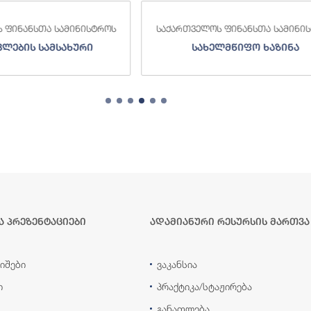
 ფინანსთა სამინისტროს
საქართველოს ფინანსთა სამინი
ვლების სამსახური
სახელმწიფო ხაზინა
ა პრეზენტაციები
ადამიანური რესურსის მართვა
იშები
ვაკანსია
ი
პრაქტიკა/სტაჟირება
განათლება