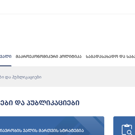
 ვალი
მაკროეკონომიკური პოლიტიკა
საგადასახადო და საბ
ბი და პუბლიკაციები
ები Და Პუბლიკაციები
თავრობის ვალის მართვის სტრატეგია