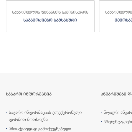
საქართველოს ფინანსთა სამინისტროს
საქართველოს
საგამოძიებო სამსახური
შემოსა
საჯარო ინფორმაცია
ანგარიშები დ
საჯარო ინფორმაციის ელექტრონული
წლიური ანგარ
ფორმით მოთხოვნა
პრეზენტაციებ
პროაქტიულად გამოქვეყნებული