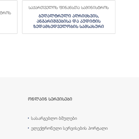
საქართველოს ფინანსთა სამინისტროს
სტროს
საქა
ბუღალტრული აღრიცხვის,
ანგარიშგებისა და აუდიტის
ზედამხედველობის სამსახური
ონლაინ სერვისები
სასარგებლო ბმულები
ელექტრონული სერვისების პორტალი