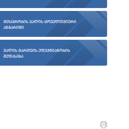
მთავრობის ვალის ყოველთვიური
ანგარიში
ვალის მართვის ეფექტიანობის
შეფასება