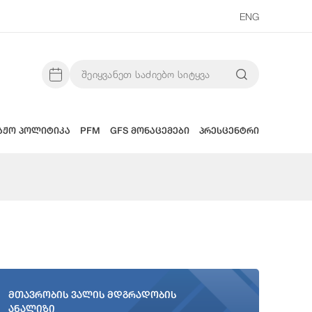
ENG
აჟო პოლიტიკა
PFM
GFS მონაცემები
პრესცენტრი
მთავრობის ვალის მდგრადობის
ანალიზი