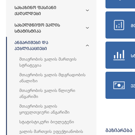
Სახაზინო Ფასიანი
Ქაღალდები
Სახელმწიფო Ვალის
მ
Სტატისტიკა
Ანგარიშები Და
Პუბლიკაციები
ს
Მთავრობის Ვალის Მართვის
Სტრატეგია
Მთავრობის Ვალის Მდგრადობის
Ანალიზი
ე
Მთავრობის Ვალის Წლიური
Ანგარიში
Მთავრობის Ვალის
Ყოველთვიური Ანგარიში
Სტატისტიკური Ბიულეტენი
გაზიარება
Ვალის Მართვის Ეფექტიანობის