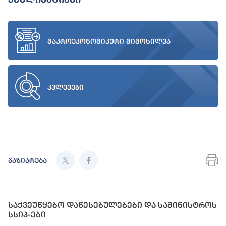
მაკროეკონომიკური მიმოხილვა
კვლევები
გაზიარება
საქვეუწყებო დაწესებულებები და სამინისტროს
სსიპ-ები