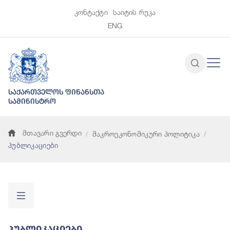
კონტაქტი
საიტის რუკა
ENG
საქართველოს ფინანსთა
სამინისტრო
მთავარი გვერდი
მაკროეკონომიკური პოლიტიკა
პუბლიკაციები
Პუბლიკაციები