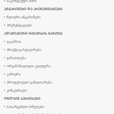
საკონტაქტო პირი
ანგარიშები და პრეზენტაციები
წლიური ანგარიშები
პრეზენტაციები
ადამიანური რესურსის მართვა
ვაკანსია
პრაქტიკა/სტაჟირება
განათლება
ორგანიზაციული კულტურა
კარიერა
პროფესიული განვითარება
კონკურსები
ონლაინ სერვისები
სასარგებლო ბმულები