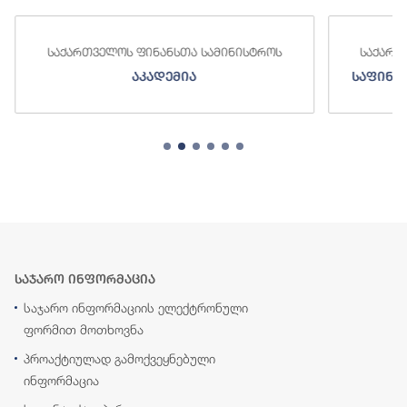
საქართველოს ფინანსთა სამინისტროს
საქართ
აკადემია
საფინა
საჯარო ინფორმაცია
საჯარო ინფორმაციის ელექტრონული
ფორმით მოთხოვნა
პროაქტიულად გამოქვეყნებული
ინფორმაცია